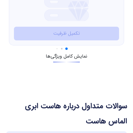
تکمیل ظرفیت
نمایش کامل ویژگی‌ها
سوالات متداول درباره هاست ابری
الماس هاست