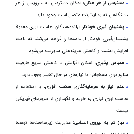
دسترسی از هر مکان:
امکان دسترسی به سرویس از هر
دستگاهی که به اینترنت متصل است وجود دارد.
پشتیبان گیری خودکار:
ارائه‌دهندگان هاست ابری معمولاً
پشتیبان‌گیری خودکار از داده‌ها را فراهم می‌کنند که باعث
افزایش امنیت و کاهش هزینه‌های مدیریت می‌شود.
مقیاس پذیری:
امکان افزایش یا کاهش سریع ظرفیت
منابع برای همخوانی با نیازهای در حال تغییر وجود دارد.
عدم نیاز به سرمایه‌گذاری سخت افزاری:
با استفاده از
هاست ابری نیازی به خرید و نگهداری از سرورهای فیزیکی
نیست.
نیاز کم به نیروی انسانی:
مدیریت زیرساخت‌ها توسط