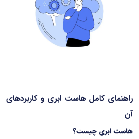
راهنمای کامل هاست ابری و کاربردهای
آن
هاست ابری چیست؟