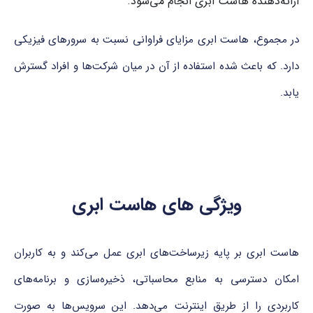
ارائه‌دهنده هاست ابری انجام می‌شود.
در مجموع، هاست ابری مزایای فراوانی نسبت به سرورهای فیزیکی
دارد. که باعث شده استفاده از آن در میان شرکت‌ها و افراد گسترش
یابد.
ویژگی های هاست ابری
هاست ابری بر پایه زیرساخت‌های ابری عمل می‌کند و به کاربران
امکان دسترسی به منابع محاسباتی، ذخیره‌سازی و برنامه‌های
کاربردی را از طریق اینترنت می‌دهد. این سرویس‌ها به صورت