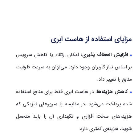
مزایای استفاده از هاست ابری
افزایش انعطاف پذیری:
امکان ارتقاء یا کاهش سرویس
بر اساس نیاز کاربران وجود دارد. می‌توان به سرعت ظرفیت
منابع را تغییر داد.
کاهش هزینه‌ها:
در هاست ابری فقط برای منابع استفاده
شده پرداخت می‌شود. در مقایسه با سرورهای فیزیکی که
هزینه‌های سخت افزاری و نگهداری آن را باید متحمل
شوید، هزینه‌ی کمتری دارد.