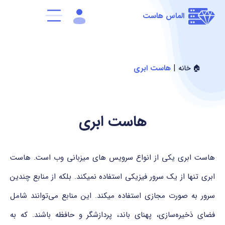
الماس هاست
|
هاست ابری
🏠 خانه
هاست ابری
هاست ابری یکی از انواع سرویس های میزبانی وب است. هاست
ابری تنها از یک سرور فیزیکی استفاده نمیکند. بلکه از منابع چندین
سرور به صورت مجازی استفاده میکند. این منابع می‌توانند شامل
فضای ذخیره‌سازی، پهنای باند، پردازشگر و حافظه باشند. که به