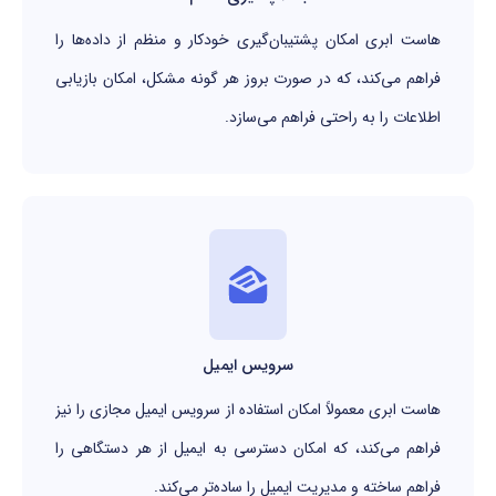
هاست ابری امکان پشتیبان‌گیری خودکار و منظم از داده‌ها را
فراهم می‌کند، که در صورت بروز هر گونه مشکل، امکان بازیابی
اطلاعات را به راحتی فراهم می‌سازد.
سرویس ایمیل
هاست ابری معمولاً امکان استفاده از سرویس ایمیل مجازی را نیز
فراهم می‌کند، که امکان دسترسی به ایمیل از هر دستگاهی را
فراهم ساخته و مدیریت ایمیل را ساده‌تر می‌کند.