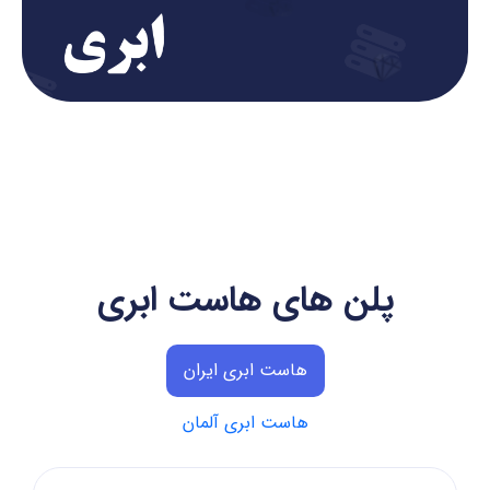
پلن های هاست ابری
هاست ابری ایران
هاست ابری آلمان