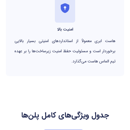
امنیت بالا
هاست ابری معمولاً از استانداردهای امنیتی بسیار بالایی
برخوردار است و مسئولیت حفظ امنیت زیرساخت‌ها را بر عهده
تیم الماس هاست می‌گذارد.
جدول ویژگی‌های کامل پلن‌ها