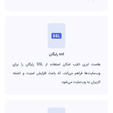
ssl رایگان
هاست ابری اغلب امکان استفاده از SSL رایگان را برای
وب‌سایت‌ها فراهم می‌کند، که باعث افزایش امنیت و اعتماد
کاربران به وب‌سایت می‌شود.