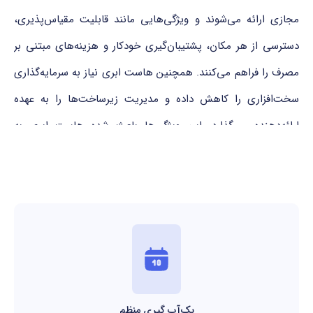
مجازی ارائه می‌شوند و ویژگی‌هایی مانند قابلیت مقیاس‌پذیری،
دسترسی از هر مکان، پشتیبان‌گیری خودکار و هزینه‌های مبتنی بر
مصرف را فراهم می‌کنند. همچنین هاست ابری نیاز به سرمایه‌گذاری
سخت‌افزاری را کاهش داده و مدیریت زیرساخت‌ها را به عهده
ارائه‌دهنده می‌گذارد. این ویژگی‌ها باعث شده هاست ابری به
گزینه‌ای محبوب برای شرکت‌ها و افراد در زمینه‌های مختلف تبدیل
شود.
بک‌آپ گیری منظم