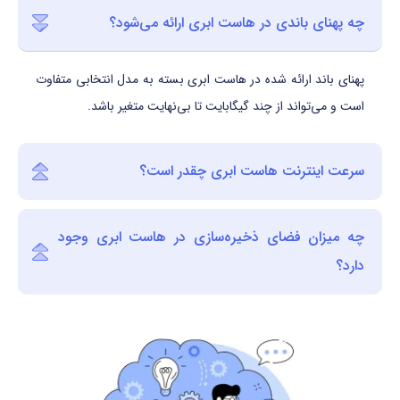
چه پهنای باندی در هاست ابری ارائه می‌شود؟
پهنای باند ارائه شده در هاست ابری بسته به مدل انتخابی متفاوت
است و می‌تواند از چند گیگابایت تا بی‌نهایت متغیر باشد.
سرعت اینترنت هاست ابری چقدر است؟
چه میزان فضای ذخیره‌سازی در هاست ابری وجود
دارد؟