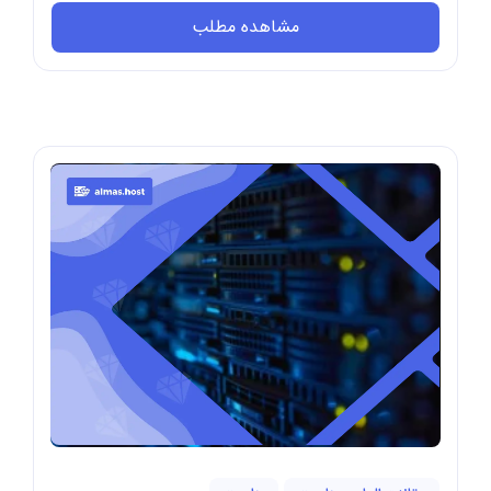
تنوع زیاد سرویس های میزبانی و تفاوت قیمت ...
مشاهده مطلب