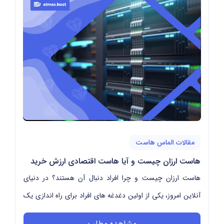
مقالات الماس هاست
هاست ارزان چیست و آیا هاست اقتصادی ارزش خرید
دارد؟
هاست ارزان چیست و چرا افراد دنبال آن هستند؟ در دنیای
آنلاین امروز، یکی از اولین دغدغه های افراد برای راه اندازی یک
سایت، انتخاب یک هاست ارزان و د...
مشاهده مطلب