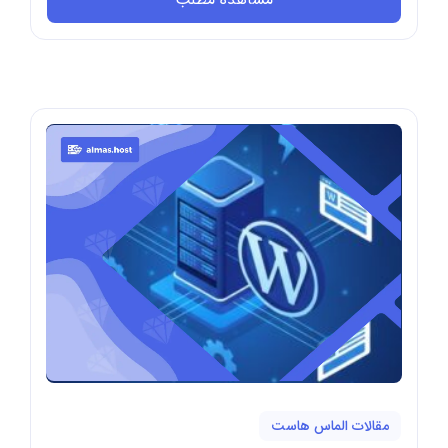
مقالات الماس هاست