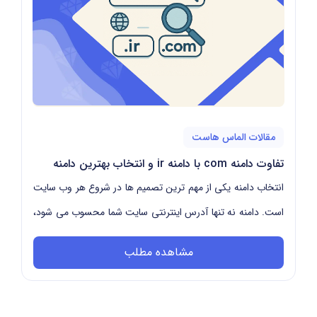
مقالات الماس هاست
تفاوت دامنه com با دامنه ir و انتخاب بهترین دامنه
انتخاب دامنه یکی از مهم ترین تصمیم ها در شروع هر وب سایت
است. دامنه نه تنها آدرس اینترنتی سایت شما محسوب می شود،
بلکه می تواند روی اعتماد کاربران، برن...
مشاهده مطلب