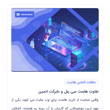
مقالات الماس هاست
تفاوت هاست سی پنل و دایرکت ادمین
وقتی صحبت از خرید هاست برای وب سایت می شود، یکی از
مهم ترین موضوعاتی که کاربران با آن روبه رو هستند، انتخاب