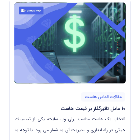
مقالات الماس هاست
10 عامل تاثیرگذار بر قیمت هاست
انتخاب یک هاست مناسب برای وب سایت، یکی از تصمیمات
حیاتی در راه اندازی و مدیریت آن به شمار می رود. با توجه به