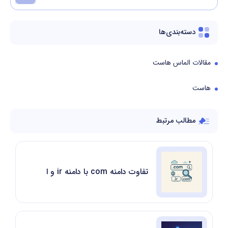
دسته‌بندی‌ها
مقالات الماس هاست
هاست
مطالب مرتبط
تفاوت دامنه com با دامنه ir و انتخاب بهترین دامنه