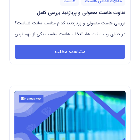
مقالات الماس هاست
هاست
تفاوت هاست معمولی و پربازدید بررسی کامل
بررسی هاست معمولی و پربازدید؛ کدام مناسب سایت شماست؟
در دنیای وب سایت ها، انتخاب هاست مناسب یکی از مهم ترین
تصمیماتی است که بر عملکرد و تجربه کاربری ...
مشاهده مطلب