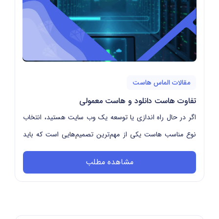
مقالات الماس هاست
تفاوت هاست دانلود و هاست معمولی
اگر در حال راه اندازی یا توسعه یک وب سایت هستید، انتخاب
نوع مناسب هاست یکی از مهم‌ترین تصمیم‌هایی است که باید
بگیرید. در این مقاله تیم الماس هاست قصد ...
مشاهده مطلب