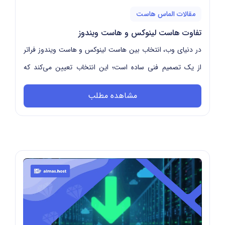
مقالات الماس هاست
تفاوت هاست لینوکس و هاست ویندوز
در دنیای وب، انتخاب بین هاست لینوکس و هاست ویندوز فراتر
از یک تصمیم فنی ساده است؛ این انتخاب تعیین می‌کند که
سایت شما چقدر سریع بارگذاری شود، با چ...
مشاهده مطلب