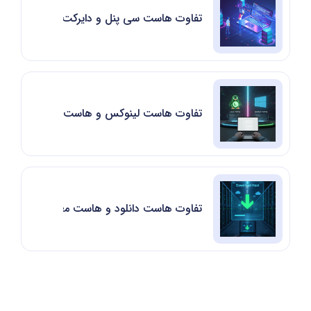
تفاوت هاست سی پنل و دایرکت ادمین
تفاوت هاست لینوکس و هاست ویندوز
تفاوت هاست دانلود و هاست معمولی