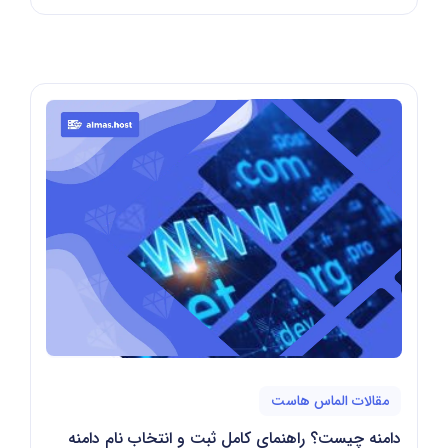
مقالات الماس هاست
دامنه چیست؟ راهنمای کامل ثبت و انتخاب نام دامنه