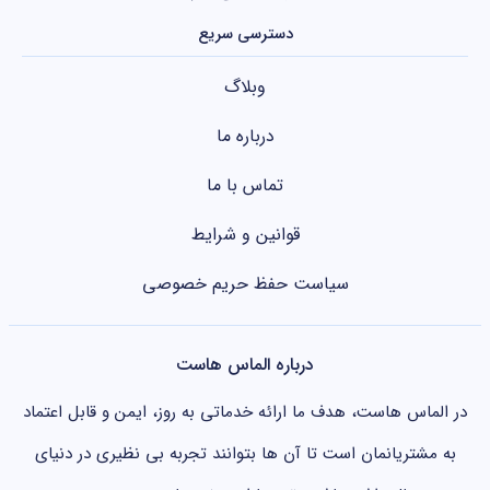
دسترسی سریع
وبلاگ
درباره ما
تماس با ما
قوانین و شرایط
سیاست حفظ حریم خصوصی
درباره الماس هاست
در الماس هاست، هدف ما ارائه خدماتی به روز، ایمن و قابل اعتماد
به مشتریانمان است تا آن ها بتوانند تجربه بی نظیری در دنیای