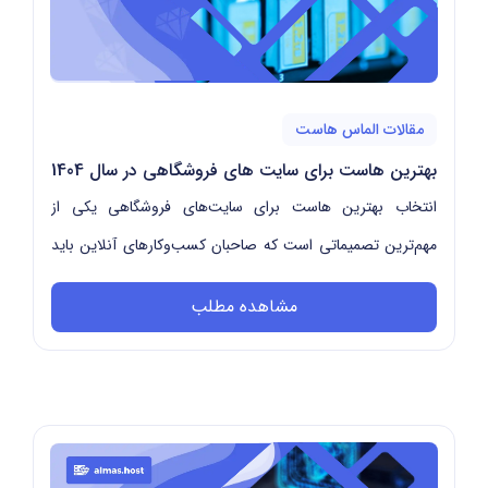
مقالات الماس هاست
بهترین هاست برای سایت های فروشگاهی در سال 1404
انتخاب بهترین هاست برای سایت‌های فروشگاهی یکی از
مهم‌ترین تصمیماتی است که صاحبان کسب‌وکارهای آنلاین باید
در سال ۱۴۰۴ بگیرند. یک هاست فروشگاهی حرفه‌ای ...
مشاهده مطلب