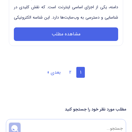
دامنه، یکی از اجزای اساسی اینترنت است. که نقش کلیدی در
شناسایی و دسترسی به وب‌سایت‌ها دارد. این شناسه الکترونیکی
به‌طور خل...
مشاهده مطلب
1
2
بعدی »
مطلب مورد نظر خود را جستجو کنید