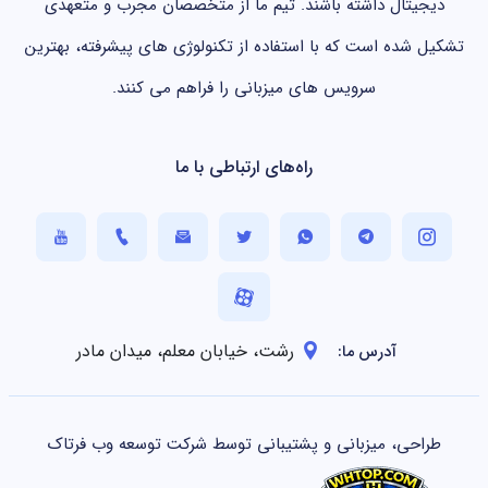
دیجیتال داشته باشند. تیم ما از متخصصان مجرب و متعهدی
تشکیل شده است که با استفاده از تکنولوژی های پیشرفته، بهترین
سرویس های میزبانی را فراهم می کنند.
راه‌های ارتباطی با ما
رشت، خیابان معلم، میدان مادر
آدرس ما:
طراحی، میزبانی و پشتیبانی توسط شرکت توسعه وب فرتاک