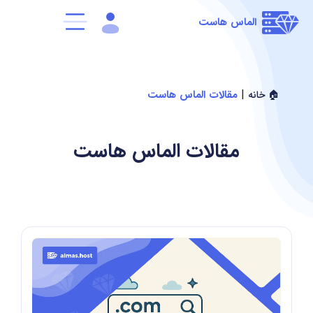
الماس هاست
|
مقالات الماس هاست
🏠 خانه
مقالات الماس هاست