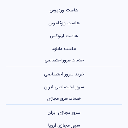
هاست وردپرس
هاست ووکامرس
هاست لینوکس
هاست دانلود
خدمات سرور اختصاصی
خرید سرور اختصاصی
سرور اختصاصی ایران
خدمات سرور مجازی
سرور مجازی ایران
سرور مجازی اروپا