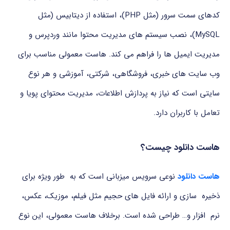
کدهای سمت سرور (مثل PHP)، استفاده از دیتابیس (مثل
MySQL)، نصب سیستم های مدیریت محتوا مانند وردپرس و
مدیریت ایمیل ها را فراهم می کند. هاست معمولی مناسب برای
وب سایت های خبری، فروشگاهی، شرکتی، آموزشی و هر نوع
سایتی است که نیاز به پردازش اطلاعات، مدیریت محتوای پویا و
تعامل با کاربران دارد.
هاست دانلود چیست؟
هاست دانلود
نوعی سرویس میزبانی است که به طور ویژه برای
ذخیره سازی و ارائه فایل های حجیم مثل فیلم، موزیک، عکس،
نرم افزار و… طراحی شده است. برخلاف هاست معمولی، این نوع