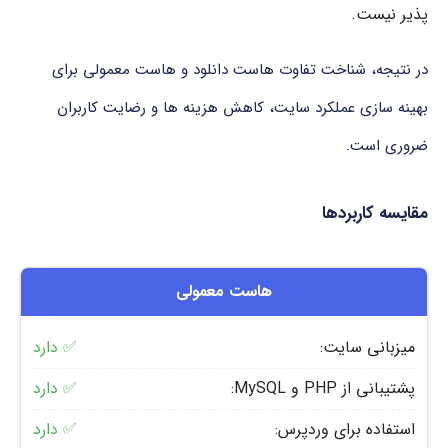
پذیر نیست.
در نتیجه، شناخت تفاوت هاست دانلود و هاست معمولی برای
بهینه سازی عملکرد سایت، کاهش هزینه ها و رضایت کاربران
ضروری است.
مقایسه کاربردها
هاست معمولی
میزبانی سایت:
✅ دارد
پشتیبانی از PHP و MySQL:
✅ دارد
استفاده برای وردپرس:
✅ دارد