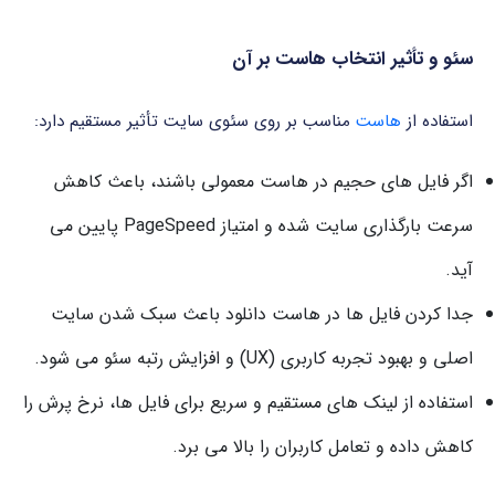
سئو و تأثیر انتخاب هاست بر آن
استفاده از
هاست
مناسب بر روی سئوی سایت تأثیر مستقیم دارد:
اگر فایل های حجیم در هاست معمولی باشند، باعث کاهش
سرعت بارگذاری سایت شده و امتیاز PageSpeed پایین می
آید.
جدا کردن فایل ها در هاست دانلود باعث سبک شدن سایت
اصلی و بهبود تجربه کاربری (UX) و افزایش رتبه سئو می شود.
استفاده از لینک های مستقیم و سریع برای فایل ها، نرخ پرش را
کاهش داده و تعامل کاربران را بالا می برد.