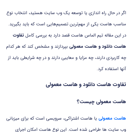
اگر در حال راه اندازی یا توسعه یک وب سایت هستید، انتخاب نوع
مناسب هاست یکی از مهم‌ترین تصمیم‌هایی است که باید بگیرید.
در این مقاله تیم الماس هاست قصد دارد به بررسی کامل
تفاوت
هاست دانلود و هاست معمولی
بپردازند و مشخص کند که هر کدام
چه کاربردی دارند، چه مزایا و معایبی دارند و در چه شرایطی باید از
آنها استفاده کرد.
تفاوت هاست دانلود و هاست معمولی
هاست معمولی چیست؟
هاست معمولی
یا هاست اشتراکی، سرویسی است که برای میزبانی
وب سایت ها طراحی شده است. این نوع هاست امکان اجرای