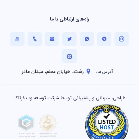
راه‌های ارتباطی با ما
رشت، خیابان معلم، میدان مادر
آدرس ما:
طراحی، میزبانی و پشتیبانی توسط شرکت توسعه وب فرتاک