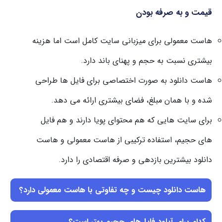
قیمت و به صرفه بودن
هاست معمولی برای میزبانی سایت کامل است اما هزینه
بیشتری نسبت به حجم و پهنای باند دارد.
هاست دانلود به صورت اختصاصی برای فایل ها طراحی
شده و با همان مبلغ، فضای بیشتری ارائه می دهد.
برای سایت هایی که هم محتوای پویا دارند و هم فایل
های حجیم، استفاده ترکیبی از هاست معمولی و هاست
دانلود بیشترین بازدهی و صرفه اقتصادی را دارد.
هاست دانلود چیست و چه تفاوتی با هاست معمولی دارد؟
کدام برای آپلود فایل‌های حجیم بهتر است؟