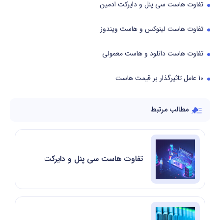
تفاوت هاست سی پنل و دایرکت ادمین
تفاوت هاست لینوکس و هاست ویندوز
تفاوت هاست دانلود و هاست معمولی
10 عامل تاثیرگذار بر قیمت هاست
مطالب مرتبط
تفاوت هاست سی پنل و دایرکت ادمین