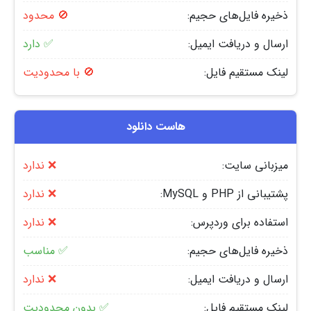
ذخیره فایل‌های حجیم:
🚫 محدود
ارسال و دریافت ایمیل:
✅ دارد
لینک مستقیم فایل:
🚫 با محدودیت
هاست دانلود
میزبانی سایت:
❌ ندارد
پشتیبانی از PHP و MySQL:
❌ ندارد
استفاده برای وردپرس:
❌ ندارد
ذخیره فایل‌های حجیم:
✅ مناسب
ارسال و دریافت ایمیل:
❌ ندارد
لینک مستقیم فایل:
✅ بدون محدودیت