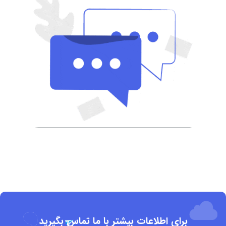
برای اطلاعات بیشتر با ما تماس بگیرید