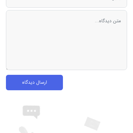
ارسال دیدگاه