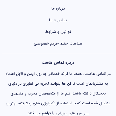
درباره ما
تماس با ما
قوانین و شرایط
سیاست حفظ حریم خصوصی
درباره الماس هاست
در الماس هاست، هدف ما ارائه خدماتی به روز، ایمن و قابل اعتماد
به مشتریانمان است تا آن ها بتوانند تجربه بی نظیری در دنیای
دیجیتال داشته باشند. تیم ما از متخصصان مجرب و متعهدی
تشکیل شده است که با استفاده از تکنولوژی های پیشرفته، بهترین
سرویس های میزبانی را فراهم می کنند.