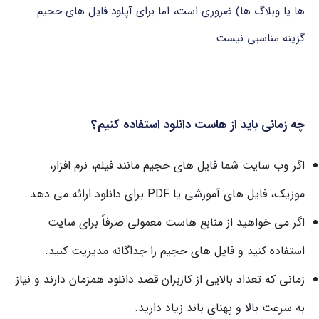
ها یا وبلاگ ها) ضروری است، اما برای آپلود فایل های حجیم
گزینه مناسبی نیست.
چه زمانی باید از هاست دانلود استفاده کنیم؟
اگر وب سایت شما فایل های حجیم مانند فیلم، نرم افزار،
موزیک، فایل های آموزشی یا PDF برای دانلود ارائه می دهد.
اگر می خواهید از منابع هاست معمولی صرفاً برای سایت
استفاده کنید و فایل های حجیم را جداگانه مدیریت کنید.
زمانی که تعداد بالایی از کاربران قصد دانلود همزمان دارند و نیاز
به سرعت بالا و پهنای باند زیاد دارید.