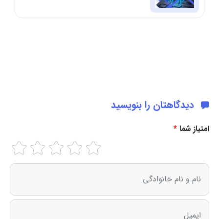
دیدگاهتان را بنویسید
امتیاز شما
*