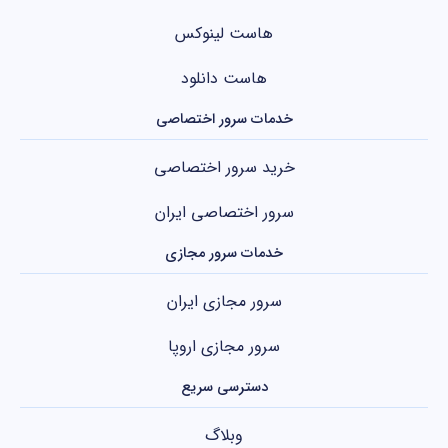
هاست لینوکس
هاست دانلود
خدمات سرور اختصاصی
خرید سرور اختصاصی
سرور اختصاصی ایران
خدمات سرور مجازی
سرور مجازی ایران
سرور مجازی اروپا
دسترسی سریع
وبلاگ