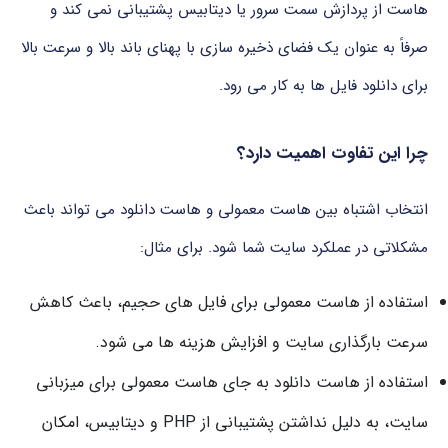
هاست از پردازش سمت سرور یا دیتابیس پشتیبانی نمی کند و
صرفاً به عنوان یک فضای ذخیره سازی با پهنای باند بالا و سرعت بالا
برای دانلود فایل ها به کار می رود.
چرا این تفاوت اهمیت دارد؟
انتخاب اشتباه بین هاست معمولی و هاست دانلود می تواند باعث
مشکلاتی در عملکرد سایت شما شود. برای مثال:
استفاده از هاست معمولی برای فایل های حجیم، باعث کاهش
سرعت بارگذاری سایت و افزایش هزینه ها می شود.
استفاده از هاست دانلود به جای هاست معمولی برای میزبانی
سایت، به دلیل نداشتن پشتیبانی از PHP و دیتابیس، امکان