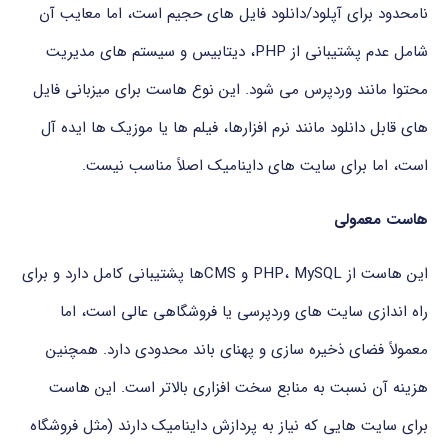
نامحدود برای آپلود/دانلود فایل های حجیم است، اما معایب آن
شامل عدم پشتیبانی از PHP، دیتابیس و سیستم های مدیریت
محتوا مانند وردپرس می شود. این نوع هاست برای میزبانی فایل
های قابل دانلود مانند نرم افزارها، فیلم ها یا موزیک ها ایده آل
است، اما برای سایت های داینامیک اصلاً مناسب نیست.
هاست معمولی
این هاست از PHP، MySQL و CMSها پشتیبانی کامل دارد و برای
راه اندازی سایت های وردپرسی یا فروشگاهی عالی است، اما
معمولاً فضای ذخیره سازی و پهنای باند محدودی دارد. همچنین
هزینه آن نسبت به منابع سخت افزاری بالاتر است. این هاست
برای سایت هایی که نیاز به پردازش داینامیک دارند (مثل فروشگاه