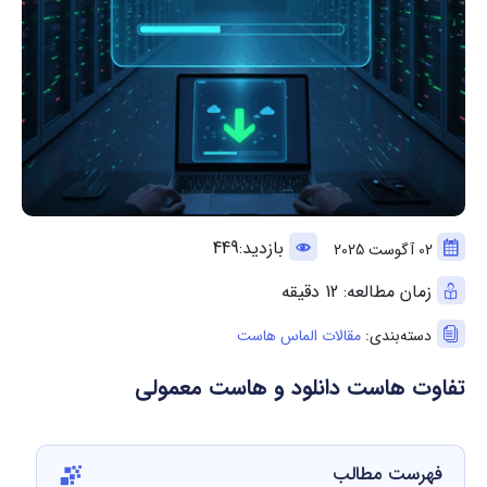
بازدید:449
02 آگوست 2025
زمان مطالعه: 12 دقیقه
دسته‌بندی:
مقالات الماس هاست
تفاوت هاست دانلود و هاست معمولی
فهرست مطالب