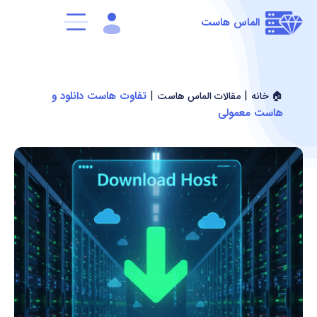
الماس هاست
|
|
تفاوت هاست دانلود و
🏠 خانه
مقالات الماس هاست
هاست معمولی