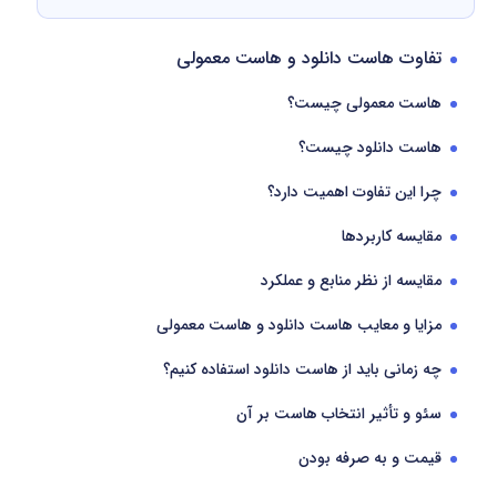
تفاوت هاست دانلود و هاست معمولی
هاست معمولی چیست؟
هاست دانلود چیست؟
چرا این تفاوت اهمیت دارد؟
مقایسه کاربردها
مقایسه از نظر منابع و عملکرد
مزایا و معایب هاست دانلود و هاست معمولی
چه زمانی باید از هاست دانلود استفاده کنیم؟
سئو و تأثیر انتخاب هاست بر آن
قیمت و به صرفه بودن