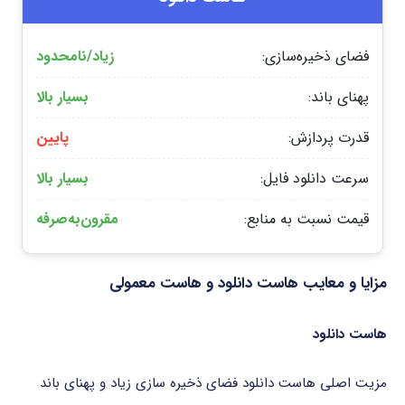
فضای ذخیره‌سازی:
زیاد/نامحدود
پهنای باند:
بسیار بالا
قدرت پردازش:
پایین
سرعت دانلود فایل:
بسیار بالا
قیمت نسبت به منابع:
مقرون‌به‌صرفه
مزایا و معایب هاست دانلود و هاست معمولی
هاست دانلود
مزیت اصلی هاست دانلود فضای ذخیره سازی زیاد و پهنای باند