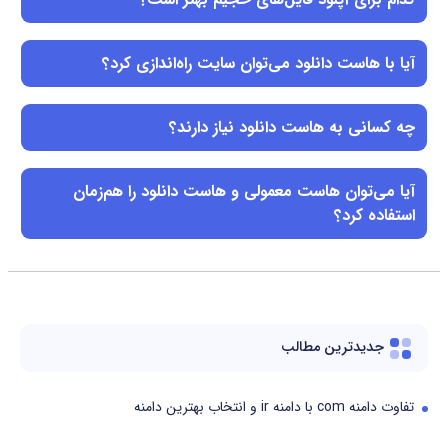
آیا با هاست دانلود می‌توان سایت راه‌اندازی کرد؟
چه کسانی به هاست دانلود نیاز دارند؟
آیا می‌توان هاست معمولی و هاست دانلود را هم‌زمان
استفاده کرد؟
جدیدترین مطالب
تفاوت دامنه com با دامنه ir و انتخاب بهترین دامنه