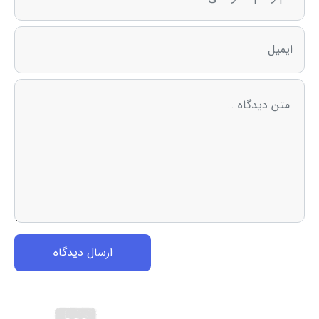
ارسال دیدگاه