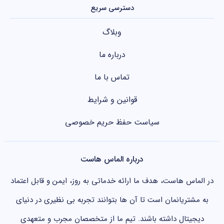
دسترسی سریع
وبلاگ
درباره ما
تماس با ما
قوانین و شرایط
سیاست حفظ حریم خصوصی
درباره الماس هاست
در الماس هاست، هدف ما ارائه خدماتی به روز، ایمن و قابل اعتماد
به مشتریانمان است تا آن ها بتوانند تجربه بی نظیری در دنیای
دیجیتال داشته باشند. تیم ما از متخصصان مجرب و متعهدی