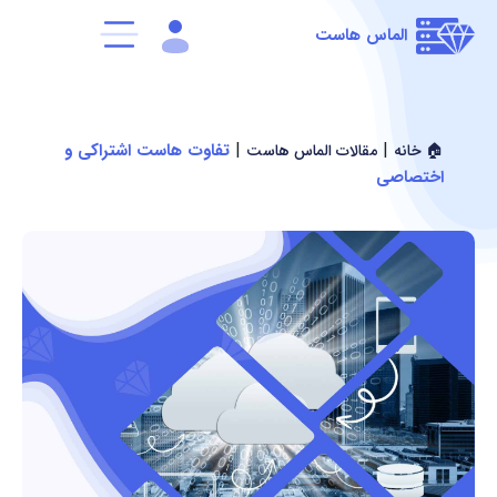
الماس هاست
|
|
تفاوت هاست اشتراکی و
🏠 خانه
مقالات الماس هاست
اختصاصی