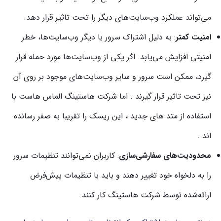
می‌تواند عملکرد وب‌سایت‌های دیگر را تحت تاثیر قرار دهد.
امنیت کمتر
: به دلیل اشتراک سرور با دیگر وب‌سایت‌ها، خطر
امنیتی افزایش می‌یابد. اگر یکی از وب‌سایت‌ها مورد حمله قرار
گیرد، ممکن است سرور و سایر وب‌سایت‌های موجود بر روی آن
نیز تحت تاثیر قرار گیرند . اما شرکت هاستینگ الماس هاست با
استفاده از متد های جدید ، این ریسک را تقریبا به صفر رسانده
اند .
محدودیت‌های سفارشی‌سازی
: کاربران نمی‌توانند تنظیمات سرور
را به دلخواه خود تغییر دهند و باید با تنظیمات پیش‌فرض
ارائه‌شده توسط شرکت هاستینگ کار کنند.