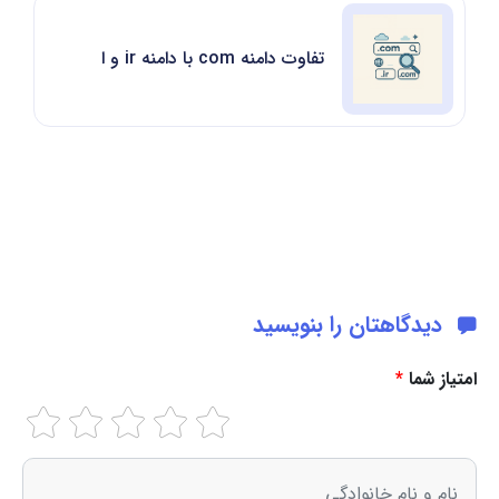
تفاوت دامنه com با دامنه ir و انتخاب بهترین دامنه
دیدگاهتان را بنویسید
امتیاز شما
*