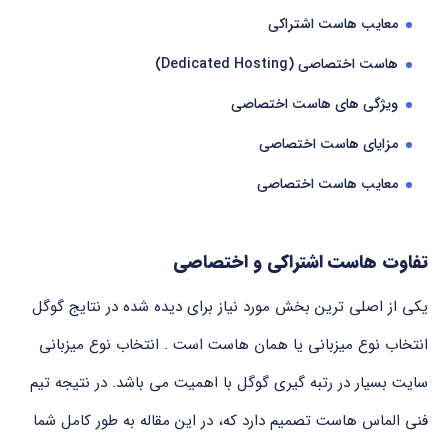
معایب هاست اشتراکی
هاست اختصاصی (Dedicated Hosting)
ویژگی های هاست اختصاصی
مزایای هاست اختصاصی
معایب هاست اختصاصی
تفاوت هاست اشتراکی و اختصاصی
یکی از اصلی ترین بخش مورد نیاز برای دیده شده در نتایج گوگل
انتخاب نوع میزبانی یا همان هاست است . انتخاب نوع میزبانی
سایت بسیار در رتبه گیری گوگل با اهمیت می باشد. در نتیجه تیم
فنی الماس هاست تصمیم دارد که، در این مقاله به طور کامل شما