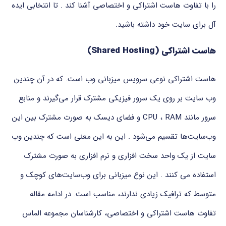
را با تفاوت هاست اشتراکی و اختصاصی آشنا کند . تا انتخابی ایده
آل برای سایت خود داشته باشید.
هاست اشتراکی
(Shared Hosting)
هاست اشتراکی نوعی سرویس میزبانی وب است. که در آن چندین
وب‌ سایت بر روی یک سرور فیزیکی مشترک قرار می‌گیرند و منابع
سرور مانند CPU ، RAM و فضای دیسک به صورت مشترک بین این
وب‌سایت‌ها تقسیم می‌شود . این به این معنی است که چندین وب
سایت از یک واحد سخت افزاری و نرم افزاری به صورت مشترک
استفاده می کنند . این نوع میزبانی برای وب‌سایت‌های کوچک و
متوسط که ترافیک زیادی ندارند، مناسب است. در ادامه مقاله
تفاوت هاست اشتراکی و اختصاصی، کارشناسان مجموعه الماس