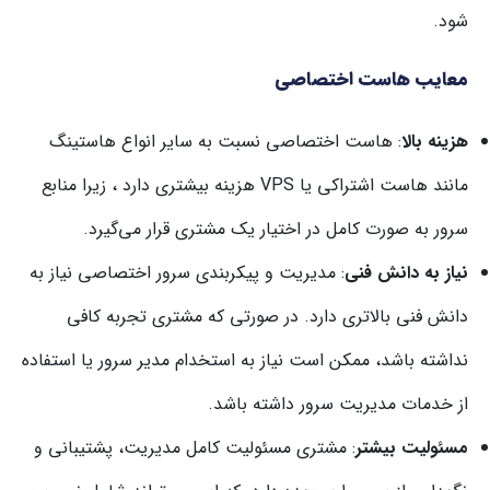
شود.
معایب هاست اختصاصی
هزینه بالا
: هاست اختصاصی نسبت به سایر انواع هاستینگ
مانند هاست اشتراکی یا VPS هزینه بیشتری دارد ، زیرا منابع
سرور به صورت کامل در اختیار یک مشتری قرار می‌گیرد.
نیاز به دانش فنی
: مدیریت و پیکربندی سرور اختصاصی نیاز به
دانش فنی بالاتری دارد. در صورتی که مشتری تجربه کافی
نداشته باشد، ممکن است نیاز به استخدام مدیر سرور یا استفاده
از خدمات مدیریت سرور داشته باشد.
مسئولیت بیشتر
: مشتری مسئولیت کامل مدیریت، پشتیبانی و