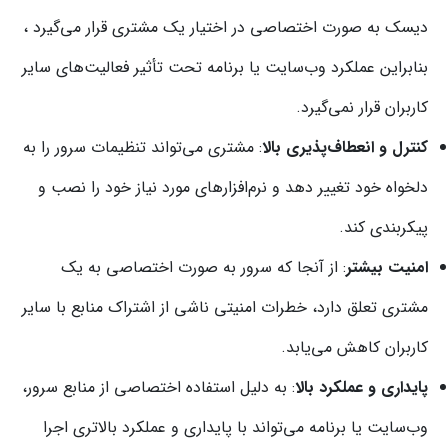
دیسک به صورت اختصاصی در اختیار یک مشتری قرار می‌گیرد ،
بنابراین عملکرد وب‌سایت یا برنامه تحت تأثیر فعالیت‌های سایر
کاربران قرار نمی‌گیرد.
کنترل و انعطاف‌پذیری بالا
: مشتری می‌تواند تنظیمات سرور را به
دلخواه خود تغییر دهد و نرم‌افزارهای مورد نیاز خود را نصب و
پیکربندی کند.
امنیت بیشتر
: از آنجا که سرور به صورت اختصاصی به یک
مشتری تعلق دارد، خطرات امنیتی ناشی از اشتراک منابع با سایر
کاربران کاهش می‌یابد.
پایداری و عملکرد بالا
: به دلیل استفاده اختصاصی از منابع سرور،
وب‌سایت یا برنامه می‌تواند با پایداری و عملکرد بالاتری اجرا