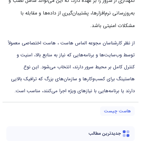
نگهداری از سرور را بر عهده دارد، که این می‌تواند شامل نصب و
به‌روزرسانی نرم‌افزارها، پشتیبان‌گیری از داده‌ها و مقابله با
مشکلات امنیتی باشد.
از نظر کارشناسان مجوعه الماس هاست ، هاست اختصاصی معمولاً
توسط وب‌سایت‌ها و برنامه‌هایی که نیاز به منابع بالا، امنیت و
کنترل کامل بر محیط سرور دارند، انتخاب می‌شود. این نوع
هاستینگ برای کسب‌وکارها و سازمان‌های بزرگ که ترافیک بالایی
دارند یا برنامه‌هایی با نیازهای ویژه اجرا می‌کنند، مناسب است.
هاست چیست
جدیدترین مطالب