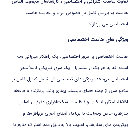
تفاوت هاست اشتراکی و اختصاصی ، کارشناسان مجموعه الماس
هاست به بررسی کامل در خصوص مزایا و معایب هاست
اختصاصی می پردازند.
ویژگی های هاست اختصاصی
هاست اختصاصی یا سرور اختصاصی، یک راهکار میزبانی وب
است. که به هر یک از مشتریان یک سرور فیزیکی کاملاً مجزا
اختصاص می‌دهد. ویژگی‌های تخصصی آن شامل کنترل کامل بر
منابع سرور از جمله فضای دیسک، پهنای باند، پردازنده و حافظه
RAM، امکان انتخاب و تنظیمات سخت‌افزاری دقیق بر اساس
نیازهای خاص وبسایت یا برنامه، امکان اجرای نرم‌افزارها و
پیکربندی‌های سفارشی، امنیت بالا به دلیل عدم اشتراک منابع با