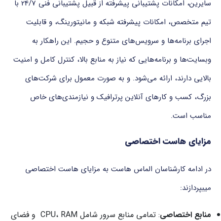
سایرین، امکانات پشتیبانی پیشرفته از قبیل پشتیبانی فنی 24/7 با
تیم متخصص، امکانات پیشرفته شبکه و مانیتورینگ، و قابلیت
اجرای برنامه‌ها و سرویس‌های متنوع و حجیم. این راهکار به
وبسایت‌ها و برنامه‌هایی که نیاز به منابع بالا، کنترل کامل و امنیت
بالایی دارند، ارائه می‌شود. و به صورت معمول برای شرکت‌های
بزرگ، کسب و کارهای آنلاین پرترافیک و نیازمندی‌های خاص
مناسب است.
مزایای هاست اختصاصی
در ادامه کارشناسان الماس هاست به مزایای هاست اختصاصی
میبپردازند:
منابع اختصاصی
: تمامی منابع سرور شامل CPU، RAM و فضای