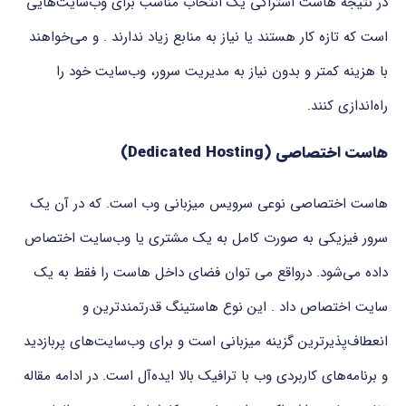
در نتیجه هاست اشتراکی یک انتخاب مناسب برای وب‌سایت‌هایی
است که تازه کار هستند یا نیاز به منابع زیاد ندارند . و می‌خواهند
با هزینه کمتر و بدون نیاز به مدیریت سرور، وب‌سایت خود را
راه‌اندازی کنند.
هاست اختصاصی
(Dedicated Hosting)
هاست اختصاصی نوعی سرویس میزبانی وب است. که در آن یک
سرور فیزیکی به صورت کامل به یک مشتری یا وب‌سایت اختصاص
داده می‌شود. درواقع می توان فضای داخل هاست را فقط به یک
سایت اختصاص داد . این نوع هاستینگ قدرتمندترین و
انعطاف‌پذیرترین گزینه میزبانی است و برای وب‌سایت‌های پربازدید
و برنامه‌های کاربردی وب با ترافیک بالا ایده‌آل است. در ادامه مقاله