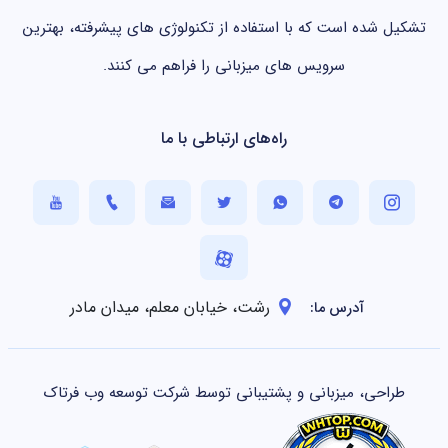
تشکیل شده است که با استفاده از تکنولوژی های پیشرفته، بهترین
سرویس های میزبانی را فراهم می کنند.
راه‌های ارتباطی با ما
رشت، خیابان معلم، میدان مادر
آدرس ما:
طراحی، میزبانی و پشتیبانی توسط شرکت توسعه وب فرتاک