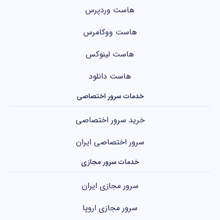
هاست وردپرس
هاست ووکامرس
هاست لینوکس
هاست دانلود
خدمات سرور اختصاصی
خرید سرور اختصاصی
سرور اختصاصی ایران
خدمات سرور مجازی
سرور مجازی ایران
سرور مجازی اروپا