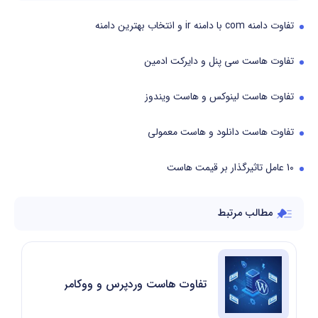
تفاوت دامنه com با دامنه ir و انتخاب بهترین دامنه
تفاوت هاست سی پنل و دایرکت ادمین
تفاوت هاست لینوکس و هاست ویندوز
تفاوت هاست دانلود و هاست معمولی
10 عامل تاثیرگذار بر قیمت هاست
مطالب مرتبط
تفاوت هاست وردپرس و ووکامرس در چیست؟ 