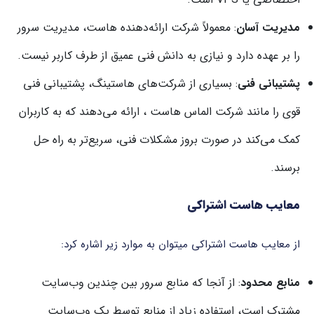
مدیریت آسان
: معمولاً شرکت ارائه‌دهنده هاست، مدیریت سرور
را بر عهده دارد و نیازی به دانش فنی عمیق از طرف کاربر نیست.
پشتیبانی فنی
: بسیاری از شرکت‌های هاستینگ، پشتیبانی فنی
قوی را مانند شرکت الماس هاست ، ارائه می‌دهند که به کاربران
کمک می‌کند در صورت بروز مشکلات فنی، سریع‌تر به راه حل
برسند.
معایب هاست اشتراکی
از معایب هاست اشتراکی میتوان به موارد زیر اشاره کرد:
منابع محدود
: از آنجا که منابع سرور بین چندین وب‌سایت
مشترک است، استفاده زیاد از منابع توسط یک وب‌سایت