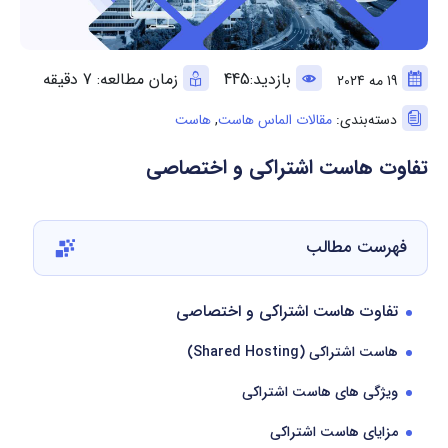
بازدید:445
زمان مطالعه: 7 دقیقه
19 مه 2024
دسته‌بندی:
مقالات الماس هاست
,
هاست
تفاوت هاست اشتراکی و اختصاصی
فهرست مطالب
تفاوت هاست اشتراکی و اختصاصی
هاست اشتراکی (Shared Hosting)
ویژگی های هاست اشتراکی
مزایای هاست اشتراکی