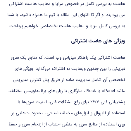
هاست به بررسی کامل در خصوص مزایا و معایب هاست اشتراکی
می پردازند. و اگر تا انتهای این مقاله با تیم ما همراه باشید، با شما
به بررسی کامل مزایا و معایب هاست اختصاصی خواهیم پرداخت.
ویژگی های هاست اشتراکی
هاست اشتراکی یک راهکار میزبانی وب است. که منابع یک سرور
فیزیکی را بین چندین وبسایت به اشتراک می‌گذارد. ویژگی‌های
تخصصی آن شامل مدیریت ساده از طریق پنل کنترلی مدیریتی
مانند cPanel یا Plesk، سازگاری با زبان‌های برنامه‌نویسی مختلف،
پشتیبانی فنی 24/7 برای رفع مشکلات فنی، امنیت سرورها با
استفاده از فایروال و ابزارهای مختلف امنیتی، محدودیت‌هایی بر
روی استفاده از منابع سرور به منظور اجتناب از ازدحام سرور و حفظ