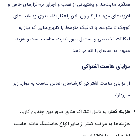
عملکرد سایت‌ها، و پشتیبانی از نصب و اجرای نرم‌افزارهای خاص و
افزونه‌های مورد نیاز کاربران. این راهکار اغلب برای وبسایت‌های
کوچک تا متوسط با ترافیک متوسط ​​یا کاربری‌هایی که نیاز به
امکانات تخصصی و مستقل سرور ندارند، مناسب است و هزینه
مقرون به صرفه‌ای ارائه می‌دهد.
مزایای هاست اشتراکی
از مزایای هاست اشتراکی کارشناسان الماس هاست به موارد زیر
میپردازند:
هزینه کمتر
: به دلیل اشتراک منابع سرور بین چندین کاربر،
هزینه‌ها به مراتب کمتر از سایر انواع هاستینگ مانند هاست
اختصاصی یا VPS است.