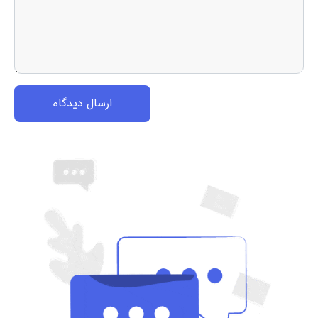
ارسال دیدگاه