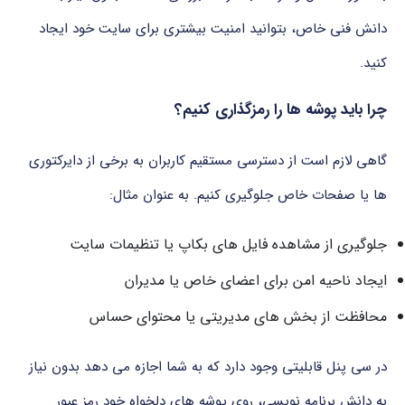
دانش
فنی
خاص،
بتوانید
امنیت
بیشتری
برای
سایت
خود
ایجاد
کنید.
چرا باید پوشه ها را رمزگذاری کنیم؟
گاهی لازم است از دسترسی مستقیم کاربران به برخی از دایرکتوری
ها یا صفحات خاص جلوگیری کنیم. به عنوان مثال:
جلوگیری از مشاهده فایل های بکاپ یا تنظیمات سایت
ایجاد ناحیه امن برای اعضای خاص یا مدیران
محافظت از بخش های مدیریتی یا محتوای حساس
در سی پنل قابلیتی وجود دارد که به شما اجازه می دهد بدون نیاز
به دانش برنامه نویسی، روی پوشه های دلخواه خود رمز عبور