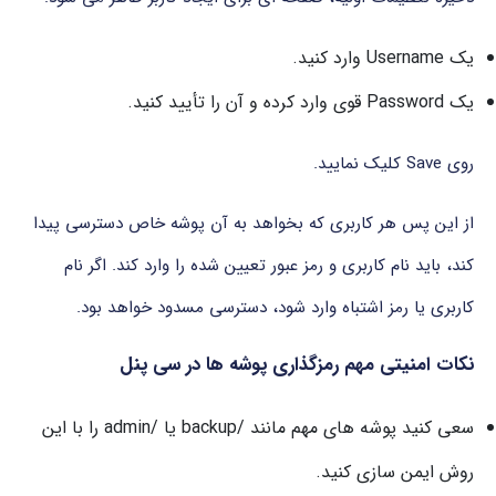
یک Username وارد کنید.
یک Password قوی وارد کرده و آن را تأیید کنید.
روی Save کلیک نمایید.
از این پس هر کاربری که بخواهد به آن پوشه خاص دسترسی پیدا
کند، باید نام کاربری و رمز عبور تعیین شده را وارد کند. اگر نام
کاربری یا رمز اشتباه وارد شود، دسترسی مسدود خواهد بود.
نکات امنیتی مهم رمزگذاری پوشه ها در سی پنل
سعی کنید پوشه های مهم مانند /backup یا /admin را با این
روش ایمن سازی کنید.