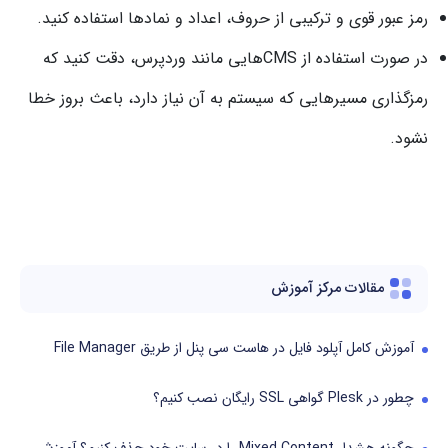
رمز عبور قوی و ترکیبی از حروف، اعداد و نمادها استفاده کنید.
در صورت استفاده از CMSهایی مانند وردپرس، دقت کنید که
رمزگذاری مسیرهایی که سیستم به آن نیاز دارد، باعث بروز خطا
نشود.
مقالات مرکز آموزش
آموزش کامل آپلود فایل در هاست سی پنل از طریق File Manager
چطور در Plesk گواهی SSL رایگان نصب کنیم؟