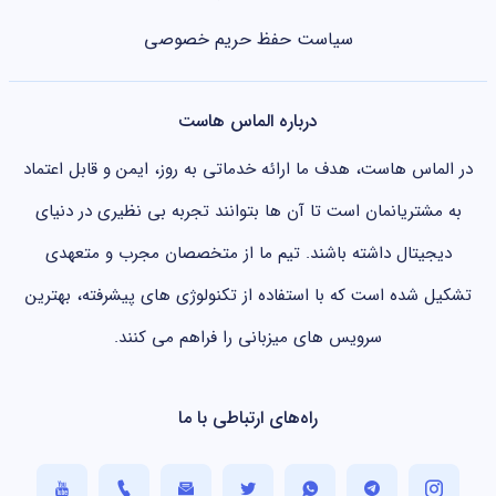
سیاست حفظ حریم خصوصی
درباره الماس هاست
در الماس هاست، هدف ما ارائه خدماتی به روز، ایمن و قابل اعتماد
به مشتریانمان است تا آن ها بتوانند تجربه بی نظیری در دنیای
دیجیتال داشته باشند. تیم ما از متخصصان مجرب و متعهدی
تشکیل شده است که با استفاده از تکنولوژی های پیشرفته، بهترین
سرویس های میزبانی را فراهم می کنند.
راه‌های ارتباطی با ما