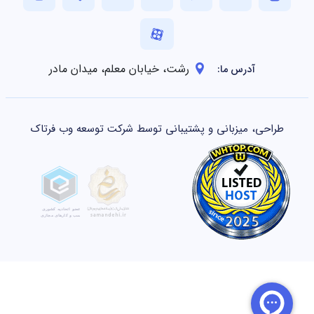
رشت، خیابان معلم، میدان مادر
آدرس ما:
طراحی، میزبانی و پشتیبانی توسط شرکت توسعه وب فرتاک