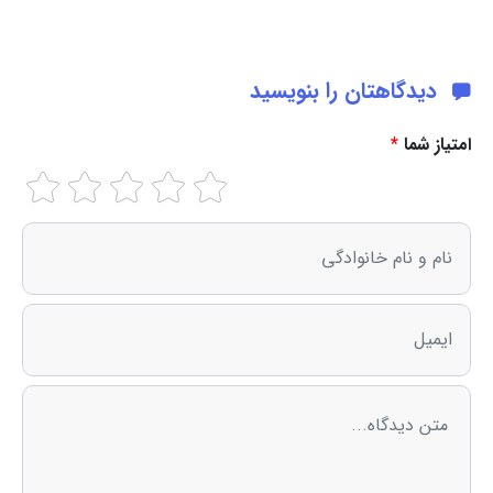
دیدگاهتان را بنویسید
امتیاز شما
*