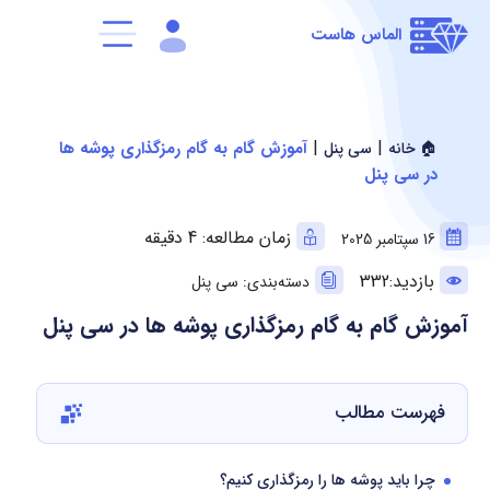
الماس هاست
|
|
آموزش گام به گام رمزگذاری پوشه ها
🏠 خانه
سی پنل
در سی پنل
زمان مطالعه: 4 دقیقه
16 سپتامبر 2025
بازدید:332
دسته‌بندی: سی پنل
آموزش گام به گام رمزگذاری پوشه ها در سی پنل
فهرست مطالب
چرا باید پوشه ها را رمزگذاری کنیم؟