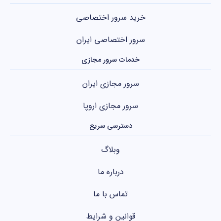
خرید سرور اختصاصی
سرور اختصاصی ایران
خدمات سرور مجازی
سرور مجازی ایران
سرور مجازی اروپا
دسترسی سریع
وبلاگ
درباره ما
تماس با ما
قوانین و شرایط