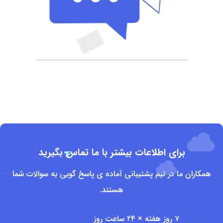
برای اطلاعات بیشتر با ما تماس بگیرید
همکاران ما در تیم پشتیبانی آماده ی پاسخ گویی به سوالات شما
هستند.
۷ روز هفته × ۲۴ ساعت روز