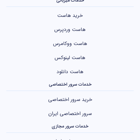
خدمات میزبانی
خرید هاست
هاست وردپرس
هاست ووکامرس
هاست لینوکس
هاست دانلود
خدمات سرور اختصاصی
خرید سرور اختصاصی
سرور اختصاصی ایران
خدمات سرور مجازی