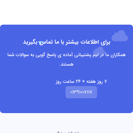
برای اطلاعات بیشتر با ما تماس بگیرید
همکاران ما در تیم پشتیبانی آماده ی پاسخ گویی به سوالات شما
هستند.
۷ روز هفته × ۲۴ ساعت روز
01391007117