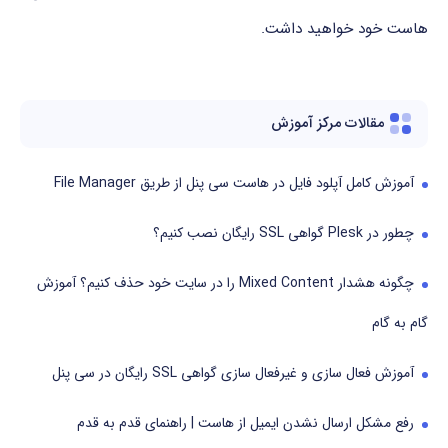
هاست
خود
خواهید
داشت.
مقالات مرکز آموزش
آموزش کامل آپلود فایل در هاست سی پنل از طریق File Manager
چطور در Plesk گواهی SSL رایگان نصب کنیم؟
چگونه هشدار Mixed Content را در سایت خود حذف کنیم؟ آموزش
گام به گام
آموزش فعال سازی و غیرفعال سازی گواهی SSL رایگان در سی پنل
رفع مشکل ارسال نشدن ایمیل از هاست | راهنمای قدم به قدم