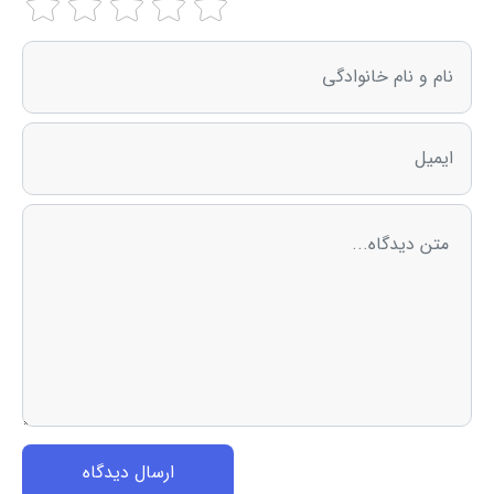
ارسال دیدگاه