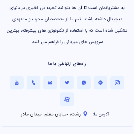
به مشتریانمان است تا آن ها بتوانند تجربه بی نظیری در دنیای
دیجیتال داشته باشند. تیم ما از متخصصان مجرب و متعهدی
تشکیل شده است که با استفاده از تکنولوژی های پیشرفته، بهترین
سرویس های میزبانی را فراهم می کنند.
راه‌های ارتباطی با ما
رشت، خیابان معلم، میدان مادر
آدرس ما: