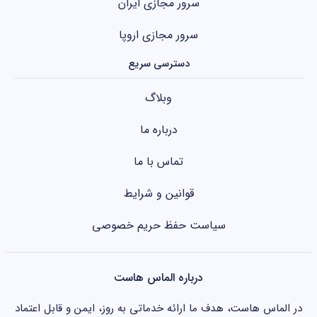
سرور مجازی ایران
سرور مجازی اروپا
دسترسی سریع
وبلاگ
درباره ما
تماس با ما
قوانین و شرایط
سیاست حفظ حریم خصوصی
درباره الماس هاست
در الماس هاست، هدف ما ارائه خدماتی به روز، ایمن و قابل اعتماد