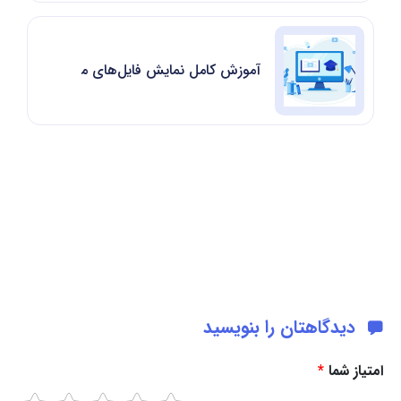
آموزش کامل نمایش فایل‌های مخفی در cPanel
دیدگاهتان را بنویسید
امتیاز شما
*