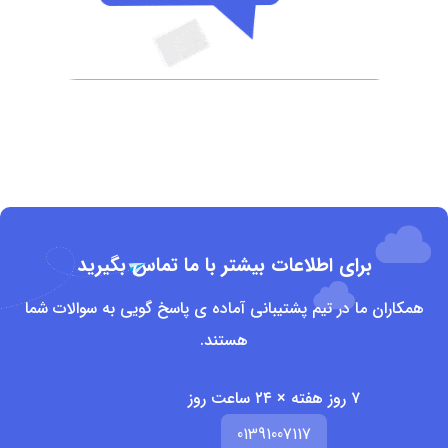
برای اطلاعات بیشتر با ما تماس بگیرید
همکاران ما در تیم پشتیبانی آماده ی پاسخ گویی به سوالات شما
هستند.
۷ روز هفته × ۲۴ ساعت روز
01391007117