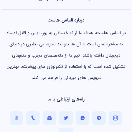
درباره الماس هاست
در الماس هاست، هدف ما ارائه خدماتی به روز، ایمن و قابل اعتماد
به مشتریانمان است تا آن ها بتوانند تجربه بی نظیری در دنیای
دیجیتال داشته باشند. تیم ما از متخصصان مجرب و متعهدی
تشکیل شده است که با استفاده از تکنولوژی های پیشرفته، بهترین
سرویس های میزبانی را فراهم می کنند.
راه‌های ارتباطی با ما