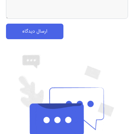
ارسال دیدگاه