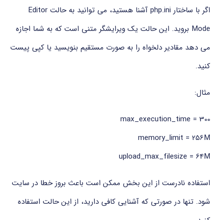
اگر با ساختار php.ini آشنا هستید، می توانید به حالت Editor
Mode بروید. این حالت یک ویرایشگر متنی است که به شما اجازه
می دهد مقادیر دلخواه را به صورت مستقیم بنویسید یا کپی پیست
کنید.
مثال:
max_execution_time = 300
memory_limit = 256M
upload_max_filesize = 64M
استفاده نادرست از این بخش ممکن است باعث بروز خطا در سایت
شود. تنها در صورتی که آشنایی کافی دارید، از این حالت استفاده