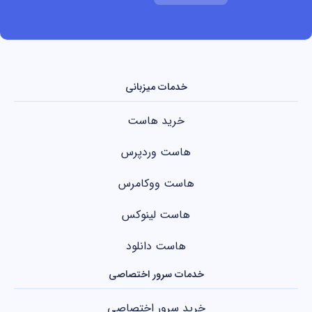
خدمات میزبانی
خرید هاست
هاست وردپرس
هاست ووکامرس
هاست لینوکس
هاست دانلود
خدمات سرور اختصاصی
خرید سرور اختصاصی