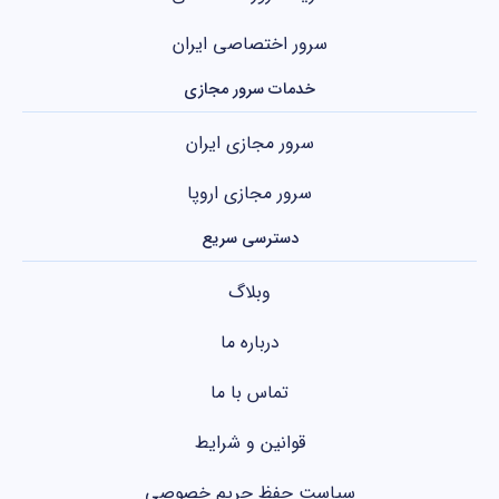
سرور اختصاصی ایران
خدمات سرور مجازی
سرور مجازی ایران
سرور مجازی اروپا
دسترسی سریع
وبلاگ
درباره ما
تماس با ما
قوانین و شرایط
سیاست حفظ حریم خصوصی