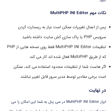
کنید.
نکات مهم
Editor
INI
MultiPHP
پس از اعمال تغییرات ممکن است نیاز به ریستارت کردن
سرویس PHP یا پاک سازی کش سایت داشته باشید.
تنظیمات MultiPHP INI Editor فقط روی نسخه هایی از PHP
که از طریق MultiPHP فعال شده اند کار می کند.
اگر هاست شما از تنظیمات محدود استفاده می کند، ممکن
است برخی مقادیر توسط مدیر سرور قابل تغییر نباشند.
در نهایت
ابزار MultiPHP INI Editor در سی پنل به شما این امکان را می