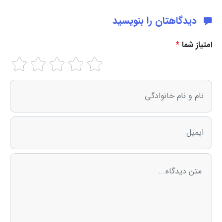
دیدگاهتان را بنویسید
امتیاز شما
*