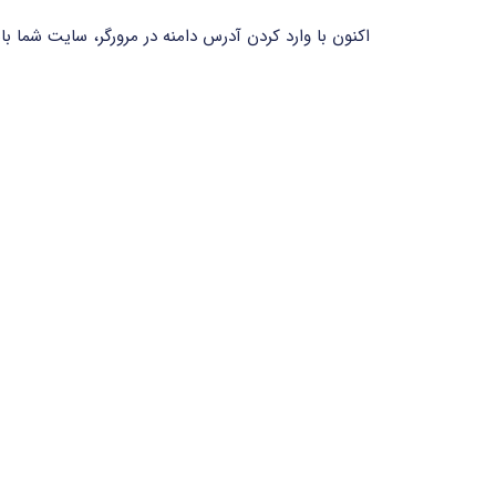
اکنون با وارد کردن آدرس دامنه در مرورگر، سایت شما ب