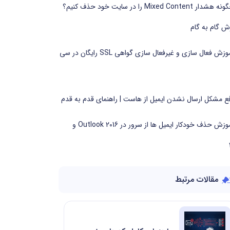
چگونه هشدار Mixed Content را در سایت خود حذف کنیم؟
ش گام به گام
آموزش فعال سازی و غیرفعال سازی گواهی SSL رایگان در سی
ع مشکل ارسال نشدن ایمیل از هاست | راهنمای قدم به قدم
آموزش حذف خودکار ایمیل ها از سرور در Outlook 2016 و
مقالات مرتبط