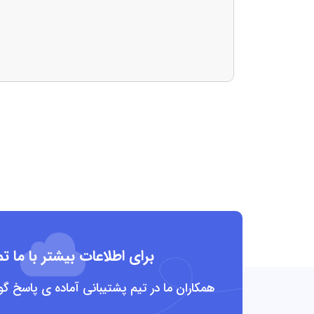
برای اطلاعات بیشتر با ما 
همکاران ما در تیم پشتیبانی آماده ی پاسخ گ