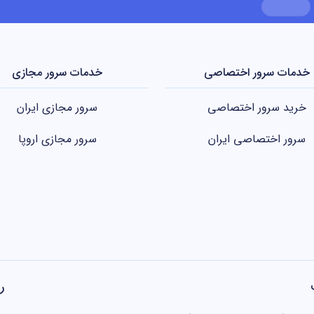
خدمات سرور اختصاصی
خدمات سرور مجازی
خرید سرور اختصاصی
سرور مجازی ایران
سرور اختصاصی ایران
سرور مجازی اروپا
ر