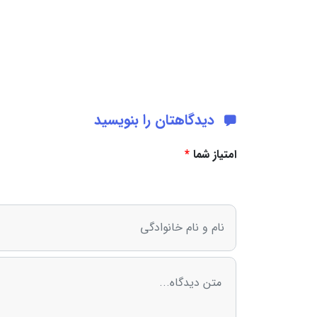
دیدگاهتان را بنویسید
امتیاز شما
*