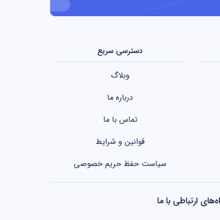
دسترسی سریع
وبلاگ
درباره ما
تماس با ما
قوانین و شرایط
سیاست حفظ حریم خصوصی
اه‌های ارتباطی با ما