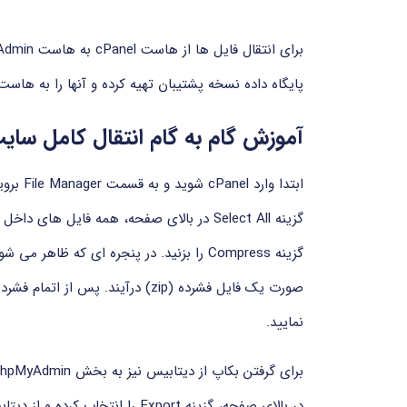
پایگاه داده نسخه پشتیبان تهیه کرده و آنها را به هاست
آموزش گام به گام انتقال کامل سایت از cPanel به Admin
گزینه Select All در بالای صفحه، همه فایل 
نمایید.