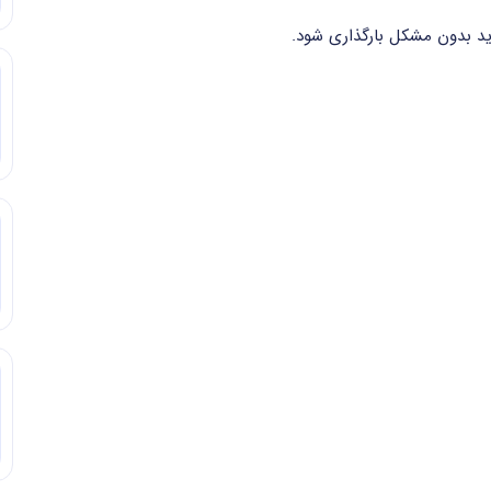
اید بدون مشکل بارگذاری شود.