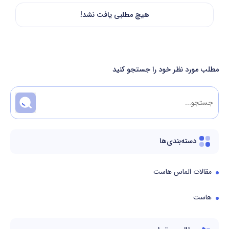
هیچ مطلبی یافت نشد!
مطلب مورد نظر خود را جستجو کنید
دسته‌بندی‌ها
مقالات الماس هاست
هاست