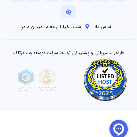
رشت، خیابان معلم، میدان مادر
آدرس ما:
طراحی، میزبانی و پشتیبانی توسط شرکت توسعه وب فرتاک