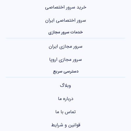
خرید سرور اختصاصی
سرور اختصاصی ایران
خدمات سرور مجازی
سرور مجازی ایران
سرور مجازی اروپا
دسترسی سریع
وبلاگ
درباره ما
تماس با ما
قوانین و شرایط