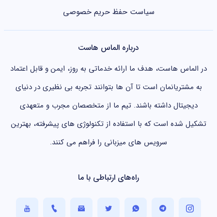
سیاست حفظ حریم خصوصی
درباره الماس هاست
در الماس هاست، هدف ما ارائه خدماتی به روز، ایمن و قابل اعتماد
به مشتریانمان است تا آن ها بتوانند تجربه بی نظیری در دنیای
دیجیتال داشته باشند. تیم ما از متخصصان مجرب و متعهدی
تشکیل شده است که با استفاده از تکنولوژی های پیشرفته، بهترین
سرویس های میزبانی را فراهم می کنند.
راه‌های ارتباطی با ما