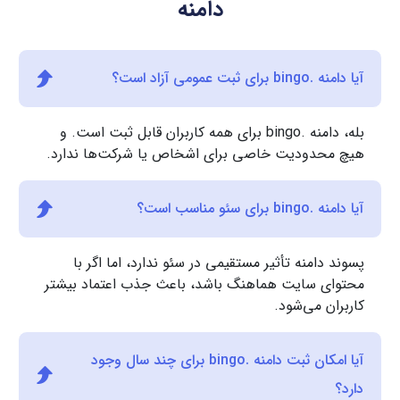
دامنه
آیا دامنه .bingo برای ثبت عمومی آزاد است؟
بله، دامنه .bingo برای همه کاربران قابل ثبت است. و
هیچ محدودیت خاصی برای اشخاص یا شرکت‌ها ندارد.
آیا دامنه .bingo برای سئو مناسب است؟
پسوند دامنه تأثیر مستقیمی در سئو ندارد، اما اگر با
محتوای سایت هماهنگ باشد، باعث جذب اعتماد بیشتر
کاربران می‌شود.
آیا امکان ثبت دامنه .bingo برای چند سال وجود
دارد؟