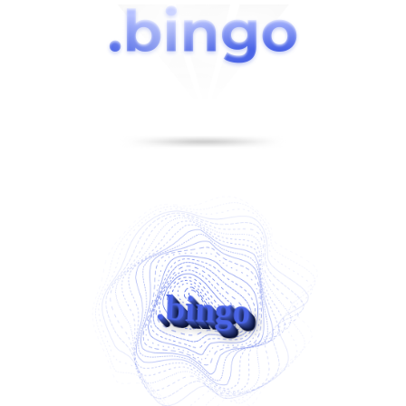
.bingo