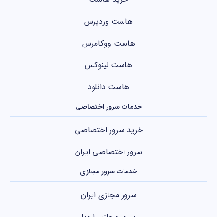
هاست وردپرس
هاست ووکامرس
هاست لینوکس
هاست دانلود
خدمات سرور اختصاصی
خرید سرور اختصاصی
سرور اختصاصی ایران
خدمات سرور مجازی
سرور مجازی ایران
سرور مجازی اروپا