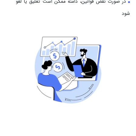
در صورت نقض قوانین، دامنه ممکن است تعلیق یا لغو
شود