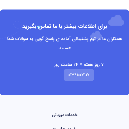
برای اطلاعات بیشتر با ما تماس بگیرید
همکاران ما در تیم پشتیبانی آماده ی پاسخ گویی به سوالات شما
هستند.
۷ روز هفته × ۲۴ ساعت روز
01391007117
خدمات میزبانی
خرید هاست