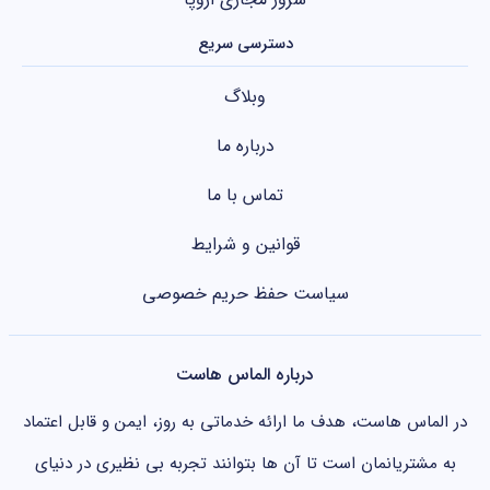
دسترسی سریع
وبلاگ
درباره ما
تماس با ما
قوانین و شرایط
سیاست حفظ حریم خصوصی
درباره الماس هاست
در الماس هاست، هدف ما ارائه خدماتی به روز، ایمن و قابل اعتماد
به مشتریانمان است تا آن ها بتوانند تجربه بی نظیری در دنیای