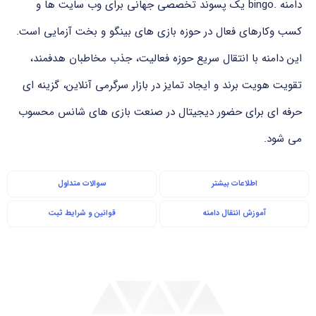
دامنه .bingo یک پسوند تخصصی جهانی برای وب سایت ها و
کسب وکارهای فعال در حوزه بازی های بینگو و بخت آزمایی است.
این دامنه با انتقال سریع حوزه فعالیت، جذب مخاطبان هدفمند،
تقویت هویت برند و ایجاد تمایز در بازار سرگرمی آنلاین، گزینه ای
حرفه ای برای حضور دیجیتال در صنعت بازی های شانس محسوب
می شود.
اطلاعات بیشتر
سوالات متداول
آموزش انتقال دامنه
قوانین و شرایط ثبت