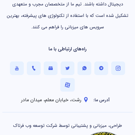
دیجیتال داشته باشند. تیم ما از متخصصان مجرب و متعهدی
تشکیل شده است که با استفاده از تکنولوژی های پیشرفته، بهترین
سرویس های میزبانی را فراهم می کنند.
راه‌های ارتباطی با ما
رشت، خیابان معلم، میدان مادر
آدرس ما:
طراحی، میزبانی و پشتیبانی توسط شرکت توسعه وب فرتاک