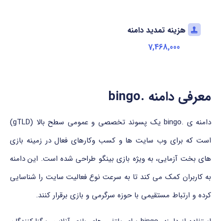
هزینه تمدید دامنه
7,468,000
معرفی دامنه .bingo
دامنه ی .bingo یک پسوند تخصصی و عمومی سطح بالا (gTLD)
است که برای وب سایت ها و کسب وکارهای فعال در زمینه بازی
های بخت آزمایی، به ویژه بازی بینگو طراحی شده است. این دامنه
به کاربران کمک می کند تا به سرعت نوع فعالیت سایت را شناسایی
کرده و ارتباط مستقیمی با حوزه سرگرمی و بازی برقرار کنند.