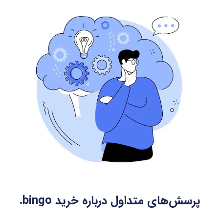
پرسش‌های متداول درباره خرید
.bingo