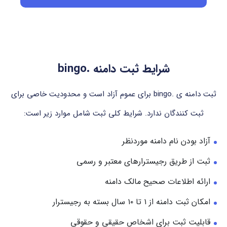
شرایط ثبت دامنه .bingo
ثبت دامنه ی .bingo برای عموم آزاد است و محدودیت خاصی برای
ثبت کنندگان ندارد. شرایط کلی ثبت شامل موارد زیر است:
آزاد بودن نام دامنه موردنظر
ثبت از طریق رجیسترارهای معتبر و رسمی
ارائه اطلاعات صحیح مالک دامنه
امکان ثبت دامنه از ۱ تا ۱۰ سال بسته به رجیسترار
قابلیت ثبت برای اشخاص حقیقی و حقوقی