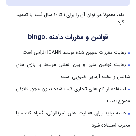
بله، معمولاً می‌توان آن را برای ۱ تا ۱۰ سال ثبت یا تمدید
کرد.
قوانین و مقررات دامنه .bingo
رعایت مقررات تعیین شده توسط ICANN الزامی است
رعایت قوانین ملی و بین المللی مرتبط با بازی های
شانس و بخت آزمایی ضروری است
استفاده از نام های تجاری ثبت شده بدون مجوز قانونی
ممنوع است
دامنه نباید برای فعالیت های غیرقانونی، گمراه کننده یا
مخرب استفاده شود