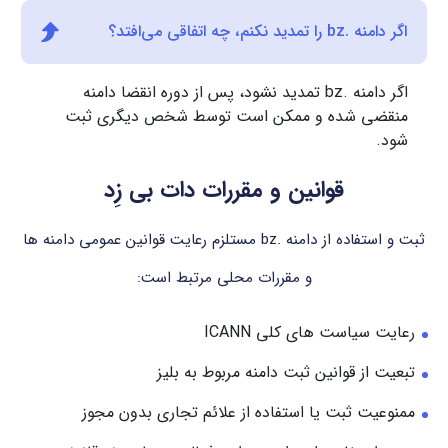
اگر دامنه .bz را تمدید نکنم، چه اتفاقی می‌افتد؟
اگر دامنه .bz تمدید نشود، پس از دوره انقضا دامنه
منقضی شده و ممکن است توسط شخص دیگری ثبت
شود.
قوانین و مقررات دات بی زِد
ثبت و استفاده از دامنه .bz مستلزم رعایت قوانین عمومی دامنه ها
و مقررات محلی مرتبط است:
رعایت سیاست های کلی ICANN
تبعیت از قوانین ثبت دامنه مربوط به بلیز
ممنوعیت ثبت یا استفاده از علائم تجاری بدون مجوز