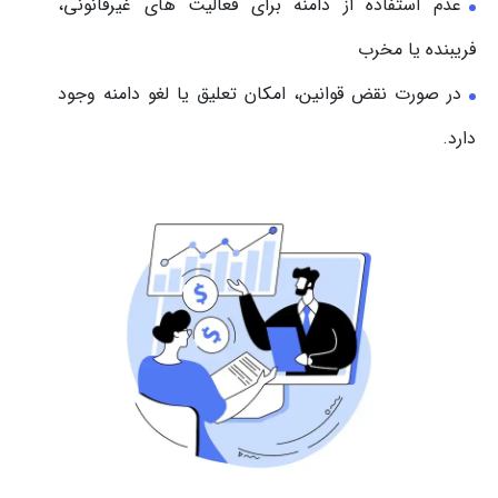
عدم استفاده از دامنه برای فعالیت های غیرقانونی،
فریبنده یا مخرب
در صورت نقض قوانین، امکان تعلیق یا لغو دامنه وجود
دارد.