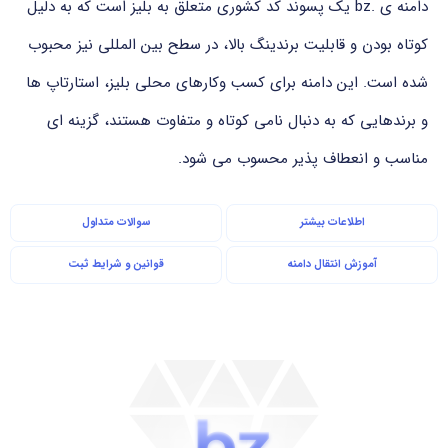
دامنه ی .bz یک پسوند کد کشوری متعلق به بلیز است که به دلیل
کوتاه بودن و قابلیت برندینگ بالا، در سطح بین المللی نیز محبوب
شده است. این دامنه برای کسب وکارهای محلی بلیز، استارتاپ ها
و برندهایی که به دنبال نامی کوتاه و متفاوت هستند، گزینه ای
مناسب و انعطاف پذیر محسوب می شود.
اطلاعات بیشتر
سوالات متداول
آموزش انتقال دامنه
قوانین و شرایط ثبت