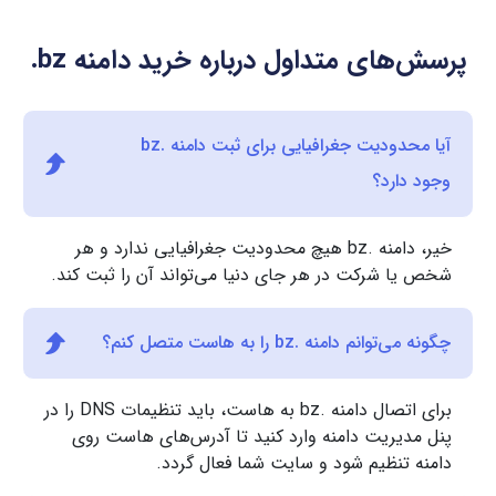
پرسش‌های متداول درباره خرید دامنه
.bz
آیا محدودیت جغرافیایی برای ثبت دامنه .bz
وجود دارد؟
خیر، دامنه .bz هیچ محدودیت جغرافیایی ندارد و هر
شخص یا شرکت در هر جای دنیا می‌تواند آن را ثبت کند.
چگونه می‌توانم دامنه .bz را به هاست متصل کنم؟
برای اتصال دامنه .bz به هاست، باید تنظیمات DNS را در
پنل مدیریت دامنه وارد کنید تا آدرس‌های هاست روی
دامنه تنظیم شود و سایت شما فعال گردد.