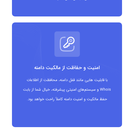
امنیت و حفاظت از مالکیت دامنه
با قابلیت هایی مانند قفل دامنه، محافظت از اطلاعات
Whois و سیستم‌های امنیتی پیشرفته، خیال شما از بابت
حفظ مالکیت و امنیت دامنه کاملاً راحت خواهد بود.