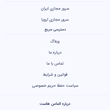
سرور مجازی ایران
سرور مجازی اروپا
دسترسی سریع
وبلاگ
درباره ما
تماس با ما
قوانین و شرایط
سیاست حفظ حریم خصوصی
درباره الماس هاست