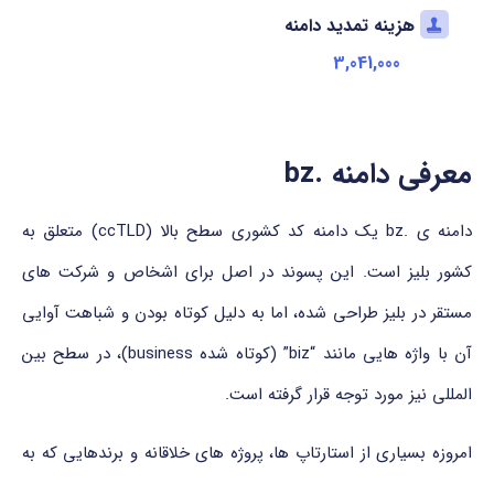
هزینه تمدید دامنه
3,041,000
معرفی دامنه .bz
دامنه ی .bz یک دامنه کد کشوری سطح بالا (ccTLD) متعلق به
کشور بلیز است. این پسوند در اصل برای اشخاص و شرکت های
مستقر در بلیز طراحی شده، اما به دلیل کوتاه بودن و شباهت آوایی
آن با واژه هایی مانند “biz” (کوتاه شده business)، در سطح بین
المللی نیز مورد توجه قرار گرفته است.
امروزه بسیاری از استارتاپ ها، پروژه های خلاقانه و برندهایی که به