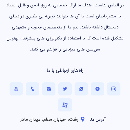
در الماس هاست، هدف ما ارائه خدماتی به روز، ایمن و قابل اعتماد
به مشتریانمان است تا آن ها بتوانند تجربه بی نظیری در دنیای
دیجیتال داشته باشند. تیم ما از متخصصان مجرب و متعهدی
تشکیل شده است که با استفاده از تکنولوژی های پیشرفته، بهترین
سرویس های میزبانی را فراهم می کنند.
راه‌های ارتباطی با ما
رشت، خیابان معلم، میدان مادر
آدرس ما: