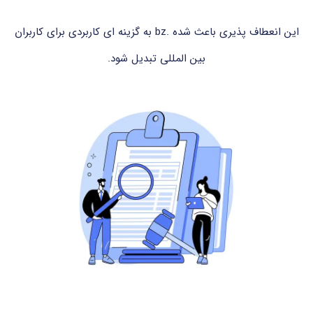
این انعطاف پذیری باعث شده .bz به گزینه ای کاربردی برای کاربران
بین المللی تبدیل شود.