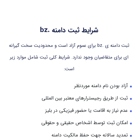
شرایط ثبت دامنه .bz
ثبت دامنه ی .bz برای عموم آزاد است و محدودیت سخت گیرانه
ای برای متقاضیان وجود ندارد. شرایط کلی ثبت شامل موارد زیر
است:
آزاد بودن نام دامنه موردنظر
ثبت از طریق رجیسترارهای معتبر بین المللی
عدم نیاز به اقامت یا حضور فیزیکی در بلیز
امکان ثبت توسط اشخاص حقیقی و حقوقی
تمدید سالانه جهت حفظ مالکیت دامنه