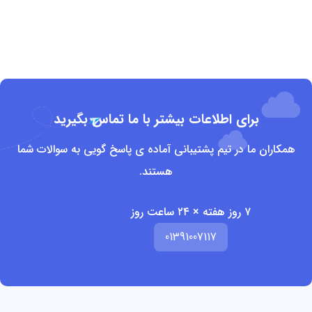
برای اطلاعات بیشتر با ما تماس بگیرید
همکاران ما در تیم پشتیبانی آماده ی پاسخ گویی به سوالات شما
هستند.
۷ روز هفته × ۲۴ ساعت روز
01391007117