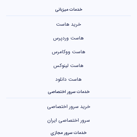
خدمات میزبانی
خرید هاست
هاست وردپرس
هاست ووکامرس
هاست لینوکس
هاست دانلود
خدمات سرور اختصاصی
خرید سرور اختصاصی
سرور اختصاصی ایران
خدمات سرور مجازی