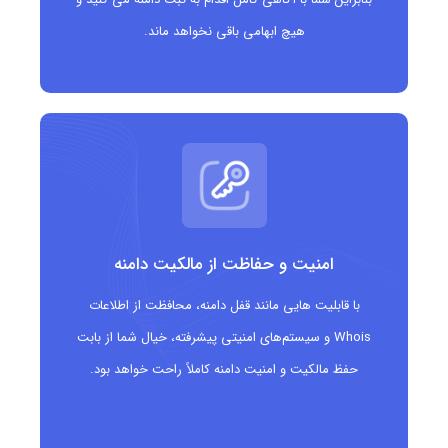
هیچ ابهامی باقی نخواهد ماند.
امنیت و حفاظت از مالکیت دامنه
با قابلیت هایی مانند قفل دامنه، محافظت از اطلاعات
Whois و سیستم‌های امنیتی پیشرفته، خیال شما از بابت
حفظ مالکیت و امنیت دامنه کاملاً راحت خواهد بود.