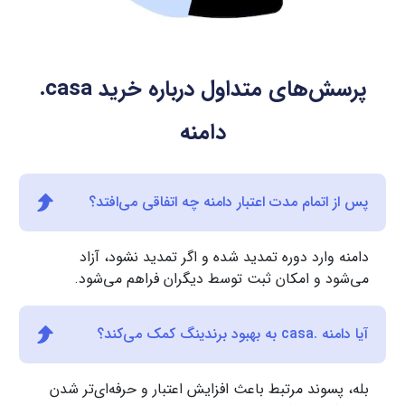
پرسش‌های متداول درباره خرید
.casa
دامنه
پس از اتمام مدت اعتبار دامنه چه اتفاقی می‌افتد؟
دامنه وارد دوره تمدید شده و اگر تمدید نشود، آزاد
می‌شود و امکان ثبت توسط دیگران فراهم می‌شود.
آیا دامنه .casa به بهبود برندینگ کمک می‌کند؟
بله، پسوند مرتبط باعث افزایش اعتبار و حرفه‌ای‌تر شدن