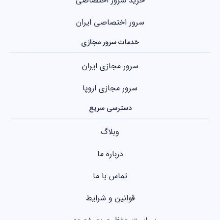
خرید سرور اختصاصی
سرور اختصاصی ایران
خدمات سرور مجازی
سرور مجازی ایران
سرور مجازی اروپا
دسترسی سریع
وبلاگ
درباره ما
تماس با ما
قوانین و شرایط