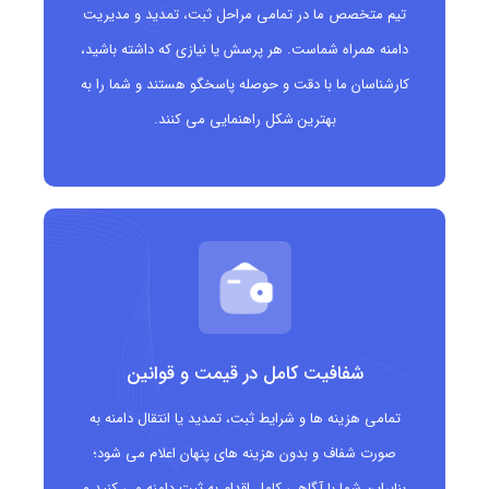
تیم متخصص ما در تمامی مراحل ثبت، تمدید و مدیریت
دامنه همراه شماست. هر پرسش یا نیازی که داشته باشید،
شرکت‌های ساخت و ساز و پیمانکاری
کارشناسان ما با دقت و حوصله پاسخگو هستند و شما را به
فروشگاه‌های دکوراسیون داخلی و مبلمان
بهترین شکل راهنمایی می کنند.
وب‌سایت‌های آموزشی مرتبط با خانه‌داری و سبک زندگی
پروژه‌های مرتبط با خانه و خانواده
شفافیت کامل در قیمت و قوانین
تمامی هزینه ها و شرایط ثبت، تمدید یا انتقال دامنه به
صورت شفاف و بدون هزینه های پنهان اعلام می شود؛
بنابراین شما با آگاهی کامل اقدام به ثبت دامنه می کنید و