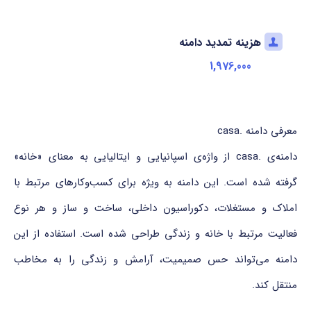
هزینه تمدید دامنه
1,976,000
معرفی دامنه .casa
دامنه‌ی .casa از واژه‌ی اسپانیایی و ایتالیایی به معنای «خانه»
گرفته شده است. این دامنه به ویژه برای کسب‌وکارهای مرتبط با
املاک و مستغلات، دکوراسیون داخلی، ساخت و ساز و هر نوع
فعالیت مرتبط با خانه و زندگی طراحی شده است. استفاده از این
دامنه می‌تواند حس صمیمیت، آرامش و زندگی را به مخاطب
منتقل کند.