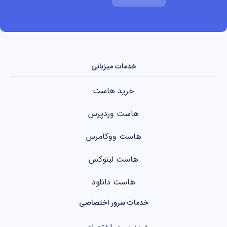
خدمات میزبانی
خرید هاست
هاست وردپرس
هاست ووکامرس
هاست لینوکس
هاست دانلود
خدمات سرور اختصاصی