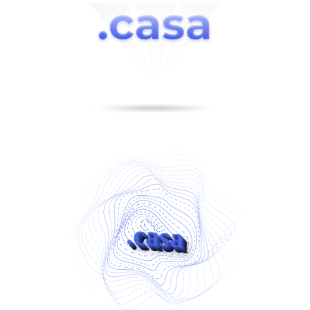
.casa