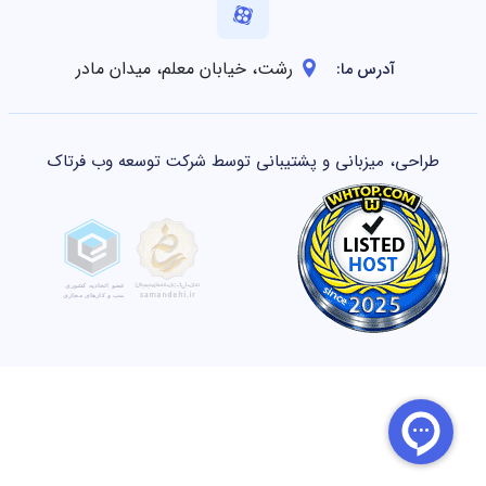
رشت، خیابان معلم، میدان مادر
آدرس ما:
طراحی، میزبانی و پشتیبانی توسط شرکت توسعه وب فرتاک