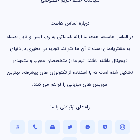
سیاست حفظ حریم خصوصی
درباره الماس هاست
در الماس هاست، هدف ما ارائه خدماتی به روز، ایمن و قابل اعتماد
به مشتریانمان است تا آن ها بتوانند تجربه بی نظیری در دنیای
دیجیتال داشته باشند. تیم ما از متخصصان مجرب و متعهدی
تشکیل شده است که با استفاده از تکنولوژی های پیشرفته، بهترین
سرویس های میزبانی را فراهم می کنند.
راه‌های ارتباطی با ما