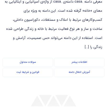
معرفی دامنه .casa دامنه‌ی .casa از واژه‌ی اسپانیایی و ایتالیایی به
معنای «خانه» گرفته شده است. این دامنه به ویژه برای
کسب‌وکارهای مرتبط با املاک و مستغلات، دکوراسیون داخلی،
ساخت و ساز و هر نوع فعالیت مرتبط با خانه و زندگی طراحی شده
است. استفاده از این دامنه می‌تواند حس صمیمیت، آرامش و
زندگی را […]
اطلاعات بیشتر
سوالات متداول
آموزش انتقال دامنه
قوانین و شرایط ثبت