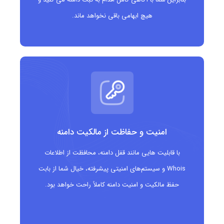
هیچ ابهامی باقی نخواهد ماند.
امنیت و حفاظت از مالکیت دامنه
با قابلیت هایی مانند قفل دامنه، محافظت از اطلاعات
Whois و سیستم‌های امنیتی پیشرفته، خیال شما از بابت
حفظ مالکیت و امنیت دامنه کاملاً راحت خواهد بود.