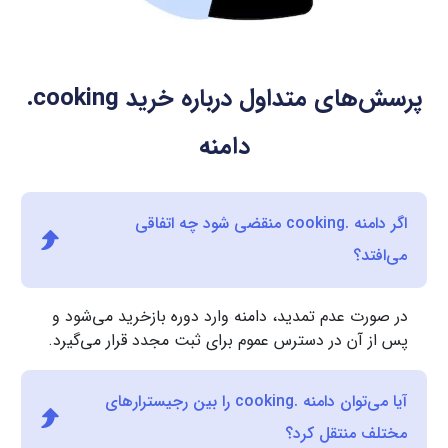
پرسش‌های متداول درباره خرید
.cooking
دامنه
اگر دامنه .cooking منقضی شود چه اتفاقی
می‌افتد؟
در صورت عدم تمدید، دامنه وارد دوره بازخرید می‌شود و
پس از آن در دسترس عموم برای ثبت مجدد قرار می‌گیرد.
آیا می‌توان دامنه .cooking را بین رجیسترارهای
مختلف منتقل کرد؟