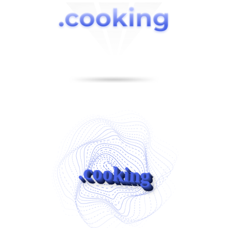
.cooking