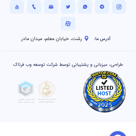
رشت، خیابان معلم، میدان مادر
آدرس ما:
طراحی، میزبانی و پشتیبانی توسط شرکت توسعه وب فرتاک