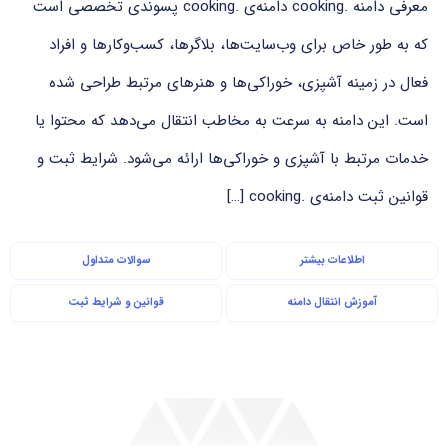
معرفی دامنه .cooking دامنه‌ی .cooking پسوندی تخصصی است
که به طور خاص برای وب‌سایت‌ها، بلاگرها، کسب‌وکارها و افراد
فعال در زمینه آشپزی، خوراکی‌ها و هنرهای مرتبط طراحی شده
است. این دامنه به سرعت به مخاطب انتقال می‌دهد که محتوا یا
خدمات مرتبط با آشپزی و خوراکی‌ها ارائه می‌شود. شرایط ثبت و
قوانین ثبت دامنه‌ی .cooking […]
اطلاعات بیشتر
سوالات متداول
آموزش انتقال دامنه
قوانین و شرایط ثبت