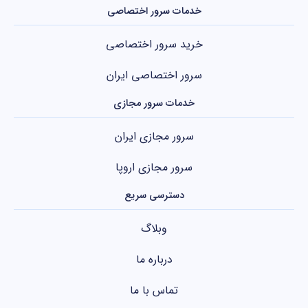
خدمات سرور اختصاصی
خرید سرور اختصاصی
سرور اختصاصی ایران
خدمات سرور مجازی
سرور مجازی ایران
سرور مجازی اروپا
دسترسی سریع
وبلاگ
درباره ما
تماس با ما