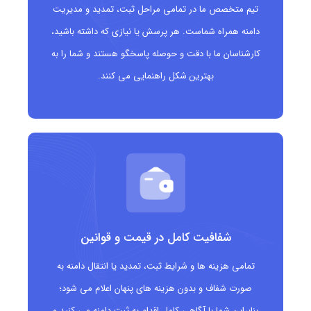
تیم متخصص ما در تمامی مراحل ثبت، تمدید و مدیریت
رستوران‌ها، کترینگ‌ها و کسب‌وکارهای غذایی
دامنه همراه شماست. هر پرسش یا نیازی که داشته باشید،
کارشناسان ما با دقت و حوصله پاسخگو هستند و شما را به
آموزشگاه‌ها و کلاس‌های آشپزی
بهترین شکل راهنمایی می کنند.
تولیدکنندگان و فروشندگان محصولات غذایی
وب‌سایت‌های خبری و محتوایی مرتبط با خوراکی
شفافیت کامل در قیمت و قوانین
تمامی هزینه ها و شرایط ثبت، تمدید یا انتقال دامنه به
صورت شفاف و بدون هزینه های پنهان اعلام می شود؛
بنابراین شما با آگاهی کامل اقدام به ثبت دامنه می کنید و