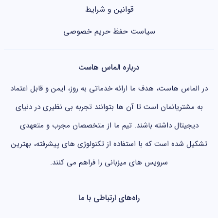
قوانین و شرایط
سیاست حفظ حریم خصوصی
درباره الماس هاست
در الماس هاست، هدف ما ارائه خدماتی به روز، ایمن و قابل اعتماد
به مشتریانمان است تا آن ها بتوانند تجربه بی نظیری در دنیای
دیجیتال داشته باشند. تیم ما از متخصصان مجرب و متعهدی
تشکیل شده است که با استفاده از تکنولوژی های پیشرفته، بهترین
سرویس های میزبانی را فراهم می کنند.
راه‌های ارتباطی با ما