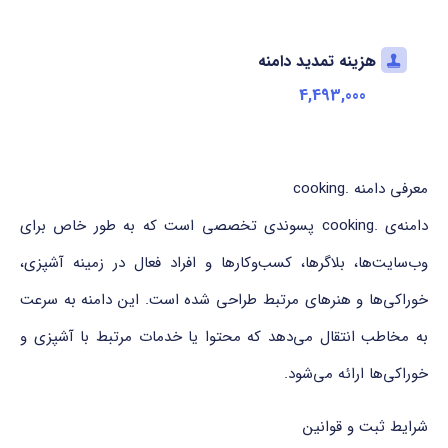
هزینه تمدید دامنه
4,493,000
معرفی دامنه .cooking
دامنه‌ی .cooking پسوندی تخصصی است که به طور خاص برای
وب‌سایت‌ها، بلاگرها، کسب‌وکارها و افراد فعال در زمینه آشپزی،
خوراکی‌ها و هنرهای مرتبط طراحی شده است. این دامنه به سرعت
به مخاطب انتقال می‌دهد که محتوا یا خدمات مرتبط با آشپزی و
خوراکی‌ها ارائه می‌شود.
شرایط ثبت و قوانین