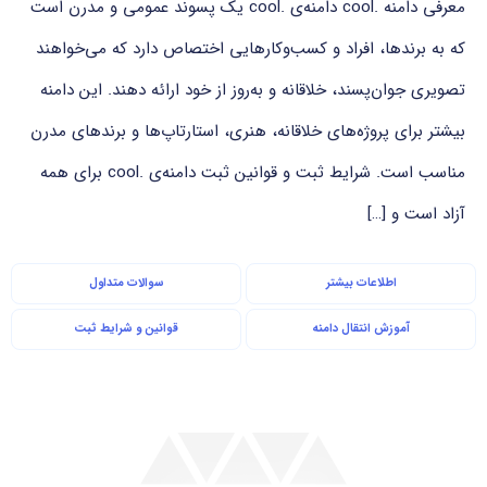
معرفی دامنه .cool دامنه‌ی .cool یک پسوند عمومی و مدرن است
که به برندها، افراد و کسب‌وکارهایی اختصاص دارد که می‌خواهند
تصویری جوان‌پسند، خلاقانه و به‌روز از خود ارائه دهند. این دامنه
بیشتر برای پروژه‌های خلاقانه، هنری، استارتاپ‌ها و برندهای مدرن
مناسب است. شرایط ثبت و قوانین ثبت دامنه‌ی .cool برای همه
آزاد است و […]
اطلاعات بیشتر
سوالات متداول
آموزش انتقال دامنه
قوانین و شرایط ثبت