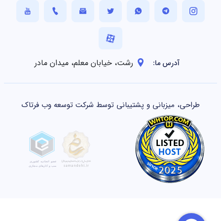
رشت، خیابان معلم، میدان مادر
آدرس ما:
طراحی، میزبانی و پشتیبانی توسط شرکت توسعه وب فرتاک