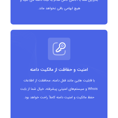
هیچ ابهامی باقی نخواهد ماند.
امنیت و حفاظت از مالکیت دامنه
با قابلیت هایی مانند قفل دامنه، محافظت از اطلاعات
Whois و سیستم‌های امنیتی پیشرفته، خیال شما از بابت
حفظ مالکیت و امنیت دامنه کاملاً راحت خواهد بود.