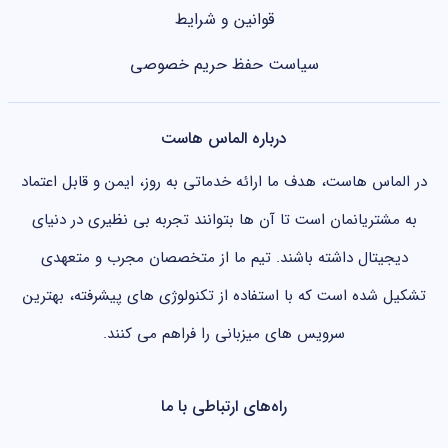
قوانین و شرایط
سیاست حفظ حریم خصوصی
درباره الماس هاست
در الماس هاست، هدف ما ارائه خدماتی به روز، ایمن و قابل اعتماد
به مشتریانمان است تا آن ها بتوانند تجربه بی نظیری در دنیای
دیجیتال داشته باشند. تیم ما از متخصصان مجرب و متعهدی
تشکیل شده است که با استفاده از تکنولوژی های پیشرفته، بهترین
سرویس های میزبانی را فراهم می کنند.
راه‌های ارتباطی با ما