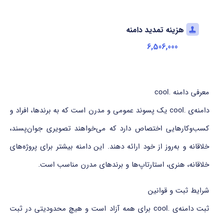
هزینه تمدید دامنه
6,506,000
معرفی دامنه .cool
دامنه‌ی .cool یک پسوند عمومی و مدرن است که به برندها، افراد و
کسب‌وکارهایی اختصاص دارد که می‌خواهند تصویری جوان‌پسند،
خلاقانه و به‌روز از خود ارائه دهند. این دامنه بیشتر برای پروژه‌های
خلاقانه، هنری، استارتاپ‌ها و برندهای مدرن مناسب است.
شرایط ثبت و قوانین
ثبت دامنه‌ی .cool برای همه آزاد است و هیچ محدودیتی در ثبت