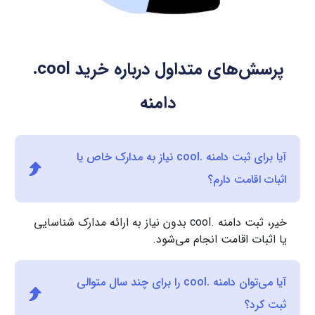
پرسش‌های متداول درباره خرید
.cool
دامنه
آیا برای ثبت دامنه .cool نیاز به مدارک خاص یا
اثبات اقامت دارم؟
خیر، ثبت دامنه .cool بدون نیاز به ارائه مدارک شناسایی
یا اثبات اقامت انجام می‌شود.
آیا می‌توان دامنه .cool را برای چند سال متوالی
ثبت کرد؟