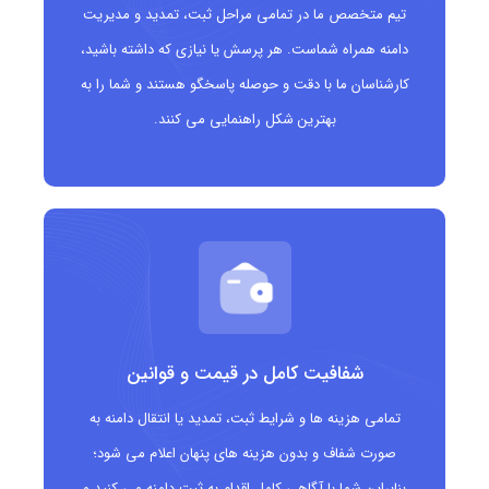
تیم متخصص ما در تمامی مراحل ثبت، تمدید و مدیریت
وب‌سایت‌های شخصی و نمونه کارها
دامنه همراه شماست. هر پرسش یا نیازی که داشته باشید،
کارشناسان ما با دقت و حوصله پاسخگو هستند و شما را به
بلاگرها و تولیدکنندگان محتوا
بهترین شکل راهنمایی می کنند.
کسب‌وکارهای مرتبط با فناوری و هنر
شفافیت کامل در قیمت و قوانین
تمامی هزینه ها و شرایط ثبت، تمدید یا انتقال دامنه به
صورت شفاف و بدون هزینه های پنهان اعلام می شود؛
بنابراین شما با آگاهی کامل اقدام به ثبت دامنه می کنید و