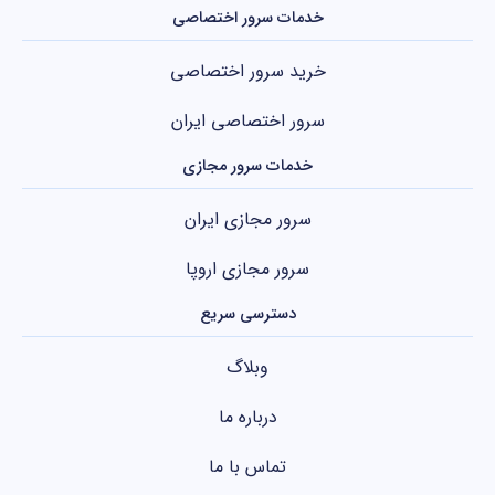
خدمات سرور اختصاصی
خرید سرور اختصاصی
سرور اختصاصی ایران
خدمات سرور مجازی
سرور مجازی ایران
سرور مجازی اروپا
دسترسی سریع
وبلاگ
درباره ما
تماس با ما