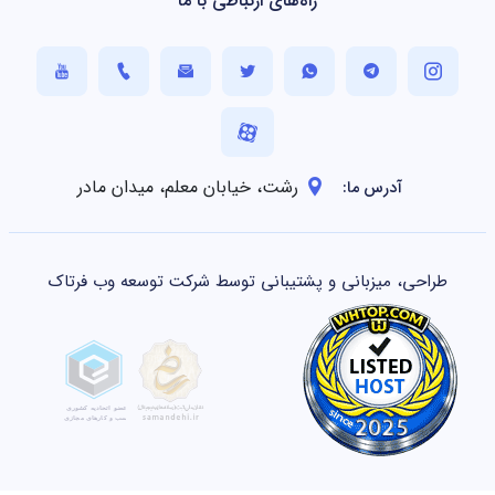
راه‌های ارتباطی با ما
رشت، خیابان معلم، میدان مادر
آدرس ما:
طراحی، میزبانی و پشتیبانی توسط شرکت توسعه وب فرتاک