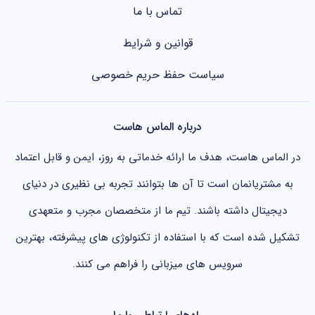
تماس با ما
قوانین و شرایط
سیاست حفظ حریم خصوصی
درباره الماس هاست
در الماس هاست، هدف ما ارائه خدماتی به روز، ایمن و قابل اعتماد
به مشتریانمان است تا آن ها بتوانند تجربه بی نظیری در دنیای
دیجیتال داشته باشند. تیم ما از متخصصان مجرب و متعهدی
تشکیل شده است که با استفاده از تکنولوژی های پیشرفته، بهترین
سرویس های میزبانی را فراهم می کنند.