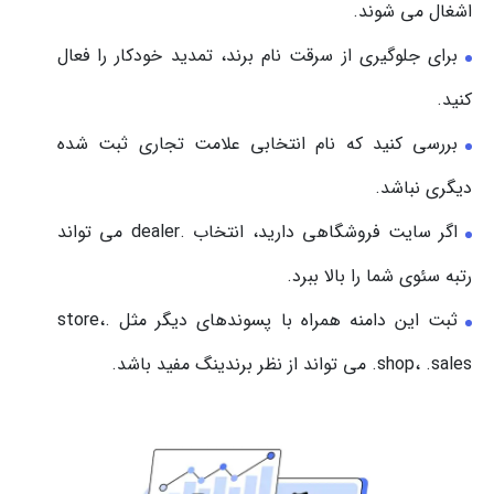
اشغال می شوند.
برای جلوگیری از سرقت نام برند، تمدید خودکار را فعال
کنید.
بررسی کنید که نام انتخابی علامت تجاری ثبت شده
دیگری نباشد.
اگر سایت فروشگاهی دارید، انتخاب .dealer می تواند
رتبه سئوی شما را بالا ببرد.
ثبت این دامنه همراه با پسوندهای دیگر مثل .store،
.shop، .sales می تواند از نظر برندینگ مفید باشد.