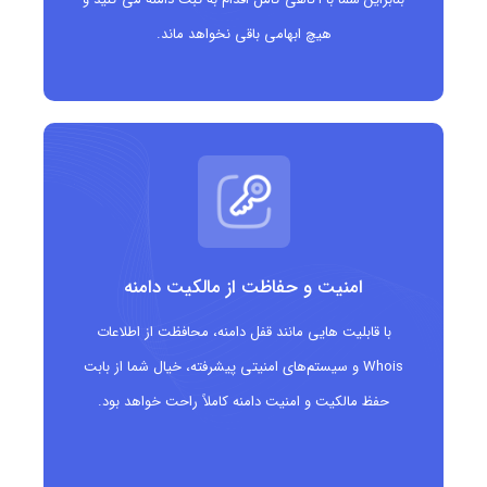
هیچ ابهامی باقی نخواهد ماند.
امنیت و حفاظت از مالکیت دامنه
با قابلیت هایی مانند قفل دامنه، محافظت از اطلاعات
Whois و سیستم‌های امنیتی پیشرفته، خیال شما از بابت
حفظ مالکیت و امنیت دامنه کاملاً راحت خواهد بود.