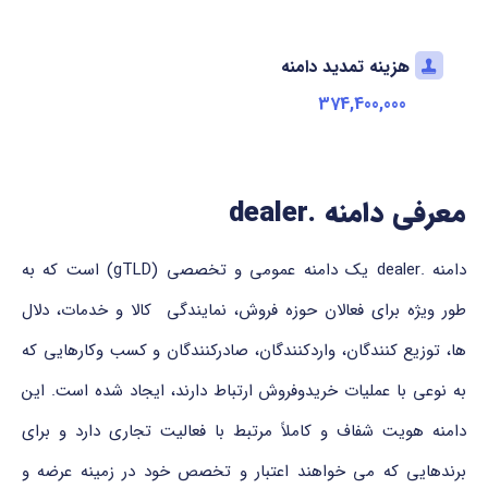
هزینه تمدید دامنه
374,400,000
معرفی دامنه .dealer
دامنه .dealer یک دامنه عمومی و تخصصی (gTLD) است که به
طور ویژه برای فعالان حوزه فروش، نمایندگی کالا و خدمات، دلال
ها، توزیع کنندگان، واردکنندگان، صادرکنندگان و کسب وکارهایی که
به نوعی با عملیات خریدوفروش ارتباط دارند، ایجاد شده است. این
دامنه هویت شفاف و کاملاً مرتبط با فعالیت تجاری دارد و برای
برندهایی که می خواهند اعتبار و تخصص خود در زمینه عرضه و