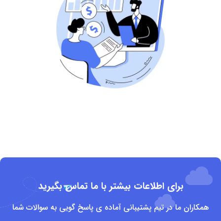
برای اطلاعات بیشتر با ما تماس بگیرید
همکاران ما در تیم پشتیبانی آماده ی پاسخ گویی به سوالات شما