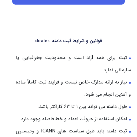
قوانین و شرایط ثبت دامنه .dealer
ثبت برای همه آزاد است و محدودیت جغرافیایی یا
سازمانی ندارد.
نیاز به ارائه مدارک خاص نیست و فرایند ثبت کاملاً ساده
و آنلاین انجام می شود.
طول دامنه می تواند بین 1 تا 63 کاراکتر باشد.
امکان استفاده از حروف، اعداد و خط فاصله وجود دارد.
ثبت دامنه باید طبق سیاست های ICANN و رجیستری