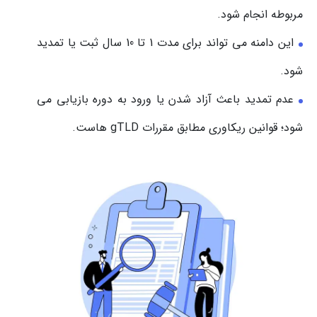
مربوطه انجام شود.
این دامنه می تواند برای مدت 1 تا 10 سال ثبت یا تمدید
شود.
عدم تمدید باعث آزاد شدن یا ورود به دوره بازیابی می
شود؛ قوانین ریکاوری مطابق مقررات gTLD هاست.