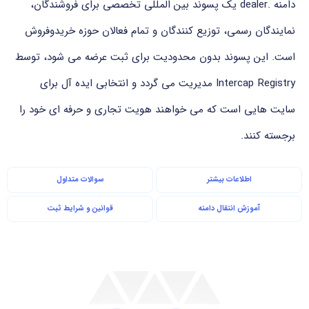
دامنه .dealer یک پسوند بین المللی تخصصی برای فروشندگان،
نمایندگان رسمی، توزیع کنندگان و تمام فعالان حوزه خریدوفروش
است. این پسوند بدون محدودیت برای ثبت عرضه می شود، توسط
Intercap Registry مدیریت می گردد و انتخابی ایده آل برای
سایت هایی است که می خواهند هویت تجاری و حرفه ای خود را
برجسته کنند.
اطلاعات بیشتر
سوالات متداول
آموزش انتقال دامنه
قوانین و شرایط ثبت