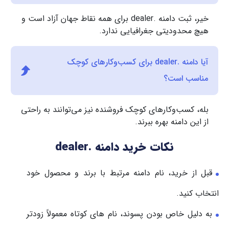
خیر، ثبت دامنه .dealer برای همه نقاط جهان آزاد است و
هیچ محدودیتی جغرافیایی ندارد.
آیا دامنه .dealer برای کسب‌وکارهای کوچک
مناسب است؟
بله، کسب‌وکارهای کوچک فروشنده نیز می‌توانند به راحتی
از این دامنه بهره ببرند.
نکات خرید دامنه .dealer
قبل از خرید، نام دامنه مرتبط با برند و محصول خود
انتخاب کنید.
به دلیل خاص بودن پسوند، نام های کوتاه معمولاً زودتر