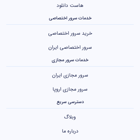
هاست دانلود
خدمات سرور اختصاصی
خرید سرور اختصاصی
سرور اختصاصی ایران
خدمات سرور مجازی
سرور مجازی ایران
سرور مجازی اروپا
دسترسی سریع
وبلاگ
درباره ما