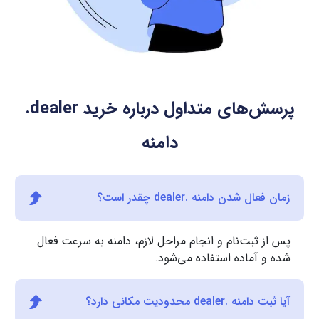
پرسش‌های متداول درباره خرید
.dealer
دامنه
زمان فعال شدن دامنه .dealer چقدر است؟
پس از ثبت‌نام و انجام مراحل لازم، دامنه به سرعت فعال
شده و آماده استفاده می‌شود.
آیا ثبت دامنه .dealer محدودیت مکانی دارد؟