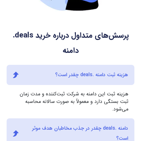
پرسش‌های متداول درباره خرید
.deals
دامنه
هزینه ثبت دامنه .deals چقدر است؟
هزینه ثبت این دامنه به شرکت ثبت‌کننده و مدت زمان
ثبت بستگی دارد و معمولاً به صورت سالانه محاسبه
می‌شود.
دامنه .deals چقدر در جذب مخاطبان هدف موثر
است؟