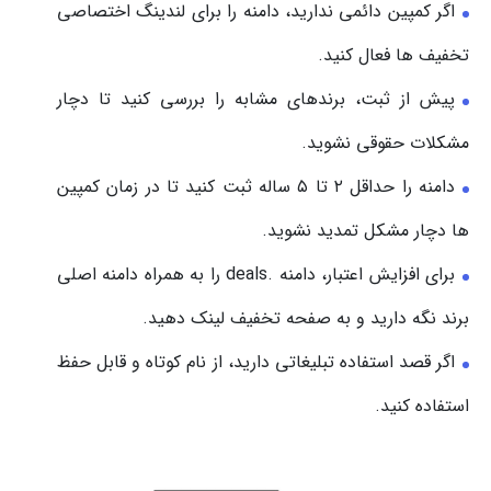
اگر کمپین دائمی ندارید، دامنه را برای لندینگ اختصاصی
تخفیف ها فعال کنید.
پیش از ثبت، برندهای مشابه را بررسی کنید تا دچار
مشکلات حقوقی نشوید.
دامنه را حداقل ۲ تا ۵ ساله ثبت کنید تا در زمان کمپین
ها دچار مشکل تمدید نشوید.
برای افزایش اعتبار، دامنه .deals را به همراه دامنه اصلی
برند نگه دارید و به صفحه تخفیف لینک دهید.
اگر قصد استفاده تبلیغاتی دارید، از نام کوتاه و قابل حفظ
استفاده کنید.