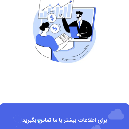
برای اطلاعات بیشتر با ما تماس بگیرید