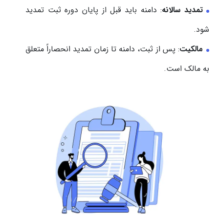
تمدید سالانه
: دامنه باید قبل از پایان دوره ثبت تمدید
شود.
مالکیت
: پس از ثبت، دامنه تا زمان تمدید انحصاراً متعلق
به مالک است.