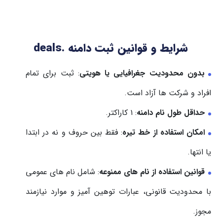
شرایط و قوانین ثبت دامنه .deals
بدون محدودیت جغرافیایی یا هویتی
: ثبت برای تمام
افراد و شرکت ها آزاد است.
حداقل طول نام دامنه
: ۱ کاراکتر.
امکان استفاده از خط تیره
: فقط بین حروف و نه در ابتدا
یا انتها.
قوانین استفاده از نام های ممنوعه
: شامل نام های عمومی
با محدودیت قانونی، عبارات توهین آمیز و موارد نیازمند
مجوز.