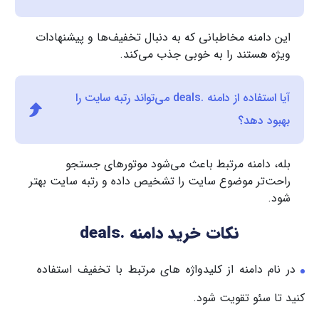
این دامنه مخاطبانی که به دنبال تخفیف‌ها و پیشنهادات
ویژه هستند را به خوبی جذب می‌کند.
آیا استفاده از دامنه .deals می‌تواند رتبه سایت را
بهبود دهد؟
بله، دامنه مرتبط باعث می‌شود موتورهای جستجو
راحت‌تر موضوع سایت را تشخیص داده و رتبه سایت بهتر
شود.
نکات خرید دامنه .deals
در نام دامنه از کلیدواژه های مرتبط با تخفیف استفاده
کنید تا سئو تقویت شود.