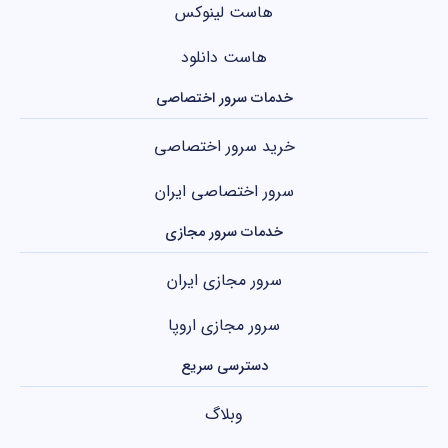
هاست لینوکس
هاست دانلود
خدمات سرور اختصاصی
خرید سرور اختصاصی
سرور اختصاصی ایران
خدمات سرور مجازی
سرور مجازی ایران
سرور مجازی اروپا
دسترسی سریع
وبلاگ