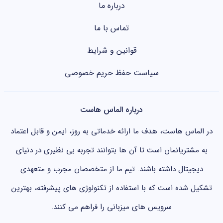
درباره ما
تماس با ما
قوانین و شرایط
سیاست حفظ حریم خصوصی
درباره الماس هاست
در الماس هاست، هدف ما ارائه خدماتی به روز، ایمن و قابل اعتماد
به مشتریانمان است تا آن ها بتوانند تجربه بی نظیری در دنیای
دیجیتال داشته باشند. تیم ما از متخصصان مجرب و متعهدی
تشکیل شده است که با استفاده از تکنولوژی های پیشرفته، بهترین
سرویس های میزبانی را فراهم می کنند.