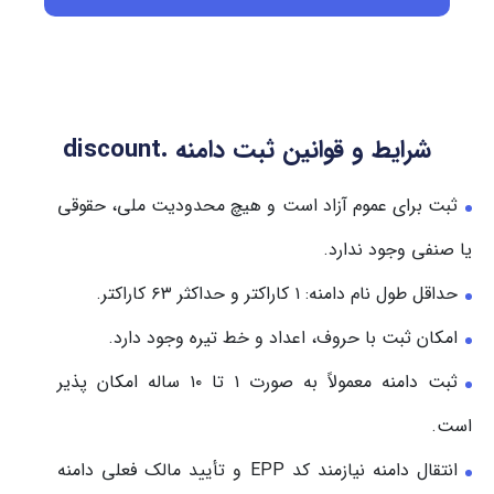
شرایط و قوانین ثبت دامنه .discount
ثبت برای عموم آزاد است و هیچ محدودیت ملی، حقوقی
یا صنفی وجود ندارد.
حداقل طول نام دامنه: ۱ کاراکتر و حداکثر ۶۳ کاراکتر.
امکان ثبت با حروف، اعداد و خط تیره وجود دارد.
ثبت دامنه معمولاً به صورت ۱ تا ۱۰ ساله امکان پذیر
است.
انتقال دامنه نیازمند کد EPP و تأیید مالک فعلی دامنه