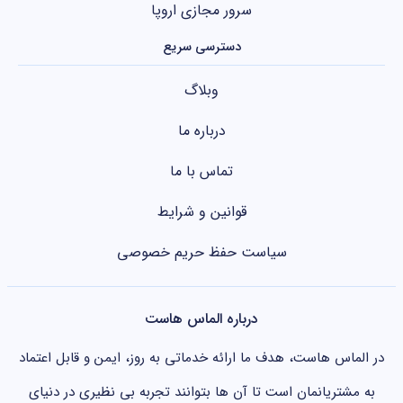
سرور مجازی اروپا
دسترسی سریع
وبلاگ
درباره ما
تماس با ما
قوانین و شرایط
سیاست حفظ حریم خصوصی
درباره الماس هاست
در الماس هاست، هدف ما ارائه خدماتی به روز، ایمن و قابل اعتماد
به مشتریانمان است تا آن ها بتوانند تجربه بی نظیری در دنیای