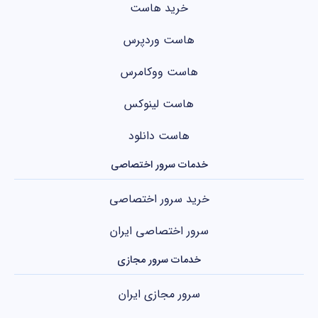
خرید هاست
هاست وردپرس
هاست ووکامرس
هاست لینوکس
هاست دانلود
خدمات سرور اختصاصی
خرید سرور اختصاصی
سرور اختصاصی ایران
خدمات سرور مجازی
سرور مجازی ایران