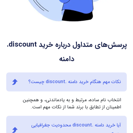
پرسش‌های متداول درباره خرید
.discount
دامنه
نکات مهم هنگام خرید دامنه .discount چیست؟
انتخاب نام ساده، مرتبط و به یادماندنی، و همچنین
اطمینان از تطابق با برند شما از نکات مهم است.
آیا خرید دامنه .discount محدودیت جغرافیایی