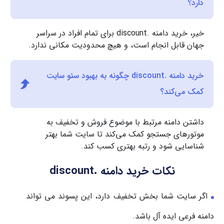
دارد؟
خیر، خرید دامنه .discount برای تمام افراد در سراسر
جهان قابل انجام است، و هیچ محدودیت مکانی ندارد.
خرید دامنه .discount چگونه به بهبود سئو سایت
کمک می‌کند؟
داشتن دامنه مرتبط با موضوع فروش و تخفیف به
موتورهای جستجو کمک می‌کند تا سایت شما بهتر
شناسایی شود و رتبه بهتری کسب کند.
نکات خرید دامنه .discount
اگر سایت شما بخش تخفیف دارد، این پسوند می تواند
دامنه فرعی ایده آل باشد.