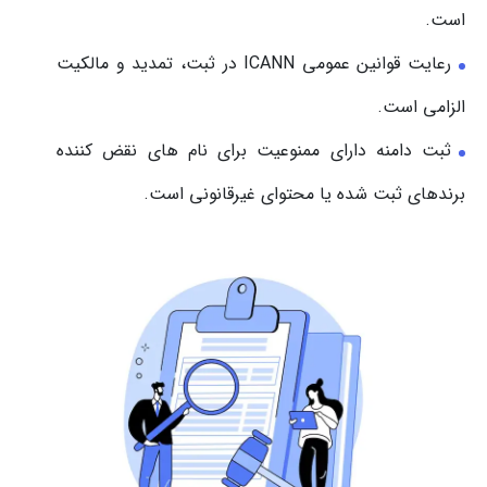
است.
رعایت قوانین عمومی ICANN در ثبت، تمدید و مالکیت
الزامی است.
ثبت دامنه دارای ممنوعیت برای نام های نقض کننده
برندهای ثبت شده یا محتوای غیرقانونی است.