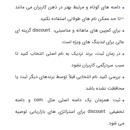
دامنه های کوتاه و مرتبط بهتر در ذهن کاربران می مانند
—تا حد ممکن نام های طولانی استفاده نکنید.
برای کمپین های ماهانه و مناسبتی، .discount گزینه ای
عالی برای لندینگ های ویژه است.
در زمان ثبت، برند نزدیک به نام اصلی انتخاب کنید تا
سبب سردرگمی کاربران نشود.
بررسی کنید نام انتخابی قبلاً توسط برندهای دیگر ثبت یا
محافظت نشده باشد.
ثبت همزمان یک دامنه اصلی مثل .com و دامنه
تخفیفی .discount برای استراتژی های بازاریابی توصیه
می شود.