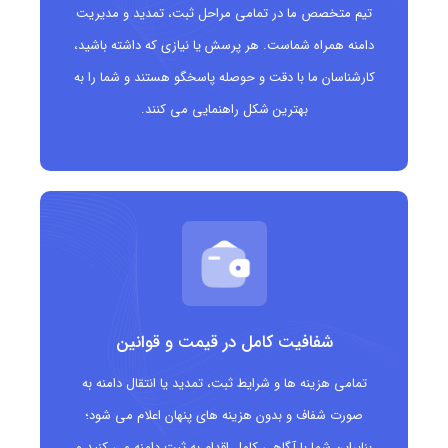
تیم متخصص ما در تمامی مراحل ثبت، تمدید و مدیریت
دامنه همراه شماست. هر پرسش یا نیازی که داشته باشید،
کارشناسان ما با دقت و حوصله پاسخگو هستند و شما را به
بهترین شکل راهنمایی می کنند.
شفافیت کامل در قیمت و قوانین
تمامی هزینه ها و شرایط ثبت، تمدید یا انتقال دامنه به
صورت شفاف و بدون هزینه های پنهان اعلام می شود؛
بنابراین شما با آگاهی کامل اقدام به ثبت دامنه می کنید و