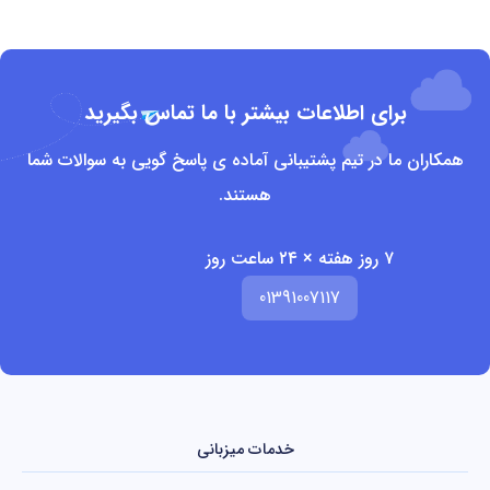
برای اطلاعات بیشتر با ما تماس بگیرید
همکاران ما در تیم پشتیبانی آماده ی پاسخ گویی به سوالات شما
هستند.
۷ روز هفته × ۲۴ ساعت روز
01391007117
خدمات میزبانی