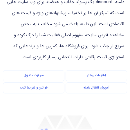
دامنه .discount یک پسوند جذاب و هدفمند برای وب سایت هایی
است که تمرکز آن ها بر تخفیف، پیشنهادهای ویژه و قیمت های
اقتصادی است. این دامنه باعث می شود مخاطب به محض
مشاهده آدرس سایت، مفهوم اصلی فعالیت شما را درک کرده و
سریع تر جذب شود. برای فروشگاه ها، کمپین ها و برندهایی که
استراتژی قیمت رقابتی دارند، انتخابی بسیار کاربردی است.
اطلاعات بیشتر
سوالات متداول
آموزش انتقال دامنه
قوانین و شرایط ثبت