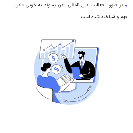
در صورت فعالیت بین المللی، این پسوند به خوبی قابل
فهم و شناخته شده است.