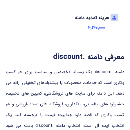
هزینه تمدید دامنه
4,140,000
معرفی دامنه .discount
دامنه .discount یک پسوند تخصصی و مناسب برای هر کسب
وکاری است که خدمات، محصولات یا پیشنهادهای تخفیفی ارائه می
دهد. این دامنه برای سایت های فروشگاهی، کمپین های تخفیف،
جشنواره های مناسبتی، بنکداران، فروشگاه های عمده فروشی و هر
کسب وکاری که قصد دارد جذابیت قیمت را برجسته کند، یک
انتخاب ایده آل است. انتخاب دامنه .discount باعث می شود