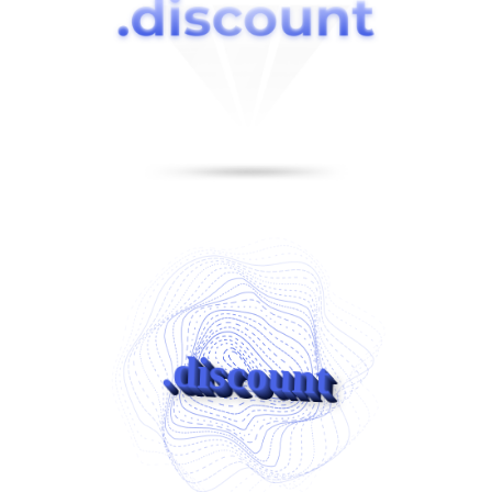
.discount