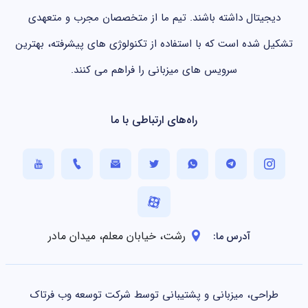
دیجیتال داشته باشند. تیم ما از متخصصان مجرب و متعهدی
تشکیل شده است که با استفاده از تکنولوژی های پیشرفته، بهترین
سرویس های میزبانی را فراهم می کنند.
راه‌های ارتباطی با ما
رشت، خیابان معلم، میدان مادر
آدرس ما:
طراحی، میزبانی و پشتیبانی توسط شرکت توسعه وب فرتاک