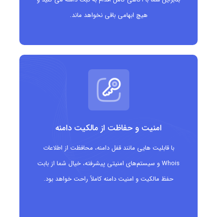
هیچ ابهامی باقی نخواهد ماند.
امنیت و حفاظت از مالکیت دامنه
با قابلیت هایی مانند قفل دامنه، محافظت از اطلاعات
Whois و سیستم‌های امنیتی پیشرفته، خیال شما از بابت
حفظ مالکیت و امنیت دامنه کاملاً راحت خواهد بود.