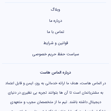
وبلاگ
درباره ما
تماس با ما
قوانین و شرایط
سیاست حفظ حریم خصوصی
درباره الماس هاست
در الماس هاست، هدف ما ارائه خدماتی به روز، ایمن و قابل اعتماد
به مشتریانمان است تا آن ها بتوانند تجربه بی نظیری در دنیای
دیجیتال داشته باشند. تیم ما از متخصصان مجرب و متعهدی