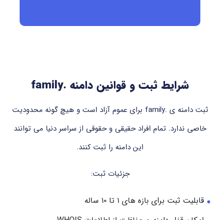
شرایط ثبت و قوانین دامنه .family
ثبت دامنه ی .family برای عموم آزاد است و هیچ گونه محدودیت
خاصی ندارد. تمام افراد حقیقی و حقوقی از سراسر دنیا می توانند
این دامنه را ثبت کنند.
جزئیات ثبت:
قابلیت ثبت برای بازه های ۱ تا ۱۰ ساله