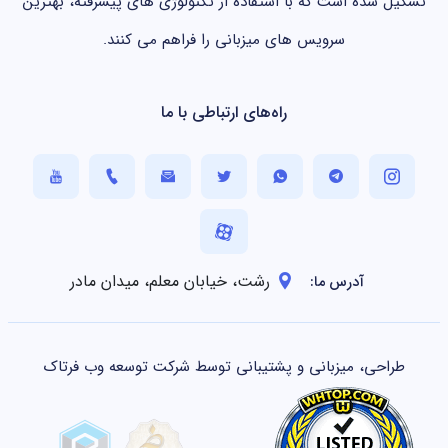
تشکیل شده است که با استفاده از تکنولوژی های پیشرفته، بهترین
سرویس های میزبانی را فراهم می کنند.
راه‌های ارتباطی با ما
رشت، خیابان معلم، میدان مادر
آدرس ما:
طراحی، میزبانی و پشتیبانی توسط شرکت توسعه وب فرتاک