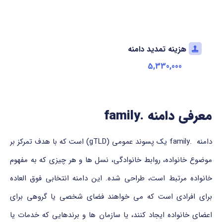
هزینه تمدید دامنه
5,330,000
معرفی دامنه .family
دامنه .family یک پسوند عمومی (gTLD) است که با هدف تمرکز بر
موضوع خانواده، روابط خانوادگی، نسل ها و هر چیزی که به مفهوم
خانواده مرتبط است، طراحی شده. این دامنه انتخابی فوق العاده
برای افرادی است که می خواهند فضای شخصی یا گروهی برای
اعضای خانواده ایجاد کنند، یا سازمان ها و برندهایی که خدمات یا