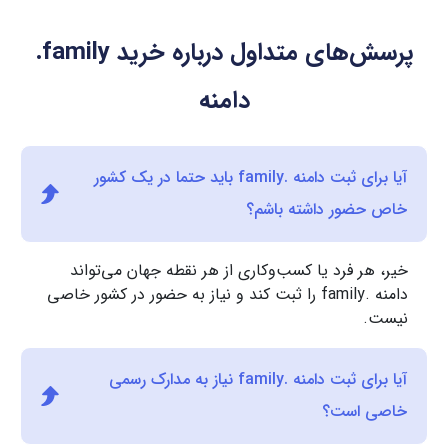
پرسش‌های متداول درباره خرید
.family
دامنه
آیا برای ثبت دامنه .family باید حتما در یک کشور
خاص حضور داشته باشم؟
خیر، هر فرد یا کسب‌وکاری از هر نقطه جهان می‌تواند
دامنه .family را ثبت کند و نیاز به حضور در کشور خاصی
نیست.
آیا برای ثبت دامنه .family نیاز به مدارک رسمی
خاصی است؟