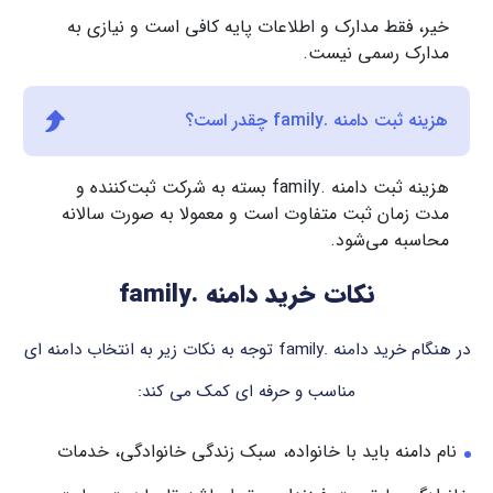
خیر، فقط مدارک و اطلاعات پایه کافی است و نیازی به
مدارک رسمی نیست.
هزینه ثبت دامنه .family چقدر است؟
هزینه ثبت دامنه .family بسته به شرکت ثبت‌کننده و
مدت زمان ثبت متفاوت است و معمولا به صورت سالانه
محاسبه می‌شود.
نکات خرید دامنه .family
در هنگام خرید دامنه .family توجه به نکات زیر به انتخاب دامنه ای
مناسب و حرفه ای کمک می کند:
نام دامنه باید با خانواده، سبک زندگی خانوادگی، خدمات