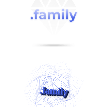
.family