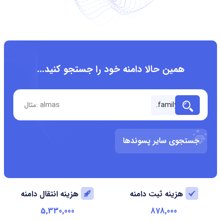
همین حالا دامنه خود را جستجو کنید...
جستجوی سایر پسوندها
هزینه ثبت دامنه
هزینه انتقال دامنه
5,330,000
878,000