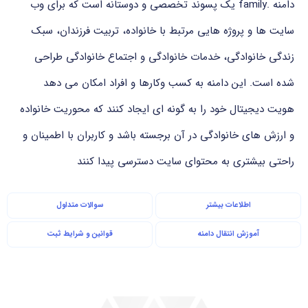
دامنه .family یک پسوند تخصصی و دوستانه است که برای وب
سایت ها و پروژه هایی مرتبط با خانواده، تربیت فرزندان، سبک
زندگی خانوادگی، خدمات خانوادگی و اجتماع خانوادگی طراحی
شده است. این دامنه به کسب وکارها و افراد امکان می دهد
هویت دیجیتال خود را به گونه ای ایجاد کنند که محوریت خانواده
و ارزش های خانوادگی در آن برجسته باشد و کاربران با اطمینان و
راحتی بیشتری به محتوای سایت دسترسی پیدا کنند
اطلاعات بیشتر
سوالات متداول
آموزش انتقال دامنه
قوانین و شرایط ثبت