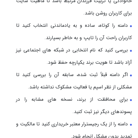
خانوادگی یا تربیت فرزندان مرتبط باشد تا ماهیت سایت
برای کاربران روشن باشد.
دامنه را کوتاه، ساده و به یادماندنی انتخاب کنید تا
کاربران راحت آن را تایپ و به خاطر بسپارند.
بررسی کنید که نام انتخابی در شبکه های اجتماعی نیز
آزاد باشد تا هویت برند یکپارچه حفظ شود.
اگر دامنه قبلاً ثبت شده، سابقه آن را بررسی کنید تا
مشکلی از نظر اسپم یا فعالیت مشکوک نداشته باشد.
برای محافظت از برند، نسخه های مشابه را در
پسوندهای دیگر نیز ثبت کنید.
دامنه را از یک رجیسترار معتبر خریداری کنید تا مالکیت و
تمدید بدون مشکل انجام شود.