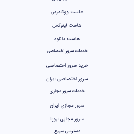
هاست ووکامرس
هاست لینوکس
هاست دانلود
خدمات سرور اختصاصی
خرید سرور اختصاصی
سرور اختصاصی ایران
خدمات سرور مجازی
سرور مجازی ایران
سرور مجازی اروپا
دسترسی سریع