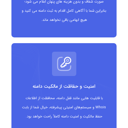
صورت شفاف و بدون هزینه های پنهان اعلام می شود؛
مراکز آموزشی با تمرکز بر والدین و فرزندان
بنابراین شما با آگاهی کامل اقدام به ثبت دامنه می کنید و
هیچ ابهامی باقی نخواهد ماند.
امنیت و حفاظت از مالکیت دامنه
با قابلیت هایی مانند قفل دامنه، محافظت از اطلاعات
Whois و سیستم‌های امنیتی پیشرفته، خیال شما از بابت
حفظ مالکیت و امنیت دامنه کاملاً راحت خواهد بود.