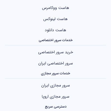
هاست ووکامرس
هاست لینوکس
هاست دانلود
خدمات سرور اختصاصی
خرید سرور اختصاصی
سرور اختصاصی ایران
خدمات سرور مجازی
سرور مجازی ایران
سرور مجازی اروپا
دسترسی سریع