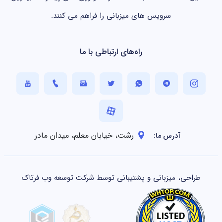
سرویس های میزبانی را فراهم می کنند.
راه‌های ارتباطی با ما
رشت، خیابان معلم، میدان مادر
آدرس ما:
طراحی، میزبانی و پشتیبانی توسط شرکت توسعه وب فرتاک