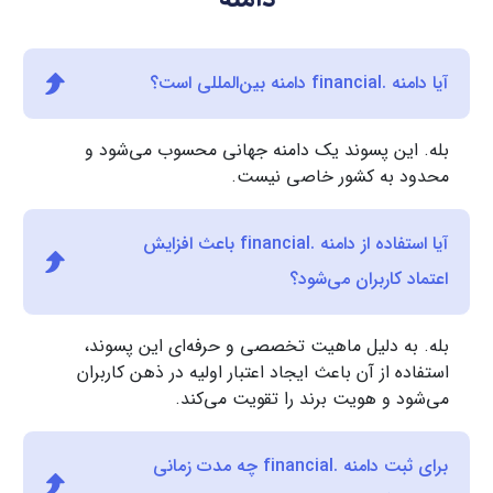
آیا دامنه .financial دامنه بین‌المللی است؟
بله. این پسوند یک دامنه جهانی محسوب می‌شود و
محدود به کشور خاصی نیست.
آیا استفاده از دامنه .financial باعث افزایش
اعتماد کاربران می‌شود؟
بله. به دلیل ماهیت تخصصی و حرفه‌ای این پسوند،
استفاده از آن باعث ایجاد اعتبار اولیه در ذهن کاربران
می‌شود و هویت برند را تقویت می‌کند.
برای ثبت دامنه .financial چه مدت زمانی