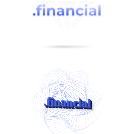
.financial