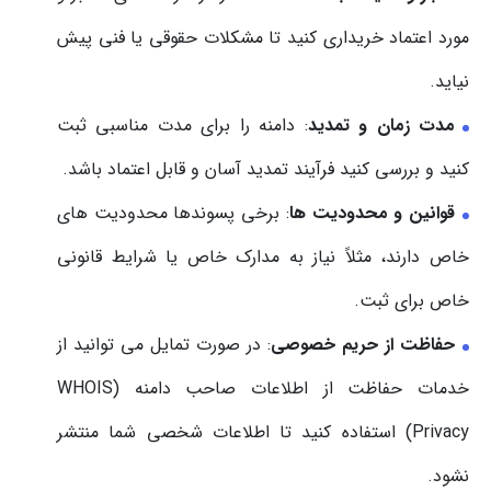
مورد اعتماد خریداری کنید تا مشکلات حقوقی یا فنی پیش
نیاید.
مدت زمان و تمدید
: دامنه را برای مدت مناسبی ثبت
کنید و بررسی کنید فرآیند تمدید آسان و قابل اعتماد باشد.
قوانین و محدودیت ها
: برخی پسوندها محدودیت های
خاص دارند، مثلاً نیاز به مدارک خاص یا شرایط قانونی
خاص برای ثبت.
حفاظت از حریم خصوصی
: در صورت تمایل می توانید از
خدمات حفاظت از اطلاعات صاحب دامنه (WHOIS
Privacy) استفاده کنید تا اطلاعات شخصی شما منتشر
نشود.