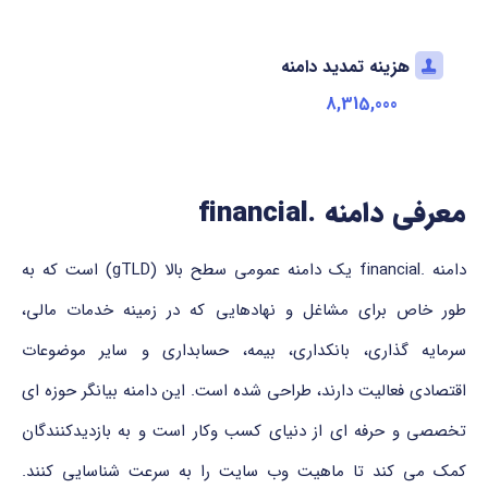
هزینه تمدید دامنه
8,315,000
معرفی دامنه .financial
دامنه .financial یک دامنه عمومی سطح بالا (gTLD) است که به
طور خاص برای مشاغل و نهادهایی که در زمینه خدمات مالی،
سرمایه گذاری، بانکداری، بیمه، حسابداری و سایر موضوعات
اقتصادی فعالیت دارند، طراحی شده است. این دامنه بیانگر حوزه ای
تخصصی و حرفه ای از دنیای کسب وکار است و به بازدیدکنندگان
کمک می کند تا ماهیت وب سایت را به سرعت شناسایی کنند.