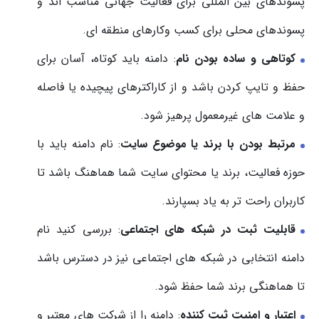
پسوندهای بین المللی برای فعالیت جهانی مناسب اند و
پسوندهای محلی برای کسب وکارهای منطقه ای.
کوتاهی و ساده بودن نام
: دامنه باید کوتاه، آسان برای
حفظ و تایپ کردن باشد و از کاراکترهای پیچیده یا فاصله
و علامت های غیرمعمول پرهیز شود.
مرتبط بودن با برند یا موضوع سایت
: نام دامنه باید با
حوزه فعالیت، برند یا محتوای سایت شما هماهنگ باشد تا
کاربران راحت تر به یاد بسپارند.
قابلیت ثبت در شبکه های اجتماعی
: بررسی کنید نام
دامنه انتخابی در شبکه های اجتماعی نیز در دسترس باشد
تا هماهنگی برند شما حفظ شود.
اعتبار و امنیت ثبت کننده
: دامنه را از شرکت های معتبر و