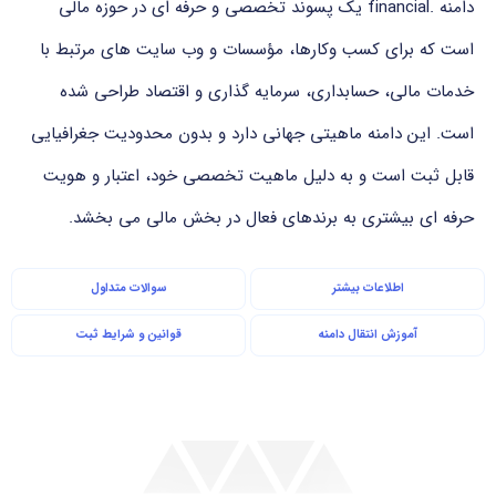
دامنه .financial یک پسوند تخصصی و حرفه ای در حوزه مالی
است که برای کسب وکارها، مؤسسات و وب سایت های مرتبط با
خدمات مالی، حسابداری، سرمایه گذاری و اقتصاد طراحی شده
است. این دامنه ماهیتی جهانی دارد و بدون محدودیت جغرافیایی
قابل ثبت است و به دلیل ماهیت تخصصی خود، اعتبار و هویت
حرفه ای بیشتری به برندهای فعال در بخش مالی می بخشد.
اطلاعات بیشتر
سوالات متداول
آموزش انتقال دامنه
قوانین و شرایط ثبت