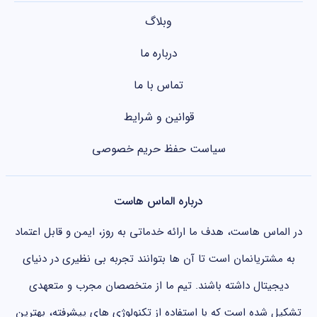
وبلاگ
درباره ما
تماس با ما
قوانین و شرایط
سیاست حفظ حریم خصوصی
درباره الماس هاست
در الماس هاست، هدف ما ارائه خدماتی به روز، ایمن و قابل اعتماد
به مشتریانمان است تا آن ها بتوانند تجربه بی نظیری در دنیای
دیجیتال داشته باشند. تیم ما از متخصصان مجرب و متعهدی
تشکیل شده است که با استفاده از تکنولوژی های پیشرفته، بهترین