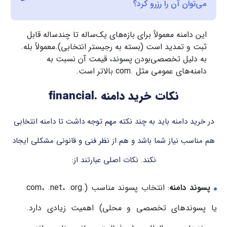
می‌توان آن را رزرو کرد؟
این دامنه معمولاً برای بازه‌های یک‌ساله تا چندساله قابل
ثبت و تمدید است (بسته به رجیستر انتخابی).معمولاً بله.
به دلیل تخصصی‌بودن پسوند، قیمت آن نسبت به
دامنه‌های عمومی مثل .com بالاتر است.
نکات خرید دامنه .financial
در خرید دامنه باید به چند نکته مهم توجه داشت تا دامنه انتخابی
هم مناسب نیاز شما باشد و هم از نظر فنی و قانونی مشکلی ایجاد
نکند. نکات اصلی عبارتند از:
پسوند دامنه
: انتخاب پسوند مناسب (.com، .net، .org
یا پسوندهای تخصصی و محلی) اهمیت زیادی دارد.