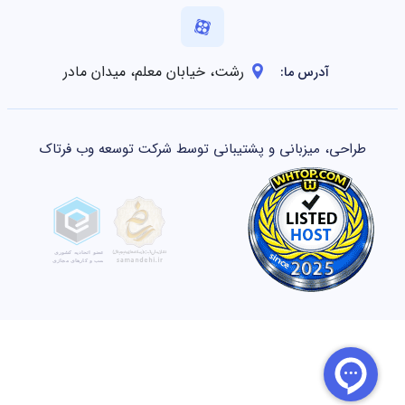
رشت، خیابان معلم، میدان مادر
آدرس ما:
طراحی، میزبانی و پشتیبانی توسط شرکت توسعه وب فرتاک