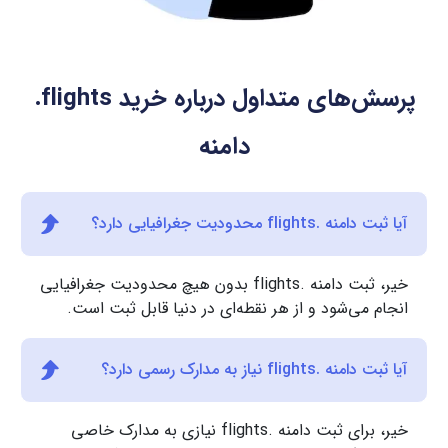
پرسش‌های متداول درباره خرید
.flights
دامنه
آیا ثبت دامنه .flights محدودیت جغرافیایی دارد؟
خیر، ثبت دامنه .flights بدون هیچ محدودیت جغرافیایی
انجام می‌شود و از هر نقطه‌ای در دنیا قابل ثبت است.
آیا ثبت دامنه .flights نیاز به مدارک رسمی دارد؟
خیر، برای ثبت دامنه .flights نیازی به مدارک خاصی