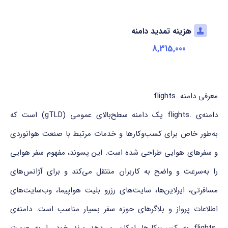
هزینه تمدید دامنه
8,315,000
معرفی دامنه .flights
دامنه‌ی .flights یک دامنه سطح‌بالای عمومی (gTLD) است که
به‌طور خاص برای کسب‌وکارها و خدمات مرتبط با صنعت هوانوردی
و سفرهای هوایی طراحی شده است. این پسوند، مفهوم سفر هوایی
را به‌سرعت و واضح به کاربران منتقل می‌کند و برای آژانس‌های
مسافرتی، ایرلاین‌ها، سایت‌های رزرو بلیت هواپیما، وب‌سایت‌های
اطلاعات پرواز و بلاگرهای حوزه سفر بسیار مناسب است. دامنه‌ی