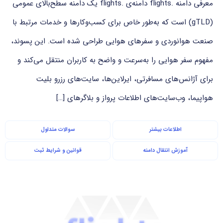
معرفی دامنه .flights دامنه‌ی .flights یک دامنه سطح‌بالای عمومی
(gTLD) است که به‌طور خاص برای کسب‌وکارها و خدمات مرتبط با
صنعت هوانوردی و سفرهای هوایی طراحی شده است. این پسوند،
مفهوم سفر هوایی را به‌سرعت و واضح به کاربران منتقل می‌کند و
برای آژانس‌های مسافرتی، ایرلاین‌ها، سایت‌های رزرو بلیت
هواپیما، وب‌سایت‌های اطلاعات پرواز و بلاگرهای […]
اطلاعات بیشتر
سوالات متداول
آموزش انتقال دامنه
قوانین و شرایط ثبت