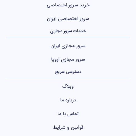
خرید سرور اختصاصی
سرور اختصاصی ایران
خدمات سرور مجازی
سرور مجازی ایران
سرور مجازی اروپا
دسترسی سریع
وبلاگ
درباره ما
تماس با ما
قوانین و شرایط