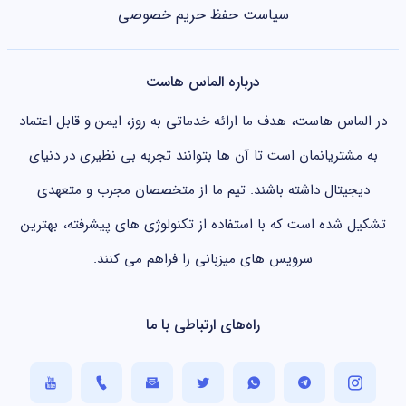
سیاست حفظ حریم خصوصی
درباره الماس هاست
در الماس هاست، هدف ما ارائه خدماتی به روز، ایمن و قابل اعتماد
به مشتریانمان است تا آن ها بتوانند تجربه بی نظیری در دنیای
دیجیتال داشته باشند. تیم ما از متخصصان مجرب و متعهدی
تشکیل شده است که با استفاده از تکنولوژی های پیشرفته، بهترین
سرویس های میزبانی را فراهم می کنند.
راه‌های ارتباطی با ما