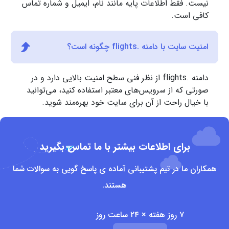
نیست. فقط اطلاعات پایه مانند نام، ایمیل و شماره تماس
کافی است.
امنیت سایت با دامنه .flights چگونه است؟
دامنه .flights از نظر فنی سطح امنیت بالایی دارد و در
صورتی که از سرویس‌های معتبر استفاده کنید، می‌توانید
با خیال راحت از آن برای سایت خود بهره‌مند شوید.
برای اطلاعات بیشتر با ما تماس بگیرید
همکاران ما در تیم پشتیبانی آماده ی پاسخ گویی به سوالات شما
هستند.
۷ روز هفته × ۲۴ ساعت روز