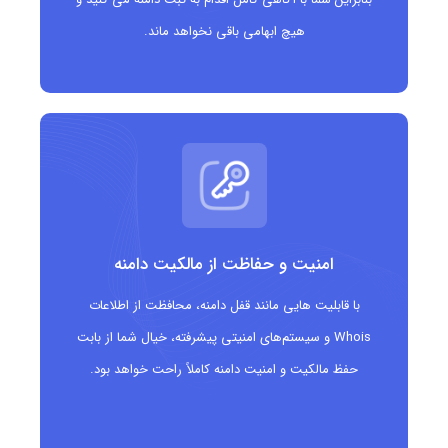
اپلیکیشن‌ها و پلتفرم‌های مرتبط با سفرهای هوایی
هیچ ابهامی باقی نخواهد ماند.
امنیت و حفاظت از مالکیت دامنه
با قابلیت هایی مانند قفل دامنه، محافظت از اطلاعات
Whois و سیستم‌های امنیتی پیشرفته، خیال شما از بابت
حفظ مالکیت و امنیت دامنه کاملاً راحت خواهد بود.