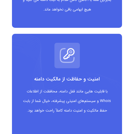
هیچ ابهامی باقی نخواهد ماند.
امنیت و حفاظت از مالکیت دامنه
با قابلیت هایی مانند قفل دامنه، محافظت از اطلاعات
Whois و سیستم‌های امنیتی پیشرفته، خیال شما از بابت
حفظ مالکیت و امنیت دامنه کاملاً راحت خواهد بود.