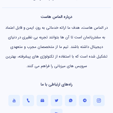
درباره الماس هاست
در الماس هاست، هدف ما ارائه خدماتی به روز، ایمن و قابل اعتماد
به مشتریانمان است تا آن ها بتوانند تجربه بی نظیری در دنیای
دیجیتال داشته باشند. تیم ما از متخصصان مجرب و متعهدی
تشکیل شده است که با استفاده از تکنولوژی های پیشرفته، بهترین
سرویس های میزبانی را فراهم می کنند.
راه‌های ارتباطی با ما