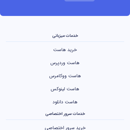
خدمات میزبانی
خرید هاست
هاست وردپرس
هاست ووکامرس
هاست لینوکس
هاست دانلود
خدمات سرور اختصاصی
خرید سرور اختصاصی