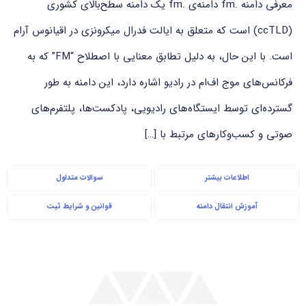
معرفی دامنه .fm دامنه‌ی .fm یک دامنه سطح‌بالای کشوری
(ccTLD) است که متعلق به ایالت فدرال میکرونزی در اقیانوس آرام
است. با این حال، به دلیل تطابق معنایی با اصطلاح “FM” که به
فرکانس‌های موج اف‌ام در رادیو اشاره دارد، این دامنه به طور
گسترده‌ای توسط ایستگاه‌های رادیویی، پادکست‌ها، پلتفرم‌های
صوتی و کسب‌وکارهای مرتبط با […]
اطلاعات بیشتر
سوالات متداول
آموزش انتقال دامنه
قوانین و شرایط ثبت