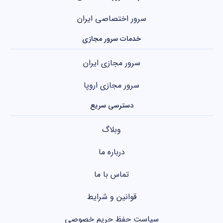
سرور اختصاصی ایران
خدمات سرور مجازی
سرور مجازی ایران
سرور مجازی اروپا
دسترسی سریع
وبلاگ
درباره ما
تماس با ما
قوانین و شرایط
سیاست حفظ حریم خصوصی