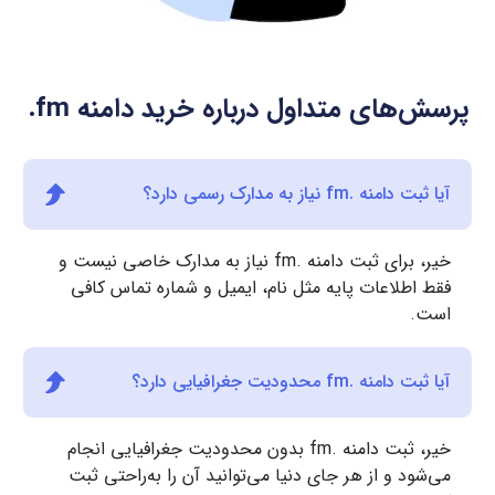
پرسش‌های متداول درباره خرید دامنه
.fm
آیا ثبت دامنه .fm نیاز به مدارک رسمی دارد؟
خیر، برای ثبت دامنه .fm نیاز به مدارک خاصی نیست و
فقط اطلاعات پایه مثل نام، ایمیل و شماره تماس کافی
است.
آیا ثبت دامنه .fm محدودیت جغرافیایی دارد؟
خیر، ثبت دامنه .fm بدون محدودیت جغرافیایی انجام
می‌شود و از هر جای دنیا می‌توانید آن را به‌راحتی ثبت