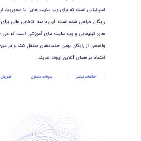
اسپانیایی است که برای وب سایت هایی با محوریت ار
رایگان طراحی شده است. این دامنه انتخابی عالی برای 
های تبلیغاتی و وب سایت های آموزشی است که می خواه
واضحی از رایگان بودن خدماتشان منتقل کنند و در عین
اعتماد در فضای آنلاین ایجاد نمایند.
اطلاعات بیشتر
سوالات متداول
آموزش ا