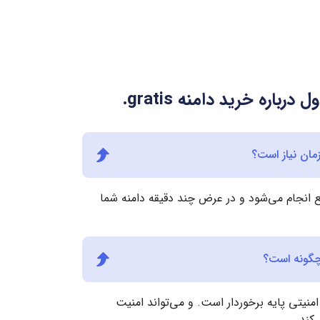
 درباره خرید دامنه
.gratis
gr معمولاً سریع انجام می‌شود و در عرض چند دقیقه دامنه شما
انداردهای امنیتی پایه برخوردار است. و می‌تواند امنیت
کند.