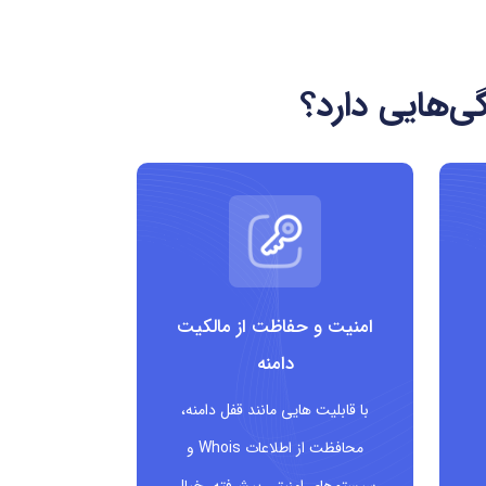
ی‌هایی دارد؟
امنیت و حفاظت از مالکیت
دامنه
با قابلیت هایی مانند قفل دامنه،
محافظت از اطلاعات Whois و