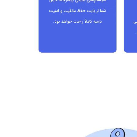
سیستم‌های امنیتی پیشرفته، خیال
شما از بابت حفظ مالکیت و امنیت
ی
دامنه کاملاً راحت خواهد بود.