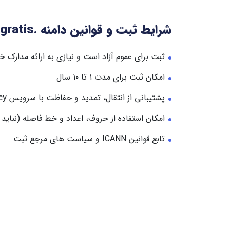
شرایط ثبت و قوانین دامنه .gratis
ثبت برای عموم آزاد است و نیازی به ارائه مدارک خ
امکان ثبت برای مدت ۱ تا ۱۰ سال
پشتیبانی از انتقال، تمدید و حفاظت با سرویس WHOIS privacy
امکان استفاده از حروف، اعداد و خط فاصله (نباید در
تابع قوانین ICANN و سیاست های مرجع ثبت