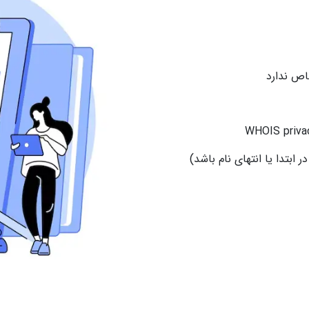
اص ندارد
 ابتدا یا انتهای نام باشد)