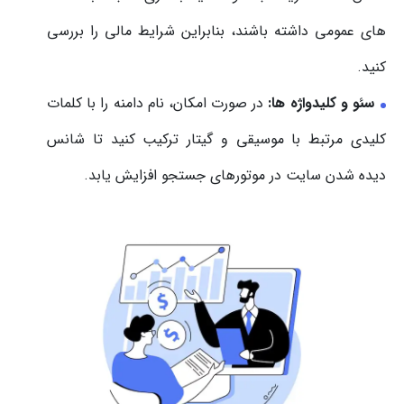
های عمومی داشته باشند، بنابراین شرایط مالی را بررسی
کنید.
سئو و کلیدواژه ها:
در صورت امکان، نام دامنه را با کلمات
کلیدی مرتبط با موسیقی و گیتار ترکیب کنید تا شانس
دیده شدن سایت در موتورهای جستجو افزایش یابد.