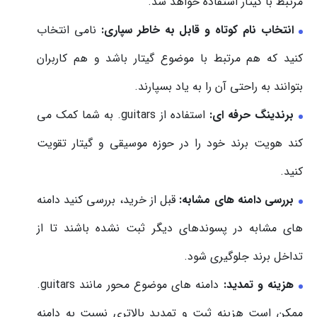
مرتبط با گیتار استفاده خواهد شد.
انتخاب نام کوتاه و قابل به خاطر سپاری:
نامی انتخاب
کنید که هم مرتبط با موضوع گیتار باشد و هم کاربران
بتوانند به راحتی آن را به یاد بسپارند.
برندینگ حرفه ای:
استفاده از ‎.guitars‎ به شما کمک می
کند هویت برند خود را در حوزه موسیقی و گیتار تقویت
کنید.
بررسی دامنه های مشابه:
قبل از خرید، بررسی کنید دامنه
های مشابه در پسوندهای دیگر ثبت نشده باشند تا از
تداخل برند جلوگیری شود.
هزینه و تمدید:
دامنه های موضوع محور مانند ‎.guitars‎
ممکن است هزینه ثبت و تمدید بالاتری نسبت به دامنه