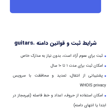
شرایط ثبت و قوانین دامنه .guitars
ثبت برای عموم آزاد است، بدون نیاز به مدارک خاص
امکان ثبت برای مدت ۱ تا ۱۰ سال
پشتیبانی از انتقال، تمدید و محافظت با سرویس
WHOIS privacy
امکان استفاده از حروف، اعداد و خط فاصله (غیرمجاز در
ابتدا یا انتهای دامنه)