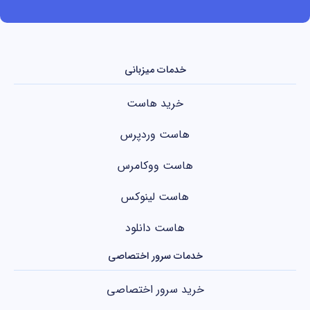
خدمات میزبانی
خرید هاست
هاست وردپرس
هاست ووکامرس
هاست لینوکس
هاست دانلود
خدمات سرور اختصاصی
خرید سرور اختصاصی