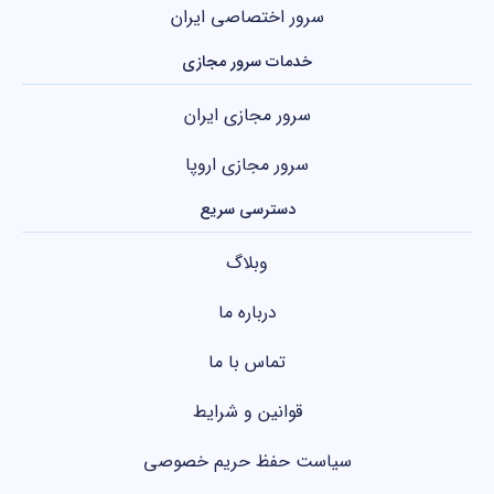
سرور اختصاصی ایران
خدمات سرور مجازی
سرور مجازی ایران
سرور مجازی اروپا
دسترسی سریع
وبلاگ
درباره ما
تماس با ما
قوانین و شرایط
سیاست حفظ حریم خصوصی