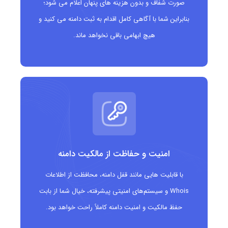
صورت شفاف و بدون هزینه های پنهان اعلام می شود؛
بنابراین شما با آگاهی کامل اقدام به ثبت دامنه می کنید و
هیچ ابهامی باقی نخواهد ماند.
امنیت و حفاظت از مالکیت دامنه
با قابلیت هایی مانند قفل دامنه، محافظت از اطلاعات
Whois و سیستم‌های امنیتی پیشرفته، خیال شما از بابت
حفظ مالکیت و امنیت دامنه کاملاً راحت خواهد بود.