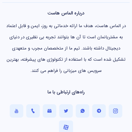
درباره الماس هاست
در الماس هاست، هدف ما ارائه خدماتی به روز، ایمن و قابل اعتماد
به مشتریانمان است تا آن ها بتوانند تجربه بی نظیری در دنیای
دیجیتال داشته باشند. تیم ما از متخصصان مجرب و متعهدی
تشکیل شده است که با استفاده از تکنولوژی های پیشرفته، بهترین
سرویس های میزبانی را فراهم می کنند.
راه‌های ارتباطی با ما