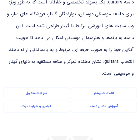
دامنه ‎.guitars‎ یک پسوند تخصصی و خلاقانه است که به طور ویژه
برای جامعه موسیقی دوستان، نوازندگان گیتار، فروشگاه های ساز، و
وب سایت های آموزشی مرتبط با گیتار طراحی شده است. این
دامنه به برندها و هنرمندان موسیقی امکان می دهد تا هویت
آنلاین خود را به صورت حرفه ای، مرتبط و به یادماندنی ارائه دهند.
انتخاب ‎.guitars‎ نشان دهنده تمرکز و علاقه مستقیم به دنیای گیتار
و موسیقی است.
اطلاعات بیشتر
سوالات متداول
آموزش انتقال دامنه
قوانین و شرایط ثبت