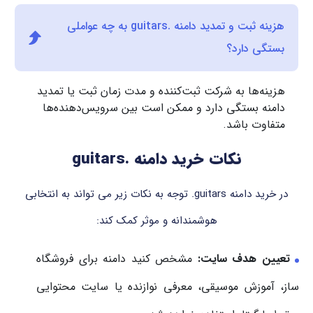
هزینه ثبت و تمدید دامنه .guitars به چه عواملی
بستگی دارد؟
هزینه‌ها به شرکت ثبت‌کننده و مدت زمان ثبت یا تمدید
دامنه بستگی دارد و ممکن است بین سرویس‌دهنده‌ها
متفاوت باشد.
نکات خرید دامنه .guitars
در خرید دامنه ‎.guitars‎ توجه به نکات زیر می تواند به انتخابی
هوشمندانه و موثر کمک کند:
تعیین هدف سایت:
مشخص کنید دامنه برای فروشگاه
ساز، آموزش موسیقی، معرفی نوازنده یا سایت محتوایی