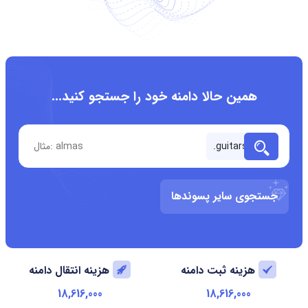
همین حالا دامنه خود را جستجو کنید...
جستجوی سایر پسوندها
هزینه ثبت دامنه
هزینه انتقال دامنه
18,616,000
18,616,000