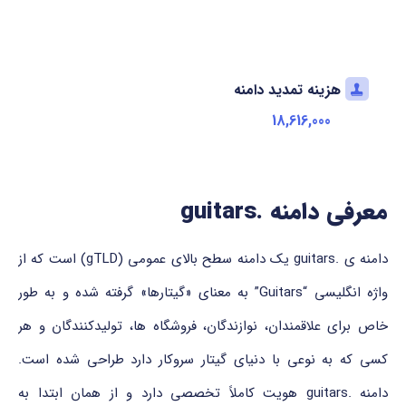
هزینه تمدید دامنه
18,616,000
معرفی دامنه .guitars
دامنه ی .guitars یک دامنه سطح بالای عمومی (gTLD) است که از
واژه انگلیسی “Guitars” به معنای «گیتارها» گرفته شده و به طور
خاص برای علاقمندان، نوازندگان، فروشگاه ها، تولیدکنندگان و هر
کسی که به نوعی با دنیای گیتار سروکار دارد طراحی شده است.
دامنه .guitars هویت کاملاً تخصصی دارد و از همان ابتدا به