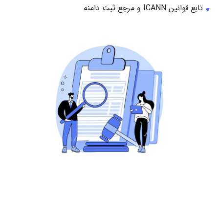
تابع قوانین ICANN و مرجع ثبت دامنه