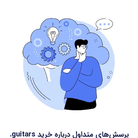
پرسش‌های متداول درباره خرید
.guitars