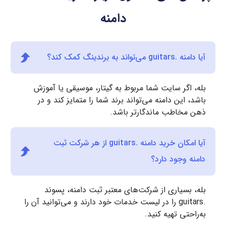
دامنه
آیا دامنه .guitars می‌تواند به برندینگ کمک کند؟
بله، اگر سایت شما مربوط به گیتار، موسیقی یا آموزش
باشد، این دامنه می‌تواند برند شما را متمایز کند و در
ذهن مخاطب ماندگارتر باشد.
آیا امکان خرید دامنه .guitars از هر شرکت ثبت
دامنه وجود دارد؟
بله، بسیاری از شرکت‌های معتبر ثبت دامنه، پسوند
.guitars را در لیست خدمات خود دارند و می‌توانید آن را
به‌راحتی تهیه کنید.