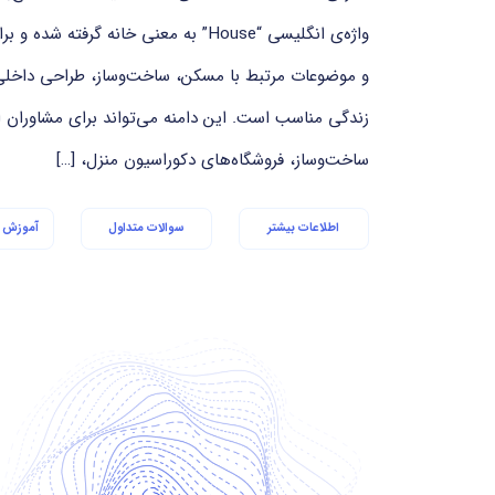
واژه‌ی انگلیسی “House” به معنی خانه گرف
و موضوعات مرتبط با مسکن، ساخت‌وساز، طراحی داخلی
زندگی مناسب است. این دامنه می‌تواند برای مشاوران 
ساخت‌وساز، فروشگاه‌های دکوراسیون منزل، […]
اطلاعات بیشتر
سوالات متداول
آموزش ا