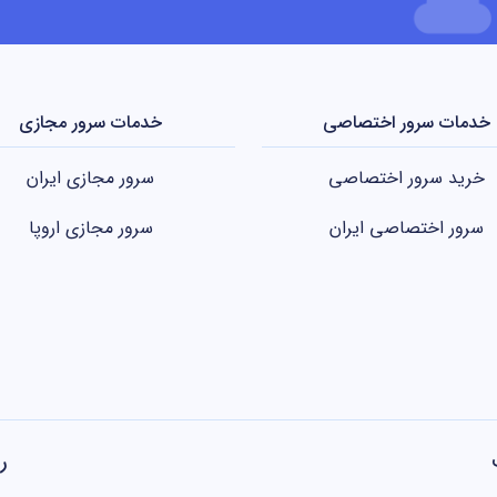
خدمات سرور اختصاصی
خدمات سرور مجازی
خرید سرور اختصاصی
سرور مجازی ایران
سرور اختصاصی ایران
سرور مجازی اروپا
ر