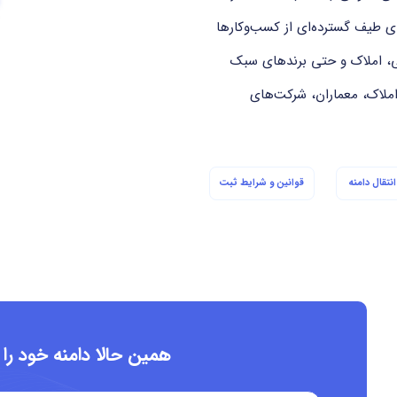
ته شده و برای طیف گسترده‌ای از کسب‌وکارها
، املاک و حتی برندهای سبک
املاک، معماران، شرکت‌های
نتقال دامنه
قوانین و شرایط ثبت
همین حالا دامنه خود را