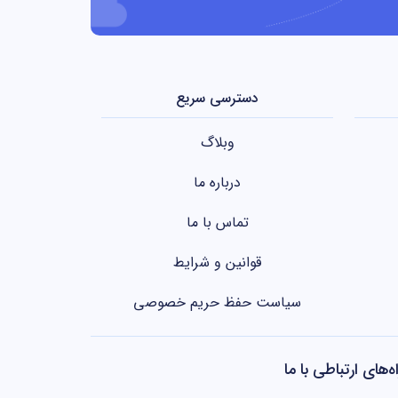
دسترسی سریع
وبلاگ
درباره ما
تماس با ما
قوانین و شرایط
سیاست حفظ حریم خصوصی
اه‌های ارتباطی با ما