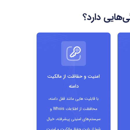
‌هایی دارد؟
امنیت و حفاظت از مالکیت
دامنه
با قابلیت هایی مانند قفل دامنه،
محافظت از اطلاعات Whois و
سیستم‌های امنیتی پیشرفته، خیال
شما از بابت حفظ مالکیت و امنیت