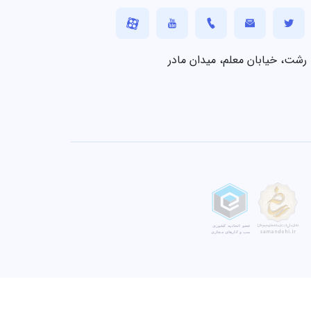
رشت، خیابان معلم، میدان مادر