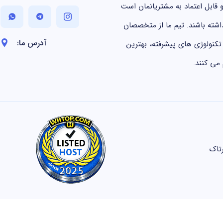
 قابل اعتماد به مشتریانمان است
داشته باشند. تیم ما از متخصصان
آدرس ما:
کنولوژی های پیشرفته، بهترین
می کنند.
تاک