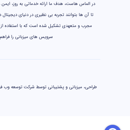
در الماس هاست، هدف ما ارائه خدماتی به روز، ایمن و
تا آن ها بتوانند تجربه بی نظیری در دنیای دیجیتال 
مجرب و متعهدی تشکیل شده است که با استفاده از ت
سرویس های میزبانی را فراهم 
طراحی، میزبانی و پشتیبانی توسط شرکت توسعه وب فر