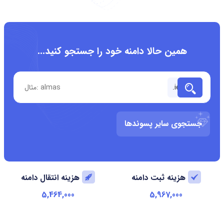
همین حالا دامنه خود را جستجو کنید...
جستجوی سایر پسوندها
هزینه ثبت دامنه
هزینه انتقال دامنه
5,464,000
5,967,000