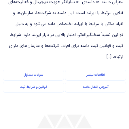
معرفی دامنه .ie دامنه‌ی .ie نمایانگر هویت دیجیتال و فعالیت‌های
آنلاین مرتبط با ایرلند است. این دامنه به شرکت‌ها، سازمان‌ها و
افراد ساکن یا مرتبط با ایرلند اختصاص داده می‌شود و به دلیل
قوانین نسبتاً سختگیرانه‌تر، اعتبار بالایی در بازار ایرلند دارد. شرایط
ثبت و قوانین ثبت دامنه برای افراد، شرکت‌ها و سازمان‌های دارای
ارتباط […]
اطلاعات بیشتر
سوالات متداول
آموزش انتقال دامنه
قوانین و شرایط ثبت