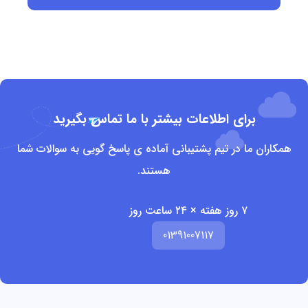
برای اطلاعات بیشتر با ما تماس بگیرید
همکاران ما در تیم پشتیبانی آماده ی پاسخ گویی به سوالات شما
هستند.
۷ روز هفته × ۲۴ ساعت روز
01391007117