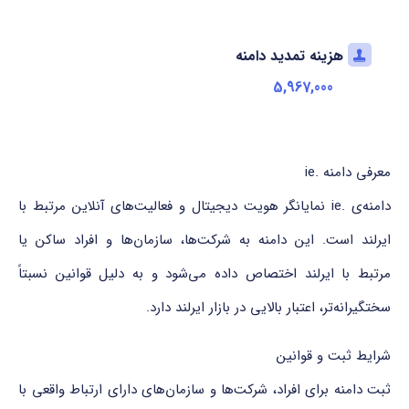
هزینه تمدید دامنه
5,967,000
معرفی دامنه .ie
دامنه‌ی .ie نمایانگر هویت دیجیتال و فعالیت‌های آنلاین مرتبط با
ایرلند است. این دامنه به شرکت‌ها، سازمان‌ها و افراد ساکن یا
مرتبط با ایرلند اختصاص داده می‌شود و به دلیل قوانین نسبتاً
سختگیرانه‌تر، اعتبار بالایی در بازار ایرلند دارد.
شرایط ثبت و قوانین
ثبت دامنه برای افراد، شرکت‌ها و سازمان‌های دارای ارتباط واقعی با