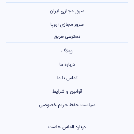
سرور مجازی ایران
سرور مجازی اروپا
دسترسی سریع
وبلاگ
درباره ما
تماس با ما
قوانین و شرایط
سیاست حفظ حریم خصوصی
درباره الماس هاست