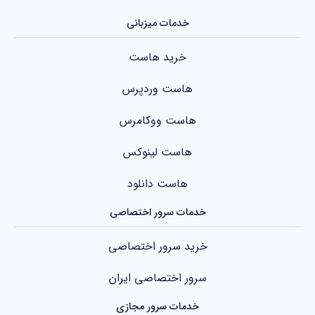
خدمات میزبانی
خرید هاست
هاست وردپرس
هاست ووکامرس
هاست لینوکس
هاست دانلود
خدمات سرور اختصاصی
خرید سرور اختصاصی
سرور اختصاصی ایران
خدمات سرور مجازی