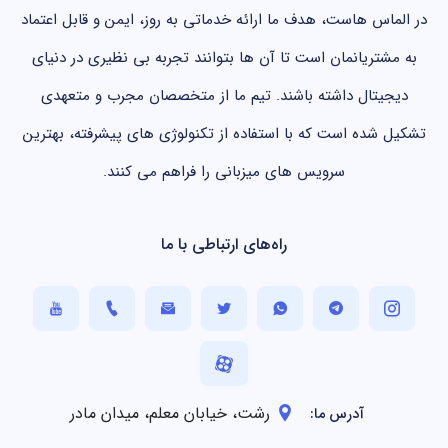
در الماس هاست، هدف ما ارائه خدماتی به روز، ایمن و قابل اعتماد
به مشتریانمان است تا آن ها بتوانند تجربه بی نظیری در دنیای
دیجیتال داشته باشند. تیم ما از متخصصان مجرب و متعهدی
تشکیل شده است که با استفاده از تکنولوژی های پیشرفته، بهترین
سرویس های میزبانی را فراهم می کنند.
راه‌های ارتباطی با ما
رشت، خیابان معلم، میدان مادر
آدرس ما: