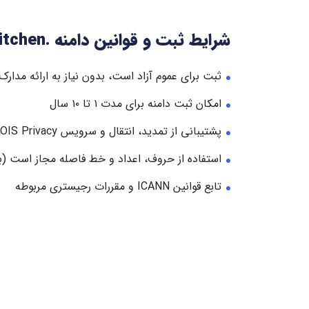
شرایط ثبت و قوانین دامنه .kitchen
ثبت برای عموم آزاد است، بدون نیاز به ارائه مدا
امکان ثبت دامنه برای مدت ۱ تا ۱۰ سال
پشتیبانی از تمدید، انتقال و سرویس WHOIS Privacy
استفاده از حروف، اعداد و خط فاصله مجاز است (به 
تابع قوانین ICANN و مقررات رجیستری مربوطه