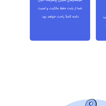
سیستم‌های امنیتی پیشرفته، خیال
شما از بابت حفظ مالکیت و امنیت
ی
دامنه کاملاً راحت خواهد بود.