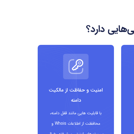
‌هایی دارد؟
امنیت و حفاظت از مالکیت
دامنه
با قابلیت هایی مانند قفل دامنه،
محافظت از اطلاعات Whois و