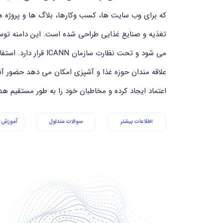
که برای وب سایت ها، کسب وکارها، بلاگ ها و پروژه ه
علاقه مندان حوزه غذا و آشپزی امکان می دهد حضور آ
اعتماد ایجاد کرده و مخاطبان خود را به طور مستقیم هد
اطلاعات بیشتر
سوالات متداول
آموزش ا