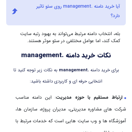
آیا خرید دامنه .management روی سئو تاثیر
دارد؟
بله، انتخاب دامنه مرتبط می‌تواند به بهبود رتبه سایت
کمک کند، اما عوامل مختلفی در سئو موثر هستند.
نکات خرید دامنه .management
برای خرید دامنه
.management
به نکات زیر توجه کنید تا
انتخابی حرفه ای و کاربردی داشته باشید:
ارتباط مستقیم با حوزه مدیریت
: این دامنه مناسب
شرکت های مشاوره مدیریتی، مدیران پروژه، سازمان ها،
آموزشگاه ها و وب سایت هایی است که خدمات مرتبط با