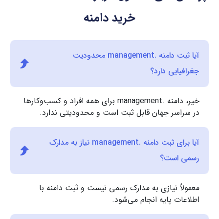
خرید دامنه
آیا ثبت دامنه .management محدودیت
جغرافیایی دارد؟
خیر، دامنه .management برای همه افراد و کسب‌وکارها
در سراسر جهان قابل ثبت است و محدودیتی ندارد.
آیا برای ثبت دامنه .management نیاز به مدارک
رسمی است؟
معمولاً نیازی به مدارک رسمی نیست و ثبت دامنه با
اطلاعات پایه انجام می‌شود.