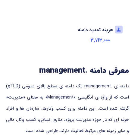
هزینه تمدید دامنه
3,713,000
معرفی دامنه .management
دامنه ی .management یک دامنه ی سطح بالای عمومی (gTLD)
است که از واژه ی انگلیسی «Management» به معنای «مدیریت»
گرفته شده است. این دامنه برای کسب وکارها، سازمان ها و افراد
حرفه ای که در حوزه مدیریت پروژه، منابع انسانی، کسب وکار، مالی
و سایر زمینه های مرتبط فعالیت دارند، طراحی شده است.