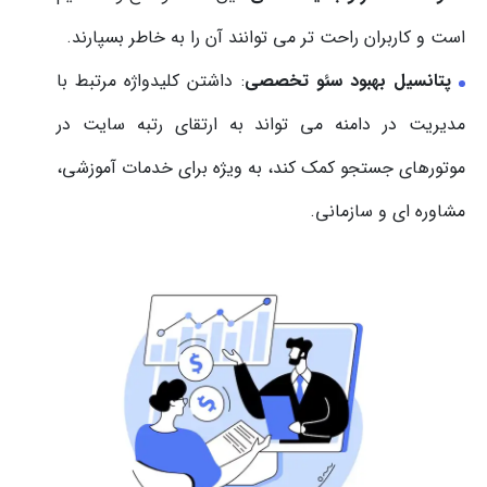
است و کاربران راحت تر می توانند آن را به خاطر بسپارند.
پتانسیل بهبود سئو تخصصی
: داشتن کلیدواژه مرتبط با
مدیریت در دامنه می تواند به ارتقای رتبه سایت در
موتورهای جستجو کمک کند، به ویژه برای خدمات آموزشی،
مشاوره ای و سازمانی.