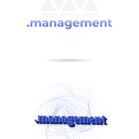
.management