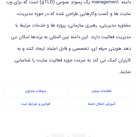
دامنه .management یک پسوند عمومی (gTLD) است که برای وب
سایت ها و کسب وکارهایی طراحی شده که در حوزه مدیریت،
مشاوره مدیریتی، رهبری سازمانی، پروژه ها و خدمات مرتبط با
مدیریت فعالیت دارند. این دامنه بین المللی به برندها امکان می
دهد هویتی حرفه ای، تخصصی و قابل اعتماد ایجاد کنند و به
کاربران کمک می کند به سرعت حوزه فعالیت سایت را شناسایی
نمایند.
اطلاعات بیشتر
سوالات متداول
آموزش انتقال دامنه
قوانین و شرایط ثبت