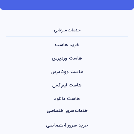
خدمات میزبانی
خرید هاست
هاست وردپرس
هاست ووکامرس
هاست لینوکس
هاست دانلود
خدمات سرور اختصاصی
خرید سرور اختصاصی