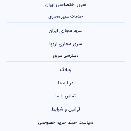
سرور اختصاصی ایران
خدمات سرور مجازی
سرور مجازی ایران
سرور مجازی اروپا
دسترسی سریع
وبلاگ
درباره ما
تماس با ما
قوانین و شرایط
سیاست حفظ حریم خصوصی