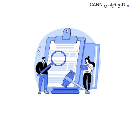
تابع قوانین ICANN