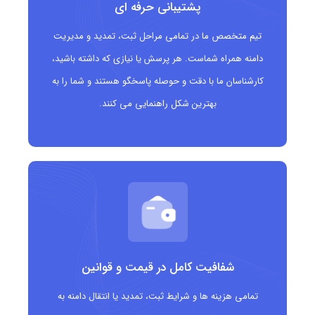
سازمان ها و تیم های پروژه ای
پشتیبانی حرفه ای
موسسات آموزشی و دوره های مدیریت
تیم متخصص ما در تمامی مراحل ثبت، تمدید و مدیریت
دامنه همراه شماست. هر پرسش یا نیازی که داشته باشید،
مدیران، مربیان و مشاوران حوزه کسب وکار
کارشناسان ما با دقت و حوصله پاسخگو هستند و شما را به
شرکت های فعال در حوزه منابع انسانی و توسعه
بهترین شکل راهنمایی می کنند.
سازمانی
شفافیت کامل در قیمت و قوانین
تمامی هزینه ها و شرایط ثبت، تمدید یا انتقال دامنه به