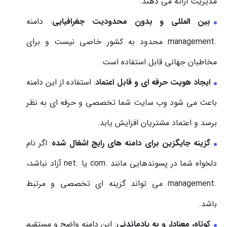
مدیریت ارائه می دهند.
بین المللی و بدون محدودیت جغرافیایی
: دامنه
.management محدود به کشور خاصی نیست و برای
مخاطبان جهانی قابل استفاده است.
ایجاد هویت حرفه ای و قابل اعتماد
: استفاده از این دامنه
باعث می شود وب سایت شما تخصصی و حرفه ای به نظر
برسد و اعتماد مشتریان افزایش یابد.
گزینه جایگزین برای دامنه های رایج اشغال شده
: اگر نام
دلخواه شما در پسوندهایی مانند .com یا .net آزاد نباشد،
.management می تواند گزینه ای تخصصی و مرتبط
باشد.
کوتاه، معنادار و به یادماندنی
: این دامنه واضح و مستقیم