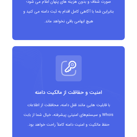
صورت شفاف و بدون هزینه های پنهان اعلام می شود؛
بنابراین شما با آگاهی کامل اقدام به ثبت دامنه می کنید و
هیچ ابهامی باقی نخواهد ماند.
امنیت و حفاظت از مالکیت دامنه
با قابلیت هایی مانند قفل دامنه، محافظت از اطلاعات
Whois و سیستم‌های امنیتی پیشرفته، خیال شما از بابت
حفظ مالکیت و امنیت دامنه کاملاً راحت خواهد بود.