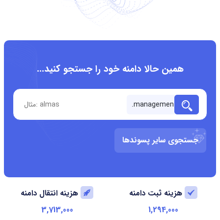
همین حالا دامنه خود را جستجو کنید...
جستجوی سایر پسوندها
هزینه ثبت دامنه
هزینه انتقال دامنه
3,713,000
1,294,000