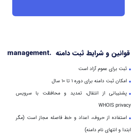
قوانین و شرایط ثبت دامنه .management
ثبت برای عموم آزاد است
امکان ثبت دامنه برای دوره ۱ تا ۱۰ سال
پشتیبانی از انتقال، تمدید و محافظت با سرویس
WHOIS privacy
استفاده از حروف، اعداد و خط فاصله مجاز است (مگر
ابتدا و انتهای نام دامنه)