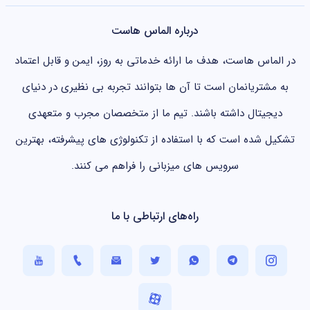
درباره الماس هاست
در الماس هاست، هدف ما ارائه خدماتی به روز، ایمن و قابل اعتماد
به مشتریانمان است تا آن ها بتوانند تجربه بی نظیری در دنیای
دیجیتال داشته باشند. تیم ما از متخصصان مجرب و متعهدی
تشکیل شده است که با استفاده از تکنولوژی های پیشرفته، بهترین
سرویس های میزبانی را فراهم می کنند.
راه‌های ارتباطی با ما