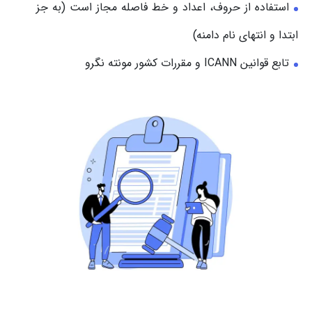
استفاده از حروف، اعداد و خط فاصله مجاز است (به جز
ابتدا و انتهای نام دامنه)
تابع قوانین ICANN و مقررات کشور مونته نگرو