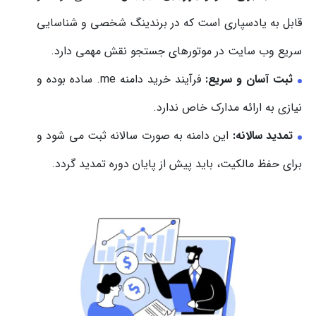
قابل به یادسپاری است که در برندینگ شخصی و شناسایی
سریع وب سایت در موتورهای جستجو نقش مهمی دارد.
ثبت آسان و سریع
:
فرآیند خرید دامنه ‎.me‎ ساده بوده و
نیازی به ارائه مدارک خاص ندارد.
تمدید سالانه
:
این دامنه به صورت سالانه ثبت می شود و
برای حفظ مالکیت، باید پیش از پایان دوره تمدید گردد.