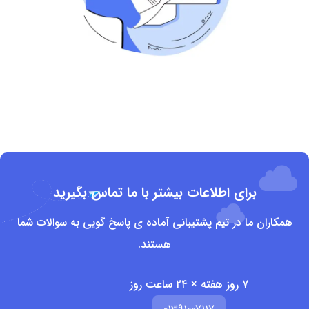
برای اطلاعات بیشتر با ما تماس بگیرید
همکاران ما در تیم پشتیبانی آماده ی پاسخ گویی به سوالات شما
هستند.
۷ روز هفته × ۲۴ ساعت روز