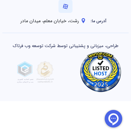
رشت، خیابان معلم، میدان مادر
آدرس ما:
طراحی، میزبانی و پشتیبانی توسط شرکت توسعه وب فرتاک