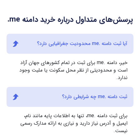
پرسش‌های متداول درباره خرید دامنه
.me
آیا ثبت دامنه .me محدودیت جغرافیایی دارد؟
خیر، دامنه .me برای ثبت در تمام کشورهای جهان آزاد
است و محدودیتی از نظر محل سکونت یا ملیت وجود
ندارد.
ثبت دامنه .me چه شرایطی دارد؟
برای ثبت دامنه .me، تنها به اطلاعات پایه مانند نام،
ایمیل و آدرس نیاز دارید و نیازی به ارائه مدارک رسمی
نیست.