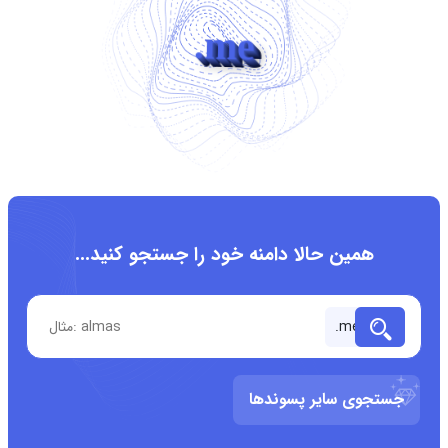
.me
همین حالا دامنه خود را جستجو کنید...
جستجوی سایر پسوندها