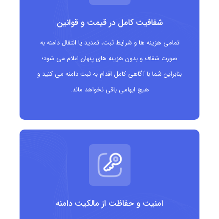
فریلنسرها و مشاوران
شفافیت کامل در قیمت و قوانین
برندهایی که دنبال هویت شخصی سازی شده هستند
تمامی هزینه ها و شرایط ثبت، تمدید یا انتقال دامنه به
صورت شفاف و بدون هزینه های پنهان اعلام می شود؛
بنابراین شما با آگاهی کامل اقدام به ثبت دامنه می کنید و
هیچ ابهامی باقی نخواهد ماند.
امنیت و حفاظت از مالکیت دامنه