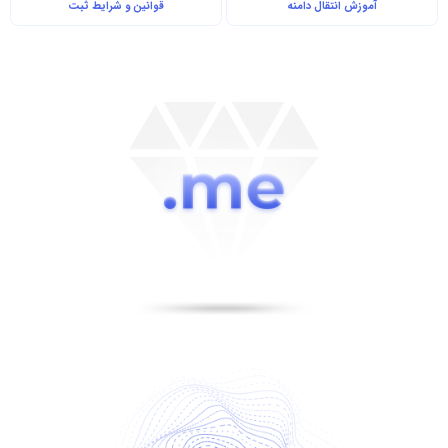
آموزش انتقال دامنه
قوانین و شرایط ثبت