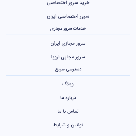
خرید سرور اختصاصی
سرور اختصاصی ایران
خدمات سرور مجازی
سرور مجازی ایران
سرور مجازی اروپا
دسترسی سریع
وبلاگ
درباره ما
تماس با ما
قوانین و شرایط