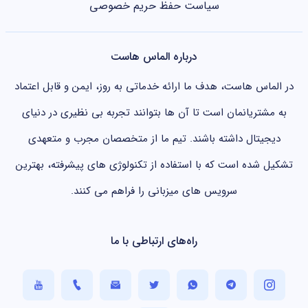
سیاست حفظ حریم خصوصی
درباره الماس هاست
در الماس هاست، هدف ما ارائه خدماتی به روز، ایمن و قابل اعتماد
به مشتریانمان است تا آن ها بتوانند تجربه بی نظیری در دنیای
دیجیتال داشته باشند. تیم ما از متخصصان مجرب و متعهدی
تشکیل شده است که با استفاده از تکنولوژی های پیشرفته، بهترین
سرویس های میزبانی را فراهم می کنند.
راه‌های ارتباطی با ما