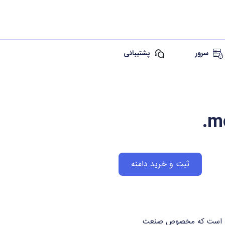
سرور
پشتیبانی
.m
ثبت و خرید دامنه
لی و تخصصی است که مخصوص صنعت