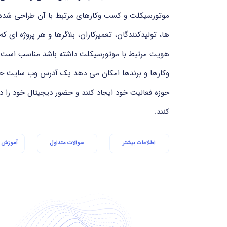
موتورسیکلت و کسب وکارهای مرتبط با آن طراحی شده ا
ها، تولیدکنندگان، تعمیرکاران، بلاگرها و هر پروژه ای 
هویت مرتبط با موتورسیکلت داشته باشد مناسب است. ا
وکارها و برندها امکان می دهد یک آدرس وب سایت حرفه
حوزه فعالیت خود ایجاد کنند و حضور دیجیتال خود را
کنند.
اطلاعات بیشتر
سوالات متداول
آموزش ا