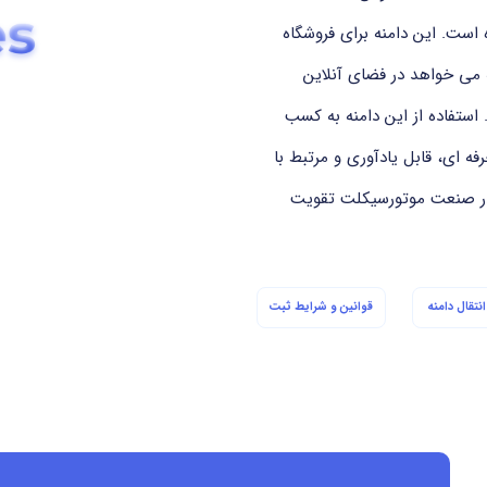
ست. این دامنه برای فروشگاه
که می خواهد در فضای آنلاین
ستفاده از این دامنه به کسب
 ای، قابل یادآوری و مرتبط با
 در صنعت موتورسیکلت تقویت
نتقال دامنه
قوانین و شرایط ثبت