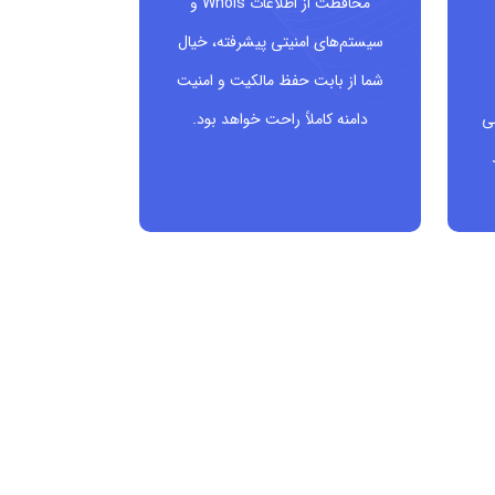
محافظت از اطلاعات Whois و
سیستم‌های امنیتی پیشرفته، خیال
شما از بابت حفظ مالکیت و امنیت
ی
دامنه کاملاً راحت خواهد بود.