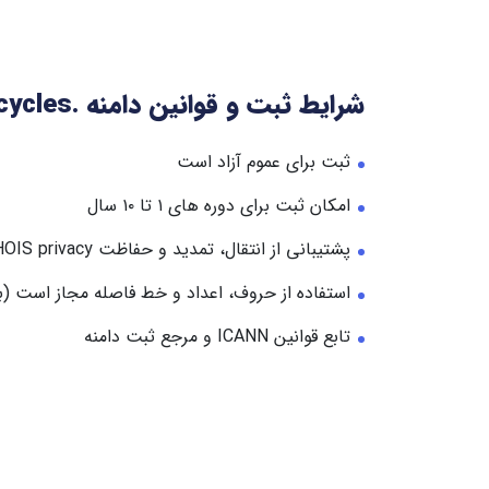
شرایط ثبت و قوانین دامنه .motorcycles
ثبت برای عموم آزاد است
امکان ثبت برای دوره های ۱ تا ۱۰ سال
پشتیبانی از انتقال، تمدید و حفاظت WHOIS privacy
استفاده از حروف، اعداد و خط فاصله مجاز است (به 
تابع قوانین ICANN و مرجع ثبت دامنه