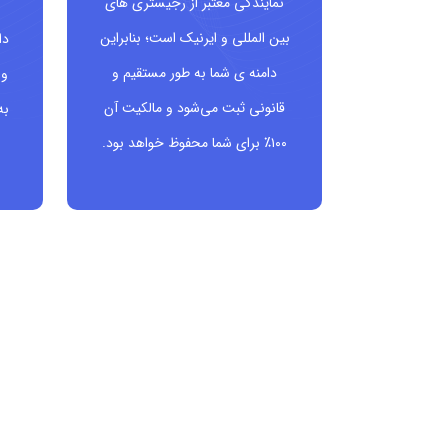
نمایندگی معتبر از رجیستری های
ش
بین المللی و ایرنیک است؛ بنابراین
دا
دامنه ی شما به طور مستقیم و
و 
قانونی ثبت می‌شود و مالکیت آن
به
۱۰۰٪ برای شما محفوظ خواهد بود.