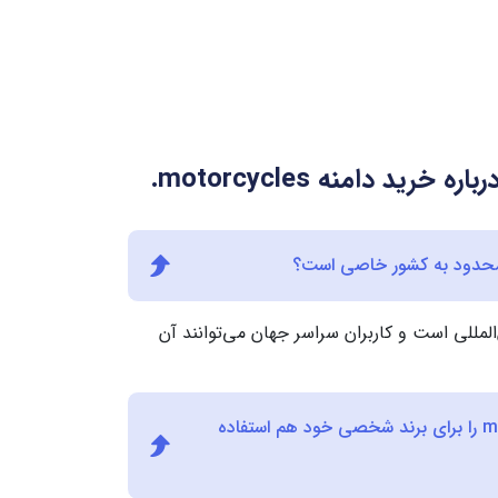
باره خرید دامنه
.motorcycles
المللی است و کاربران سراسر جهان می‌توانند آن
آیا می‌توانم دامنه motorcycles را برای برند شخصی خود هم استفاده