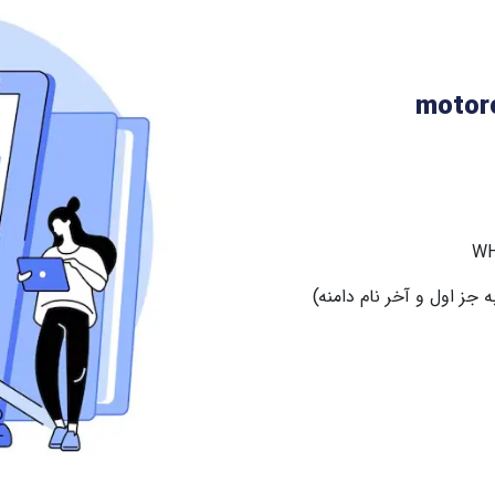
جز اول و آخر نام دامنه)