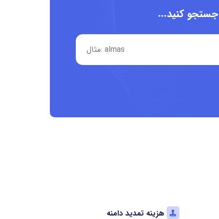
 جستجو کنید...
هزینه تمدید دامنه