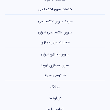
خدمات سرور اختصاصی
خرید سرور اختصاصی
سرور اختصاصی ایران
خدمات سرور مجازی
سرور مجازی ایران
سرور مجازی اروپا
دسترسی سریع
وبلاگ
درباره ما
تماس با ما