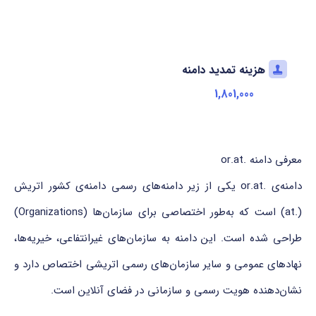
هزینه تمدید دامنه
1,801,000
معرفی دامنه .or.at
دامنه‌ی .or.at یکی از زیر دامنه‌های رسمی دامنه‌ی کشور اتریش
(.at) است که به‌طور اختصاصی برای سازمان‌ها (Organizations)
طراحی شده است. این دامنه به سازمان‌های غیرانتفاعی، خیریه‌ها،
نهادهای عمومی و سایر سازمان‌های رسمی اتریشی اختصاص دارد و
نشان‌دهنده هویت رسمی و سازمانی در فضای آنلاین است.