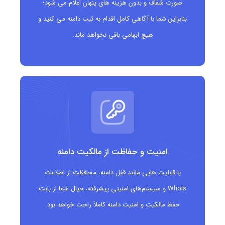
صورت شفاف و بدون هزینه های پنهان اعلام می شود؛
بنابراین شما با آگاهی کامل اقدام به ثبت دامنه می کنید و
هیچ ابهامی باقی نخواهد ماند.
امنیت و حفاظت از مالکیت دامنه
با قابلیت هایی مانند قفل دامنه، محافظت از اطلاعات
Whois و سیستم‌های امنیتی پیشرفته، خیال شما از بابت
حفظ مالکیت و امنیت دامنه کاملاً راحت خواهد بود.