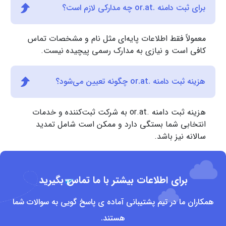
برای ثبت دامنه .or.at چه مدارکی لازم است؟
معمولاً فقط اطلاعات پایه‌ای مثل نام و مشخصات تماس
کافی است و نیازی به مدارک رسمی پیچیده نیست.
هزینه ثبت دامنه .or.at چگونه تعیین می‌شود؟
هزینه ثبت دامنه .or.at به شرکت ثبت‌کننده و خدمات
انتخابی شما بستگی دارد و ممکن است شامل تمدید
سالانه نیز باشد.
برای اطلاعات بیشتر با ما تماس بگیرید
همکاران ما در تیم پشتیبانی آماده ی پاسخ گویی به سوالات شما
هستند.