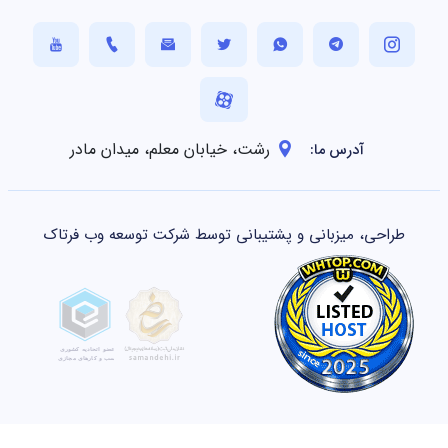
رشت، خیابان معلم، میدان مادر
آدرس ما:
طراحی، میزبانی و پشتیبانی توسط شرکت توسعه وب فرتاک