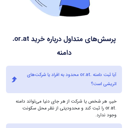
پرسش‌های متداول درباره خرید
.or.at
دامنه
آیا ثبت دامنه .or.at محدود به افراد یا شرکت‌های
اتریشی است؟
خیر، هر شخص یا شرکت از هر جای دنیا می‌تواند دامنه
.or.at را ثبت کند و محدودیتی از نظر محل سکونت
وجود ندارد.