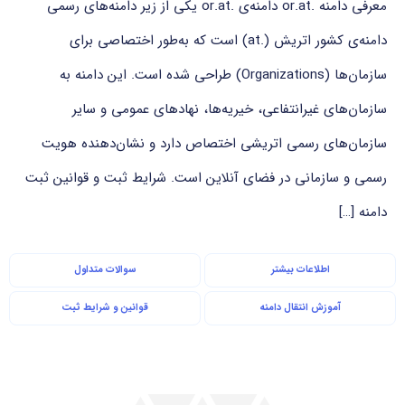
معرفی دامنه .or.at دامنه‌ی .or.at یکی از زیر دامنه‌های رسمی
دامنه‌ی کشور اتریش (.at) است که به‌طور اختصاصی برای
سازمان‌ها (Organizations) طراحی شده است. این دامنه به
سازمان‌های غیرانتفاعی، خیریه‌ها، نهادهای عمومی و سایر
سازمان‌های رسمی اتریشی اختصاص دارد و نشان‌دهنده هویت
رسمی و سازمانی در فضای آنلاین است. شرایط ثبت و قوانین ثبت
دامنه […]
اطلاعات بیشتر
سوالات متداول
آموزش انتقال دامنه
قوانین و شرایط ثبت