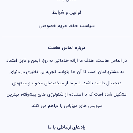
قوانین و شرایط
سیاست حفظ حریم خصوصی
درباره الماس هاست
در الماس هاست، هدف ما ارائه خدماتی به روز، ایمن و قابل اعتماد
به مشتریانمان است تا آن ها بتوانند تجربه بی نظیری در دنیای
دیجیتال داشته باشند. تیم ما از متخصصان مجرب و متعهدی
تشکیل شده است که با استفاده از تکنولوژی های پیشرفته، بهترین
سرویس های میزبانی را فراهم می کنند.
راه‌های ارتباطی با ما