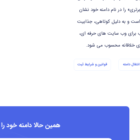
ری» را در نام دامنه خود نشان
است و به دلیل کوتاهی، جذابیت
وب برای وب سایت های حرفه ای،
ی خلاقانه محسوب می شود.
نتقال دامنه
قوانین و شرایط ثبت
همین حالا دامنه خود را