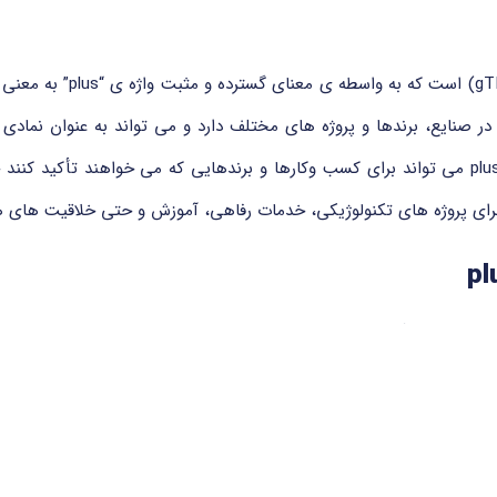
دامنه .plus یکی از دامنه ه
در صنایع، برندها و پروژه های مختلف دارد و می تواند به عنوان نمادی از
برای وب سایت ها مورد استفاده قرار بگیرد. دامنه ی .plus می تواند برای کسب وکارها و برندهایی 
برای پروژه های تکنولوژیکی، خدمات رفاهی، آموزش و حتی خلاقیت های هنر