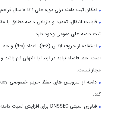
امکان ثبت دامنه برای دوره های ۱ تا ۱۰ سال فراهم است.
ثبت دامنه های عمومی وجود دارد.
استفاده از حروف لا
است. خط فاصله نباید در ابتدا یا انتهای نام باشد
مجاز نیست.
کند.
فناوری امنیتی DNSSEC برای افزایش امنیت دامنه قابل استفاده است.