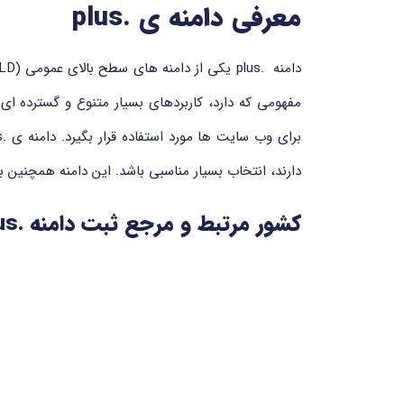
معرفی دامنه ی .plus
مفهومی که دارد، کاربردهای بسیار متنوع و گسترده ای 
دارند، انتخاب بسیار مناسبی باشد. این دامنه همچنین 
کشور مرتبط و مرجع ثبت دامنه .plus
کرده است.
مزایای دامنه ی .plus