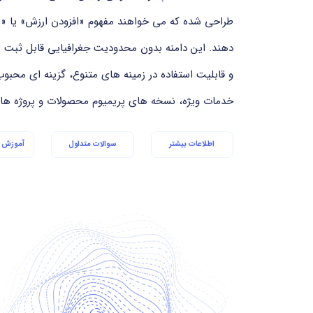
طراحی شده که می خواهند مفهوم «افزودن ارزش» یا «برت
دهند. این دامنه بدون محدودیت جغرافیایی قابل ثبت 
و قابلیت استفاده در زمینه های متنوع، گزینه ای محب
خدمات ویژه، نسخه های پریمیوم محصولات و پروژه ها
اطلاعات بیشتر
سوالات متداول
آموزش ا