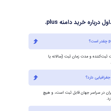
ل درباره خرید دامنه
.plus
ثبت‌کننده و مدت زمان ثبت (سالانه یا
رای تمام کاربران در سراسر جهان قابل ثبت است، و هیچ
د.