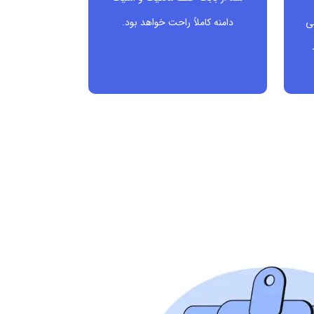
ی
دامنه کاملاً راحت خواهد بود.