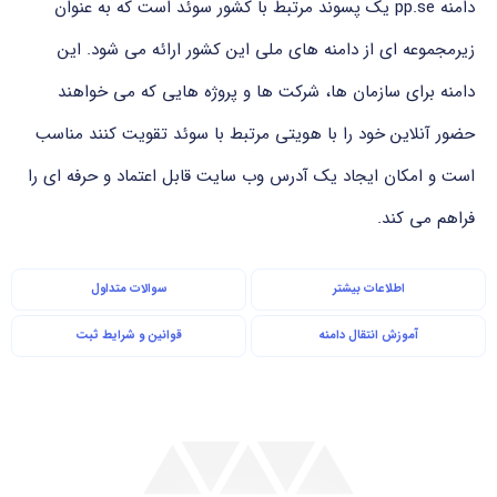
دامنه pp.se یک پسوند مرتبط با کشور سوئد است که به عنوان
زیرمجموعه ای از دامنه های ملی این کشور ارائه می شود. این
دامنه برای سازمان ها، شرکت ها و پروژه هایی که می خواهند
حضور آنلاین خود را با هویتی مرتبط با سوئد تقویت کنند مناسب
است و امکان ایجاد یک آدرس وب سایت قابل اعتماد و حرفه ای را
فراهم می کند.
اطلاعات بیشتر
سوالات متداول
آموزش انتقال دامنه
قوانین و شرایط ثبت