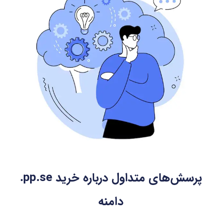
پرسش‌های متداول درباره خرید
.pp.se
دامنه