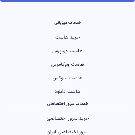
خدمات میزبانی
خرید هاست
هاست وردپرس
هاست ووکامرس
هاست لینوکس
هاست دانلود
خدمات سرور اختصاصی
خرید سرور اختصاصی
سرور اختصاصی ایران