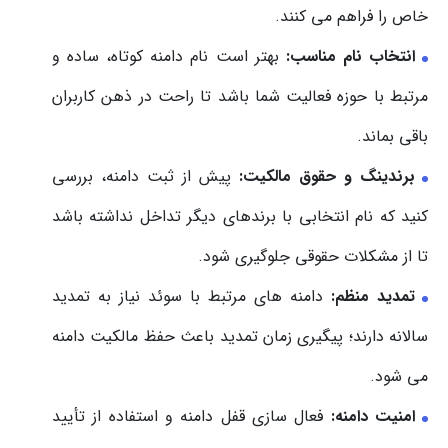
خاص را فراهم می کنند.
انتخاب نام مناسب:
بهتر است نام دامنه کوتاه، ساده و
مرتبط با حوزه فعالیت شما باشد تا راحت در ذهن کاربران
باقی بماند.
برندینگ و حقوق مالکیت:
پیش از ثبت دامنه، بررسی
کنید که نام انتخابی با برندهای دیگر تداخل نداشته باشد
تا از مشکلات حقوقی جلوگیری شود.
تمدید منظم:
دامنه های مرتبط با سوئد نیاز به تمدید
سالانه دارند؛ پیگیری زمان تمدید باعث حفظ مالکیت دامنه
می شود.
امنیت دامنه:
فعال سازی قفل دامنه و استفاده از تأیید