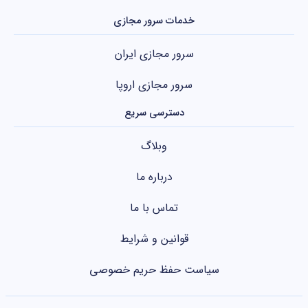
خدمات سرور مجازی
سرور مجازی ایران
سرور مجازی اروپا
دسترسی سریع
وبلاگ
درباره ما
تماس با ما
قوانین و شرایط
سیاست حفظ حریم خصوصی