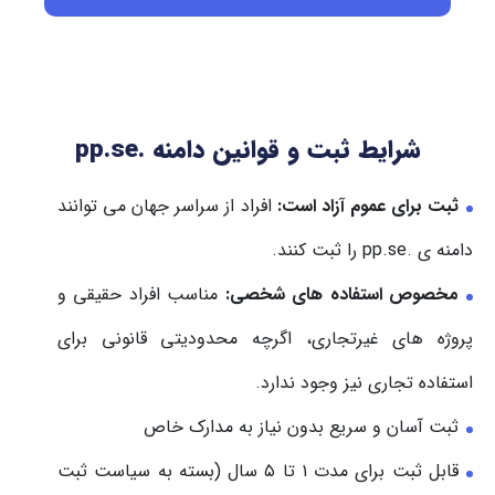
شرایط ثبت و قوانین دامنه .pp.se
ثبت برای عموم آزاد است:
افراد از سراسر جهان می توانند
دامنه ی .pp.se را ثبت کنند.
مخصوص استفاده های شخصی:
مناسب افراد حقیقی و
پروژه های غیرتجاری، اگرچه محدودیتی قانونی برای
استفاده تجاری نیز وجود ندارد.
ثبت آسان و سریع بدون نیاز به مدارک خاص
قابل ثبت برای مدت ۱ تا ۵ سال (بسته به سیاست ثبت