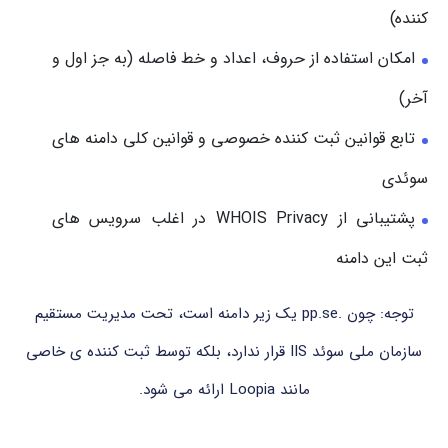
کننده)
امکان استفاده از حروف، اعداد و خط فاصله (به جز اول و
آخر)
تابع قوانین ثبت کننده خصوصی و قوانین کلی دامنه های
سوئدی
پشتیبانی از WHOIS Privacy در اغلب سرویس های
ثبت این دامنه
توجه: چون .pp.se یک زیر دامنه است، تحت مدیریت مستقیم
سازمان ملی سوئد IIS قرار ندارد، بلکه توسط ثبت کننده ی خاصی
مانند Loopia ارائه می شود.