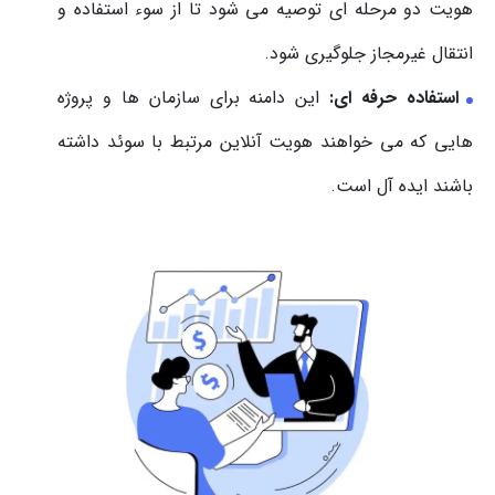
هویت دو مرحله ای توصیه می شود تا از سوء استفاده و
انتقال غیرمجاز جلوگیری شود.
استفاده حرفه ای:
این دامنه برای سازمان ها و پروژه
هایی که می خواهند هویت آنلاین مرتبط با سوئد داشته
باشند ایده آل است.