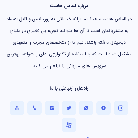
درباره الماس هاست
در الماس هاست، هدف ما ارائه خدماتی به روز، ایمن و قابل اعتماد
به مشتریانمان است تا آن ها بتوانند تجربه بی نظیری در دنیای
دیجیتال داشته باشند. تیم ما از متخصصان مجرب و متعهدی
تشکیل شده است که با استفاده از تکنولوژی های پیشرفته، بهترین
سرویس های میزبانی را فراهم می کنند.
راه‌های ارتباطی با ما