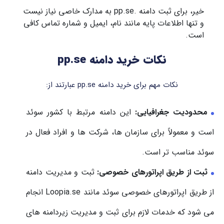
خیر، برای ثبت دامنه .pp.se به مدارک خاصی نیاز نیست
و تنها اطلاعات پایه مانند نام، ایمیل و شماره تماس کافی
است.
نکات خرید دامنه pp.se
نکات مهم برای خرید دامنه pp.se عبارتند از:
محدودیت جغرافیایی:
این دامنه مرتبط با کشور سوئد
است و معمولاً برای سازمان ها، شرکت ها و افراد فعال در
سوئد مناسب تر است.
ثبت از طریق اپراتورهای خصوصی:
ثبت و مدیریت دامنه
از طریق اپراتورهای خصوصی سوئد مانند Loopia.se انجام
می شود که خدمات لازم برای ثبت و مدیریت زیردامنه های