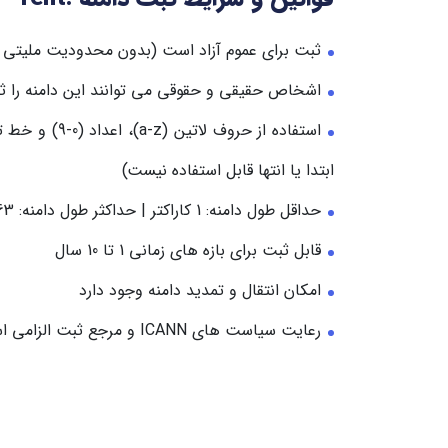
ثبت برای عموم آزاد است (بدون محدودیت ملیتی ی
اشخاص حقیقی و حقوقی می توانند این دامنه را ث
استفاده از حروف لا
ابتدا یا انتها قابل استفاده نیست)
حداقل طول دامنه: 1 کاراکتر | حداکثر طول دامنه: 63 کاراکتر
قابل ثبت برای بازه های زمانی 1 تا 10 سال
امکان انتقال و تمدید دامنه وجود دارد
رعایت سیاست های ICANN و مرجع ثبت الزامی است