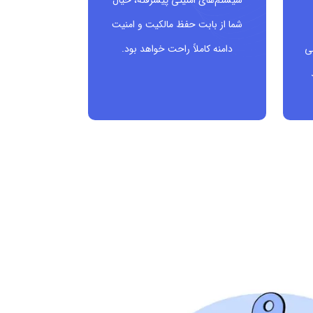
سیستم‌های امنیتی پیشرفته، خیال
شما از بابت حفظ مالکیت و امنیت
ی
دامنه کاملاً راحت خواهد بود.