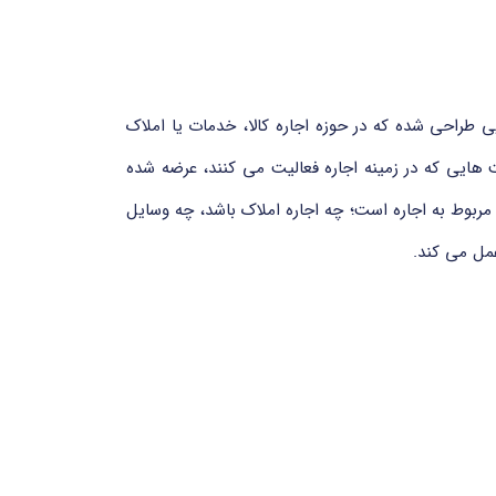
، افراد، و پلتفرم هایی طراحی شده که در حوزه اجاره کالا، خدمات یا املاک
 وب سایت هایی که در زمینه اجاره فعالیت می کنند، عرضه شده
موضوع سایت مربوط به اجاره است؛ چه اجاره املاک باشد، چه وسایل
عمل می کند.
و به صورت بین المللی قابل ثبت و استفاده است. مرجع ثبت این دامنه