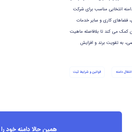
امنه انتخابی مناسب برای شرکت
ان، فضاهای کاری و سایر خدمات
د. استفاده از ‎.rent به مخاطبان کمک می کند تا بلافاصله ماهیت
ی، به تقویت برند و افزایش
نتقال دامنه
قوانین و شرایط ثبت
همین حالا دامنه خود را