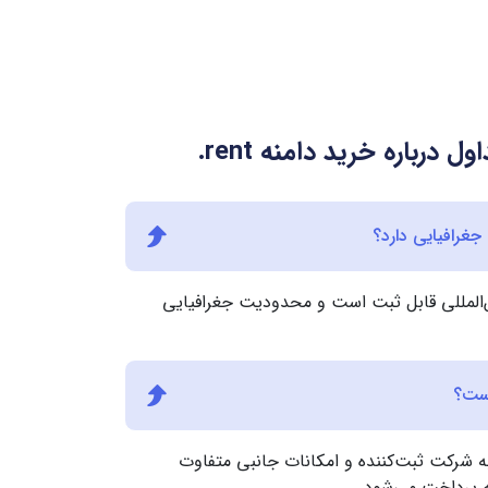
ل درباره خرید دامنه
.rent
 به صورت بین‌المللی قابل ثبت است و محدودیت جغرافیایی
دامنه .rent بسته به شرکت ثبت‌کننده و امکانات جانبی متفاوت
ه پرداخت می‌شود.