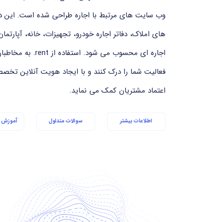
وب سایت های مرتبط با اجاره طراحی شده است. این د
های املاک، دفاتر اجاره خودرو، تجهیزات، خانه، آپارتم
اجاره ای محسوب می شو
فعالیت شما را درک کنند و با ایجاد هویت آنلاین تخصص
اعتماد مشتریان کمک می نماید.
اطلاعات بیشتر
سوالات متداول
آموزش ا