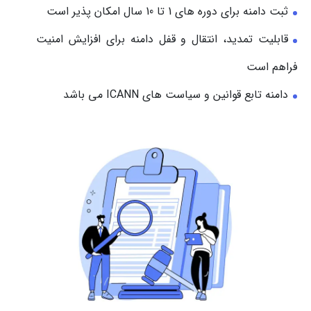
ثبت دامنه برای دوره های 1 تا 10 سال امکان پذیر است
قابلیت تمدید، انتقال و قفل دامنه برای افزایش امنیت
فراهم است
دامنه تابع قوانین و سیاست های ICANN می باشد