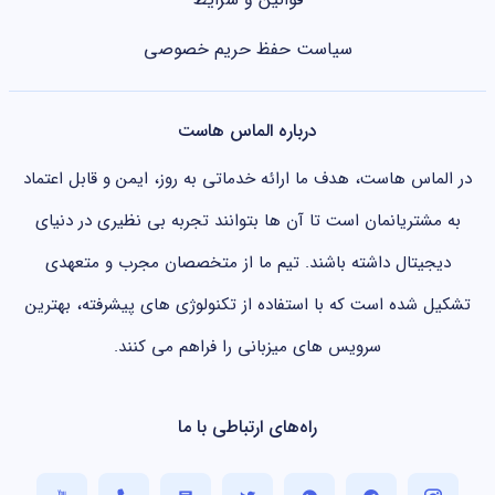
سیاست حفظ حریم خصوصی
درباره الماس هاست
در الماس هاست، هدف ما ارائه خدماتی به روز، ایمن و قابل اعتماد
به مشتریانمان است تا آن ها بتوانند تجربه بی نظیری در دنیای
دیجیتال داشته باشند. تیم ما از متخصصان مجرب و متعهدی
تشکیل شده است که با استفاده از تکنولوژی های پیشرفته، بهترین
سرویس های میزبانی را فراهم می کنند.
راه‌های ارتباطی با ما