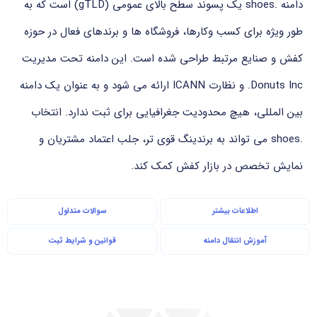
دامنه .shoes یک پسوند سطح بالای عمومی (gTLD) است که به
طور ویژه برای کسب وکارها، فروشگاه ها و برندهای فعال در حوزه
کفش و صنایع مرتبط طراحی شده است. این دامنه تحت مدیریت
Donuts Inc. و نظارت ICANN ارائه می شود و به عنوان یک دامنه
بین المللی، هیچ محدودیت جغرافیایی برای ثبت ندارد. انتخاب
.shoes می تواند به برندینگ قوی تر، جلب اعتماد مشتریان و
نمایش تخصص در بازار کفش کمک کند.
اطلاعات بیشتر
سوالات متداول
آموزش انتقال دامنه
قوانین و شرایط ثبت