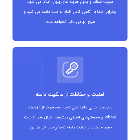
صورت شفاف و بدون هزینه های پنهان اعلام می شود؛
بنابراین شما با آگاهی کامل اقدام به ثبت دامنه می کنید و
هیچ ابهامی باقی نخواهد ماند.
امنیت و حفاظت از مالکیت دامنه
با قابلیت هایی مانند قفل دامنه، محافظت از اطلاعات
Whois و سیستم‌های امنیتی پیشرفته، خیال شما از بابت
حفظ مالکیت و امنیت دامنه کاملاً راحت خواهد بود.