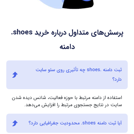
پرسش‌های متداول درباره خرید
.shoes
دامنه
ثبت دامنه .shoes چه تأثیری روی سئو سایت
دارد؟
استفاده از دامنه مرتبط با حوزه فعالیت، شانس دیده شدن
سایت در نتایج جستجوی مرتبط را افزایش می‌دهد.
آیا ثبت دامنه ‎.shoes محدودیت جغرافیایی دارد؟