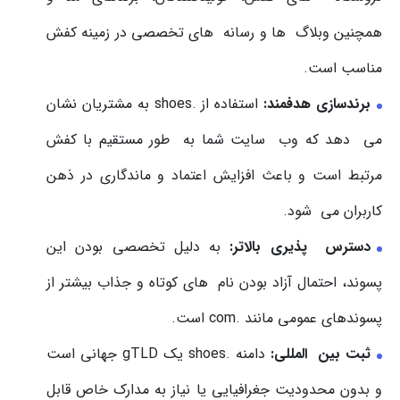
همچنین وبلاگ ها و رسانه های تخصصی در زمینه کفش
مناسب است.
برندسازی هدفمند:
استفاده از .shoes به مشتریان نشان
می دهد که وب سایت شما به طور مستقیم با کفش
مرتبط است و باعث افزایش اعتماد و ماندگاری در ذهن
کاربران می شود.
دسترس پذیری بالاتر:
به دلیل تخصصی بودن این
پسوند، احتمال آزاد بودن نام های کوتاه و جذاب بیشتر از
پسوندهای عمومی مانند .com است.
ثبت بین المللی:
دامنه .shoes یک gTLD جهانی است
و بدون محدودیت جغرافیایی یا نیاز به مدارک خاص قابل