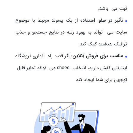
ثبت می باشد.
تأثیر در سئو:
استفاده از یک پسوند مرتبط با موضوع
سایت می تواند به بهبود رتبه در نتایج جستجو و جذب
ترافیک هدفمند کمک کند.
مناسب برای فروش آنلاین:
اگر قصد راه اندازی فروشگاه
اینترنتی کفش دارید، انتخاب .shoes می تواند تمایز قابل
توجهی برای شما ایجاد کند