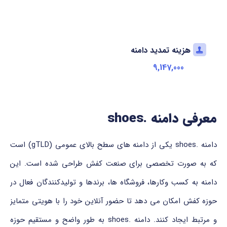
هزینه تمدید دامنه
9,147,000
معرفی دامنه .shoes
دامنه .shoes یکی از دامنه های سطح بالای عمومی (gTLD) است
که به صورت تخصصی برای صنعت کفش طراحی شده است. این
دامنه به کسب وکارها، فروشگاه ها، برندها و تولیدکنندگان فعال در
حوزه کفش امکان می دهد تا حضور آنلاین خود را با هویتی متمایز
و مرتبط ایجاد کنند. دامنه .shoes به طور واضح و مستقیم حوزه