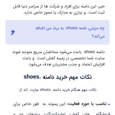
خیر، این دامنه برای افراد و شرکت‌ ها از سراسر دنیا قابل
ثبت است. و نیازی به مدارک یا مجوز خاص ندارد.
چه مزیتی دامنه ‎.shoes به برند من اضافه
می‌کند؟
دامنه ‎.shoes باعث می‌شود مخاطبان سریع متوجه شوند
سایت شما تخصصی در زمینه کفش است. و باعث
افزایش اعتماد و جذب مشتریان هدف می‌شود.
نکات مهم خرید دامنه .shoes
نکات مهم هنگام خرید دامنه .shoes عبارت اند از:
تناسب با حوزه فعالیت:
این پسوند به طور خاص برای
فروشگاه های کفش، تولیدکنندگان، برندهای مد و