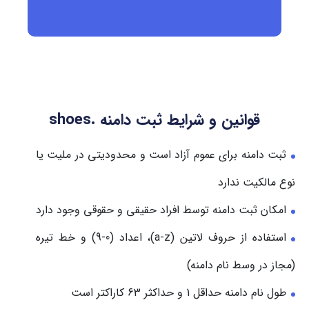
قوانین و شرایط ثبت دامنه .shoes
ثبت دامنه برای عموم آزاد است و محدودیتی در ملیت یا
نوع مالکیت ندارد
امکان ثبت دامنه توسط افراد حقیقی و حقوقی وجود دارد
استفاده از حروف لاتین (a-z)، اعداد (0-9) و خط تیره
(مجاز در وسط نام دامنه)
طول نام دامنه حداقل 1 و حداکثر 63 کاراکتر است