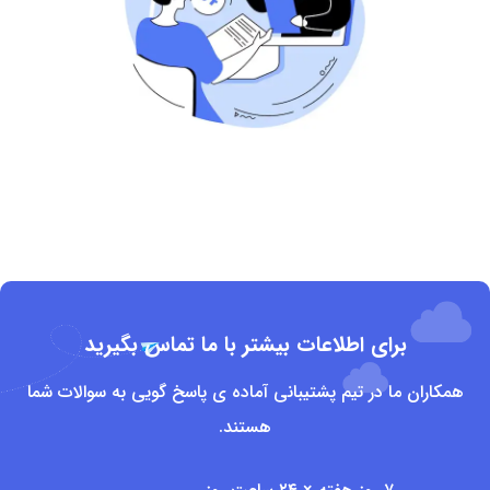
برای اطلاعات بیشتر با ما تماس بگیرید
همکاران ما در تیم پشتیبانی آماده ی پاسخ گویی به سوالات شما
هستند.