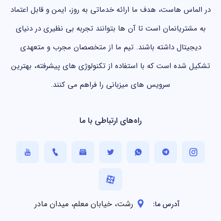
در الماس هاست، هدف ما ارائه خدماتی به روز، ایمن و قابل اعتماد
به مشتریانمان است تا آن ها بتوانند تجربه بی نظیری در دنیای
دیجیتال داشته باشند. تیم ما از متخصصان مجرب و متعهدی
تشکیل شده است که با استفاده از تکنولوژی های پیشرفته، بهترین
سرویس های میزبانی را فراهم می کنند.
راه‌های ارتباطی با ما
رشت، خیابان معلم، میدان مادر
آدرس ما: