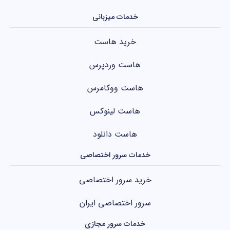
خدمات میزبانی
خرید هاست
هاست وردپرس
هاست ووکامرس
هاست لینوکس
هاست دانلود
خدمات سرور اختصاصی
خرید سرور اختصاصی
سرور اختصاصی ایران
خدمات سرور مجازی