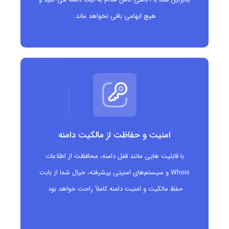
با اسکی
هیچ ابهامی باقی نخواهد ماند.
مناسب چه کسانی است؟
فروشگاه‌ها و برندهای تجهیزات اسکی و ورزش‌های زمستانی
باشگاه‌ها، مدارس و آموزشگاه‌های اسکی
برگزارکنندگان رویدادها و مسابقات اسکی
امنیت و حفاظت از مالکیت دامنه
ورزشکاران حرفه‌ای و تیم‌های اسکی
با قابلیت هایی مانند قفل دامنه، محافظت از اطلاعات
شرکت‌های گردشگری و تورهای اسکی
Whois و سیستم‌های امنیتی پیشرفته، خیال شما از بابت
حفظ مالکیت و امنیت دامنه کاملاً راحت خواهد بود.
تولیدکنندگان محتوا و رسانه‌های تخصصی در حوزه ورزش‌های برفی
استارتاپ‌ها و کسب‌وکارهای نوپا در صنعت ورزش‌های زمستانی