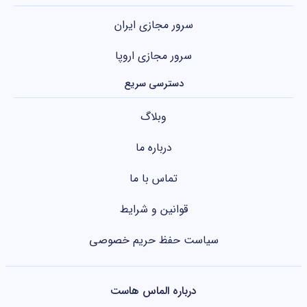
سرور مجازی ایران
سرور مجازی اروپا
دسترسی سریع
وبلاگ
درباره ما
تماس با ما
قوانین و شرایط
سیاست حفظ حریم خصوصی
درباره الماس هاست