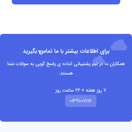
برای اطلاعات بیشتر با ما تماس بگیرید
همکاران ما در تیم پشتیبانی آماده ی پاسخ گویی به سوالات شما
هستند.
۷ روز هفته × ۲۴ ساعت روز
01391007117