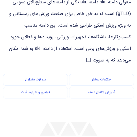
معرفی دامنه .ski دامنه .ski یکی از دامنه‌های سطح‌بالای عمومی
(gTLD) است که به طور خاص برای صنعت ورزش‌های زمستانی و
به ویژه ورزش اسکی طراحی شده است. این دامنه مناسب
کسب‌وکارها، باشگاه‌ها، تجهیزات ورزشی، رویدادها و فعالان حوزه
اسکی و ورزش‌های برفی است. استفاده از دامنه .ski به شما امکان
می‌دهد که به صورت […]
اطلاعات بیشتر
سوالات متداول
آموزش انتقال دامنه
قوانین و شرایط ثبت