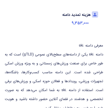
هزینه تمدید دامنه
9,353,000
معرفی دامنه .ski
دامنه .ski یکی از دامنه‌های سطح‌بالای عمومی (gTLD) است که به
طور خاص برای صنعت ورزش‌های زمستانی و به ویژه ورزش اسکی
طراحی شده است. این دامنه مناسب کسب‌وکارها، باشگاه‌ها،
تجهیزات ورزشی، رویدادها و فعالان حوزه اسکی و ورزش‌های برفی
است. استفاده از دامنه .ski به شما امکان می‌دهد که به صورت
تخصصی و هدفمند در فضای آنلاین حضور داشته باشید و هویت