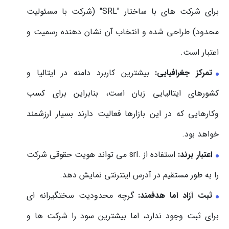
برای شرکت های با ساختار "SRL" (شرکت با مسئولیت
محدود) طراحی شده و انتخاب آن نشان دهنده رسمیت و
اعتبار است.
تمرکز جغرافیایی:
بیشترین کاربرد دامنه در ایتالیا و
کشورهای ایتالیایی زبان است، بنابراین برای کسب
وکارهایی که در این بازارها فعالیت دارند بسیار ارزشمند
خواهد بود.
اعتبار برند:
استفاده از .srl می تواند هویت حقوقی شرکت
را به طور مستقیم در آدرس اینترنتی نمایش دهد.
ثبت آزاد اما هدفمند:
گرچه محدودیت سختگیرانه ای
برای ثبت وجود ندارد، اما بیشترین سود را شرکت ها و