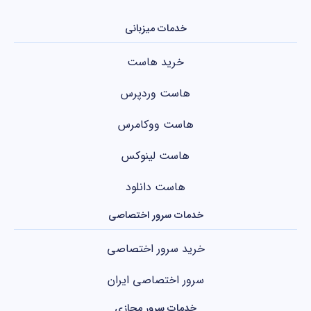
خدمات میزبانی
خرید هاست
هاست وردپرس
هاست ووکامرس
هاست لینوکس
هاست دانلود
خدمات سرور اختصاصی
خرید سرور اختصاصی
سرور اختصاصی ایران
خدمات سرور مجازی