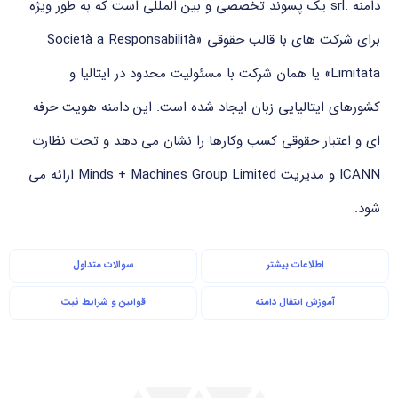
دامنه .srl یک پسوند تخصصی و بین المللی است که به طور ویژه
برای شرکت های با قالب حقوقی «Società a Responsabilità
Limitata» یا همان شرکت با مسئولیت محدود در ایتالیا و
کشورهای ایتالیایی زبان ایجاد شده است. این دامنه هویت حرفه
ای و اعتبار حقوقی کسب وکارها را نشان می دهد و تحت نظارت
ICANN و مدیریت Minds + Machines Group Limited ارائه می
شود.
اطلاعات بیشتر
سوالات متداول
آموزش انتقال دامنه
قوانین و شرایط ثبت