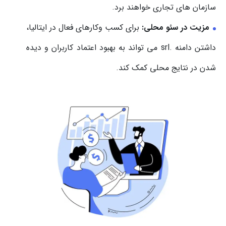
سازمان های تجاری خواهند برد.
مزیت در سئو محلی:
برای کسب وکارهای فعال در ایتالیا،
داشتن دامنه .srl می تواند به بهبود اعتماد کاربران و دیده
شدن در نتایج محلی کمک کند.