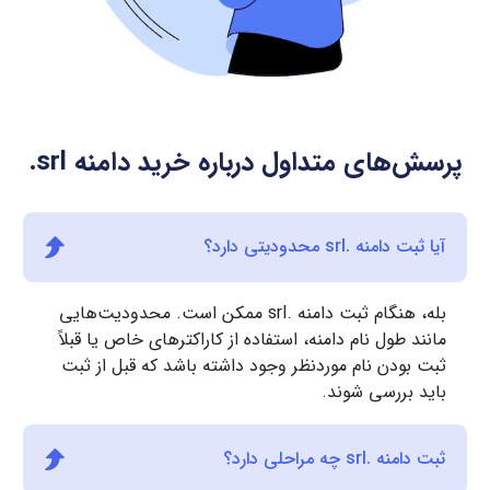
پرسش‌های متداول درباره خرید دامنه
.srl
آیا ثبت دامنه .srl محدودیتی دارد؟
بله، هنگام ثبت دامنه .srl ممکن است. محدودیت‌هایی
مانند طول نام دامنه، استفاده از کاراکترهای خاص یا قبلاً
ثبت بودن نام موردنظر وجود داشته باشد که قبل از ثبت
باید بررسی شوند.
ثبت دامنه .srl چه مراحلی دارد؟