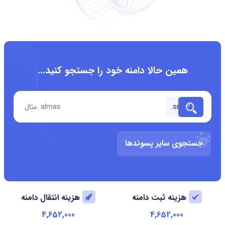
همین حالا دامنه خود را جستجو کنید...
جستجوی سایر پسوندها
هزینه ثبت دامنه
هزینه انتقال دامنه
4,652,000
4,652,000