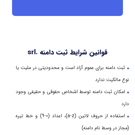
قوانین شرایط ثبت دامنه .srl
ثبت دامنه برای عموم آزاد است و محدودیتی در ملیت یا
نوع مالکیت ندارد
امکان ثبت دامنه توسط اشخاص حقوقی و حقیقی وجود
دارد
استفاده از حروف لاتین (a-z)، اعداد (0-9) و خط تیره
(مجاز در وسط نام دامنه)