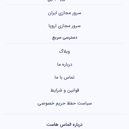
سرور مجازی ایران
سرور مجازی اروپا
دسترسی سریع
وبلاگ
درباره ما
تماس با ما
قوانین و شرایط
سیاست حفظ حریم خصوصی
درباره الماس هاست