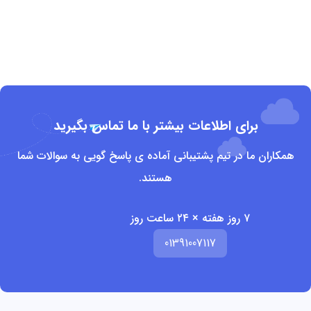
برای اطلاعات بیشتر با ما تماس بگیرید
همکاران ما در تیم پشتیبانی آماده ی پاسخ گویی به سوالات شما
هستند.
۷ روز هفته × ۲۴ ساعت روز
01391007117