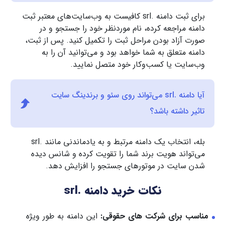
برای ثبت دامنه .srl کافیست به وب‌سایت‌های معتبر ثبت
دامنه مراجعه کرده، نام موردنظر خود را جستجو و در
صورت آزاد بودن مراحل ثبت را تکمیل کنید. پس از ثبت،
دامنه متعلق به شما خواهد بود و می‌توانید آن را به
وب‌سایت یا کسب‌وکار خود متصل نمایید.
آیا دامنه .srl می‌تواند روی سئو و برندینگ سایت
تاثیر داشته باشد؟
بله، انتخاب یک دامنه مرتبط و به یادماندنی مانند .srl
می‌تواند هویت برند شما را تقویت کرده و شانس دیده
شدن سایت در موتورهای جستجو را افزایش دهد.
نکات خرید دامنه .srl
مناسب برای شرکت های حقوقی:
این دامنه به طور ویژه