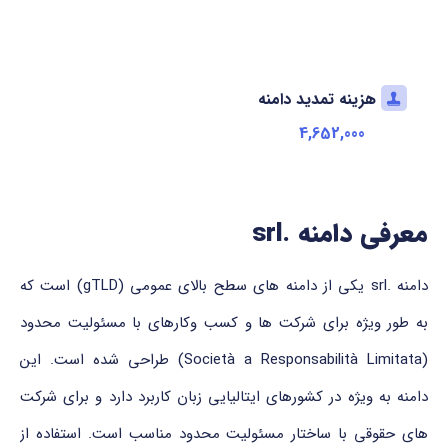
هزینه تمدید دامنه
4,652,000
معرفی دامنه .srl
دامنه .srl یکی از دامنه های سطح بالای عمومی (gTLD) است که
به طور ویژه برای شرکت ها و کسب وکارهای با مسئولیت محدود
(Società a Responsabilità Limitata) طراحی شده است. این
دامنه به ویژه در کشورهای ایتالیایی زبان کاربرد دارد و برای شرکت
های حقوقی با ساختار مسئولیت محدود مناسب است. استفاده از