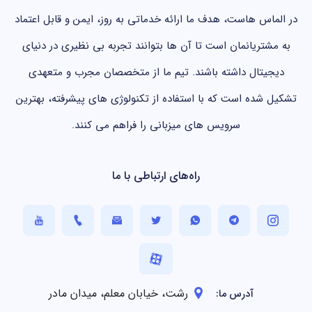
در الماس هاست، هدف ما ارائه خدماتی به روز، ایمن و قابل اعتماد
به مشتریانمان است تا آن ها بتوانند تجربه بی نظیری در دنیای
دیجیتال داشته باشند. تیم ما از متخصصان مجرب و متعهدی
تشکیل شده است که با استفاده از تکنولوژی های پیشرفته، بهترین
سرویس های میزبانی را فراهم می کنند.
راه‌های ارتباطی با ما
رشت، خیابان معلم، میدان مادر
آدرس ما: