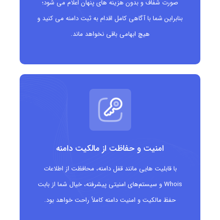
صورت شفاف و بدون هزینه های پنهان اعلام می شود؛
برندهای معتبر که می خواهند دامنه خود را متناسب با
بنابراین شما با آگاهی کامل اقدام به ثبت دامنه می کنید و
ساختار حقوقی ثبت کنند
هیچ ابهامی باقی نخواهد ماند.
امنیت و حفاظت از مالکیت دامنه
با قابلیت هایی مانند قفل دامنه، محافظت از اطلاعات
Whois و سیستم‌های امنیتی پیشرفته، خیال شما از بابت
حفظ مالکیت و امنیت دامنه کاملاً راحت خواهد بود.