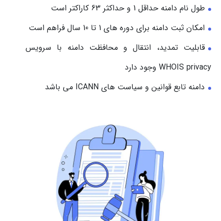
طول نام دامنه حداقل 1 و حداکثر 63 کاراکتر است
امکان ثبت دامنه برای دوره های 1 تا 10 سال فراهم است
قابلیت تمدید، انتقال و محافظت دامنه با سرویس
WHOIS privacy وجود دارد
دامنه تابع قوانین و سیاست های ICANN می باشد