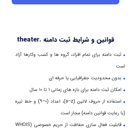
قوانین و شرایط ثبت دامنه .theater
ثبت دامنه برای تمام افراد، گروه ها و کسب وکارها آزاد
است
بدون محدودیت جغرافیایی یا حرفه ای
امکان ثبت دامنه برای بازه های زمانی ۱ تا ۱۰ سال
استفاده از حروف لاتین (a–z)، اعداد (0–9) و خط تیره
(با رعایت قوانین دامنه) مجاز است
قابلیت فعال سازی حفاظت از حریم خصوصی (WHOIS