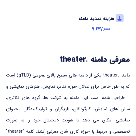
هزینه تمدید دامنه
9,147,000
معرفی دامنه .theater
دامنه .theater یکی از دامنه های سطح بالای عمومی (gTLD) است
که به طور خاص برای فعالان حوزه تئاتر، نمایش، هنرهای نمایشی و
… طراحی شده است این دامنه به شرکت ها، گروه های تئاتری،
سالن های نمایش، کارگردانان، بازیگران و تولیدکنندگان محتوای
نمایشی امکان می دهد تا هویت دیجیتال خود را به صورت
تخصصی و مرتبط با حوزه کاری شان معرفی کنند. کلمه “theater”