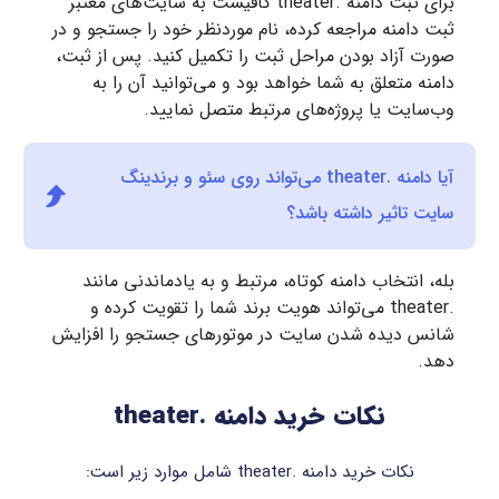
برای ثبت دامنه .theater کافیست به سایت‌های معتبر
ثبت دامنه مراجعه کرده، نام موردنظر خود را جستجو و در
صورت آزاد بودن مراحل ثبت را تکمیل کنید. پس از ثبت،
دامنه متعلق به شما خواهد بود و می‌توانید آن را به
وب‌سایت یا پروژه‌های مرتبط متصل نمایید.
آیا دامنه .theater می‌تواند روی سئو و برندینگ
سایت تاثیر داشته باشد؟
بله، انتخاب دامنه کوتاه، مرتبط و به یادماندنی مانند
.theater می‌تواند هویت برند شما را تقویت کرده و
شانس دیده شدن سایت در موتورهای جستجو را افزایش
دهد.
نکات خرید دامنه .theater
نکات خرید دامنه .theater شامل موارد زیر است: