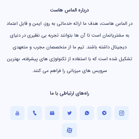
درباره الماس هاست
در الماس هاست، هدف ما ارائه خدماتی به روز، ایمن و قابل اعتماد
به مشتریانمان است تا آن ها بتوانند تجربه بی نظیری در دنیای
دیجیتال داشته باشند. تیم ما از متخصصان مجرب و متعهدی
تشکیل شده است که با استفاده از تکنولوژی های پیشرفته، بهترین
سرویس های میزبانی را فراهم می کنند.
راه‌های ارتباطی با ما