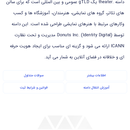
دامنه .theater یک gTLD عمومی و بین المللی است که برای سالن
های تئاتر، گروه های نمایشی، هنرمندان، آموزشگاه ها و کسب
وکارهای مرتبط با هنرهای نمایشی طراحی شده است. این دامنه
توسط Donuts Inc. (Identity Digital) مدیریت و تحت نظارت
ICANN ارائه می شود و گزینه ای مناسب برای ایجاد هویت حرفه
ای و خلاقانه در فضای آنلاین به شمار می آید.
اطلاعات بیشتر
سوالات متداول
آموزش انتقال دامنه
قوانین و شرایط ثبت