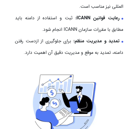
المللی نیز مناسب است.
رعایت قوانین ICANN:
ثبت و استفاده از دامنه باید
مطابق با مقررات سازمان ICANN انجام شود.
تمدید و مدیریت منظم:
برای جلوگیری از ازدست رفتن
دامنه، تمدید به موقع و مدیریت دقیق آن اهمیت دارد.