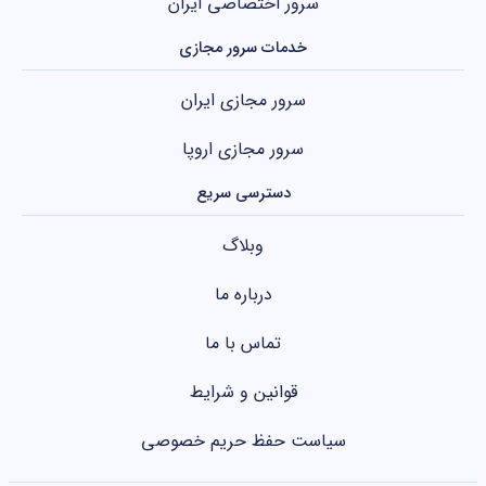
سرور اختصاصی ایران
خدمات سرور مجازی
سرور مجازی ایران
سرور مجازی اروپا
دسترسی سریع
وبلاگ
درباره ما
تماس با ما
قوانین و شرایط
سیاست حفظ حریم خصوصی