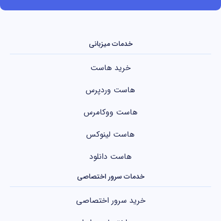
خدمات میزبانی
خرید هاست
هاست وردپرس
هاست ووکامرس
هاست لینوکس
هاست دانلود
خدمات سرور اختصاصی
خرید سرور اختصاصی