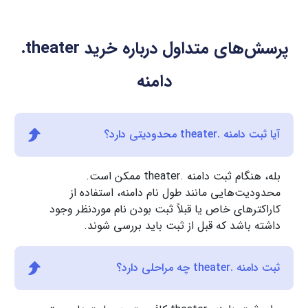
پرسش‌های متداول درباره خرید
.theater
دامنه
آیا ثبت دامنه .theater محدودیتی دارد؟
بله، هنگام ثبت دامنه .theater ممکن است.
محدودیت‌هایی مانند طول نام دامنه، استفاده از
کاراکترهای خاص یا قبلاً ثبت بودن نام موردنظر وجود
داشته باشد که قبل از ثبت باید بررسی شوند.
ثبت دامنه .theater چه مراحلی دارد؟