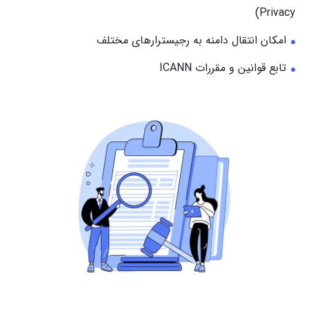
Privacy)
امکان انتقال دامنه به رجیسترارهای مختلف
تابع قوانین و مقررات ICANN