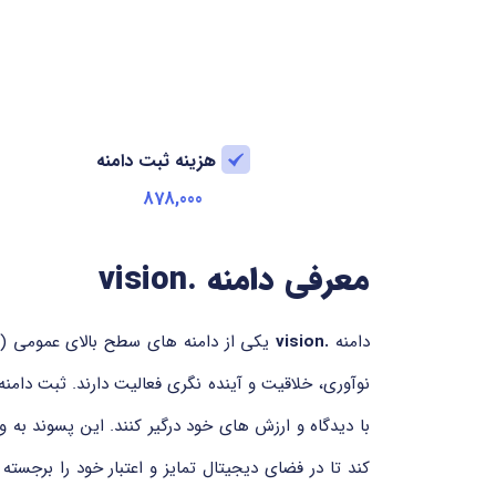
هزینه ثبت دامنه
878,000
معرفی دامنه .vision
دامنه
.vision
با دیدگاه و ارزش های خود درگیر کنند. این پسوند به
کند تا در فضای دیجیتال تمایز و اعتبار خود را برجسته 