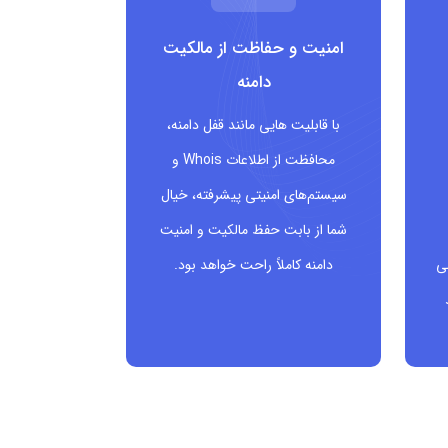
امنیت و حفاظت از مالکیت
دامنه
با قابلیت هایی مانند قفل دامنه،
محافظت از اطلاعات Whois و
سیستم‌های امنیتی پیشرفته، خیال
شما از بابت حفظ مالکیت و امنیت
ی
دامنه کاملاً راحت خواهد بود.