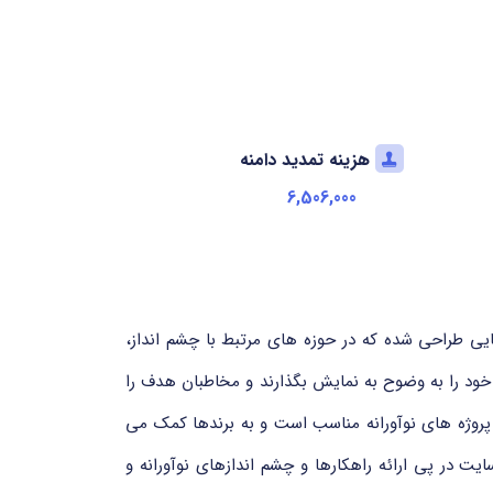
هزینه تمدید دامنه
6,506,000
مان ها و پروژه هایی طراحی شده که در حوزه های مرتبط با چشم انداز،
ا هویت حرفه ای و آینده محور خود را به وضوح به نمایش بگذارند و مخاطبان هدف را
 پروژه های نوآورانه مناسب است و به برندها کمک می
 در پی ارائه راهکارها و چشم اندازهای نوآورانه و