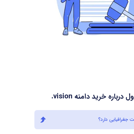
 درباره خرید دامنه
.vision