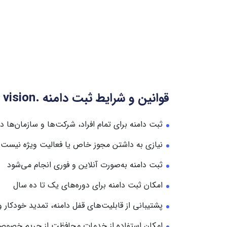
قوانین و شرایط ثبت دامنه .vision
ثبت دامنه برای تمام افراد، شرکت‌ها و سازمان‌ها 
نیازی به داشتن مجوز خاص یا فعالیت ویژه نیست
ثبت دامنه به‌صورت آنلاین و فوری انجام می‌شود
امکان ثبت دامنه برای دوره‌های یک تا ده سال
پشتیبانی از قابلیت‌های قفل دامنه، تمدید خودکار و
امکان استفاده از خدمات محافظت از حریم خصوصی (vacy Protection