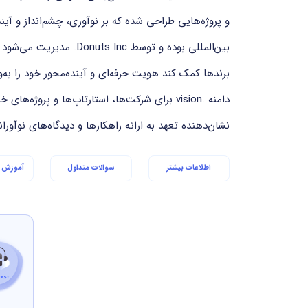
و پروژه‌هایی طراحی شده که بر نوآوری، چشم‌انداز و آیند
برندها کمک کند هویت حرفه‌ای و آینده‌محور خود را به‌
دامنه .vision برای شرکت‌ها، استارتاپ‌ها و پروژه‌ه
نشان‌دهنده تعهد به ارائه راهکارها و دیدگاه‌های نوآورا
اطلاعات بیشتر
سوالات متداول
آموزش ا