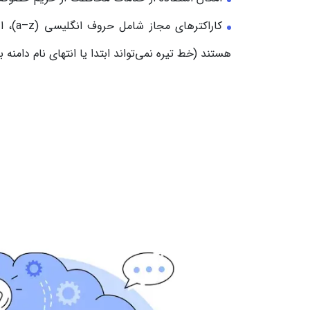
هستند (خط تیره نمی‌تواند ابتدا یا انتهای نام دامنه ب