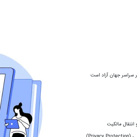
در سراسر جهان آزاد است
 انتقال مالکیت
Pri)