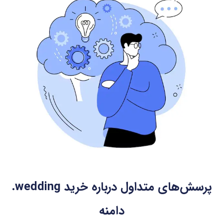
پرسش‌های متداول درباره خرید
.wedding
دامنه