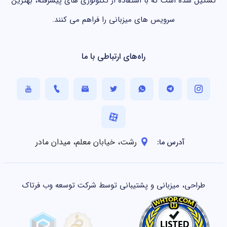
تشکیل شده است که با استفاده از تکنولوژی های پیشرفته، بهترین
سرویس های میزبانی را فراهم می کنند.
راه‌های ارتباطی با ما
رشت، خیابان معلم، میدان مادر
آدرس ما:
طراحی، میزبانی و پشتیبانی توسط شرکت توسعه وب فرتاک