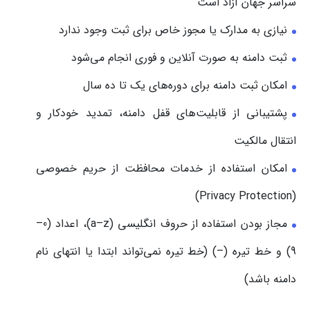
سراسر جهان آزاد است
نیازی به مدارک یا مجوز خاص برای ثبت وجود ندارد
ثبت دامنه به صورت آنلاین و فوری انجام می‌شود
امکان ثبت دامنه برای دوره‌های یک تا ده سال
پشتیبانی از قابلیت‌های قفل دامنه، تمدید خودکار و
انتقال مالکیت
امکان استفاده از خدمات محافظت از حریم خصوصی
(Privacy Protection)
مجاز بودن استفاده از حروف انگلیسی (a–z)، اعداد (0–
9) و خط تیره (–) (خط تیره نمی‌تواند ابتدا یا انتهای نام
دامنه باشد)