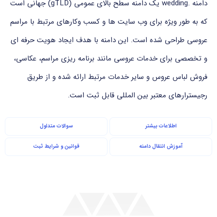
دامنه .wedding یک دامنه سطح بالای عمومی (gTLD) جهانی است
که به طور ویژه برای وب سایت ها و کسب وکارهای مرتبط با مراسم
عروسی طراحی شده است. این دامنه با هدف ایجاد هویت حرفه ای
و تخصصی برای خدمات عروسی مانند برنامه ریزی مراسم، عکاسی،
فروش لباس عروس و سایر خدمات مرتبط ارائه شده و از طریق
رجیسترارهای معتبر بین المللی قابل ثبت است.
اطلاعات بیشتر
سوالات متداول
آموزش انتقال دامنه
قوانین و شرایط ثبت