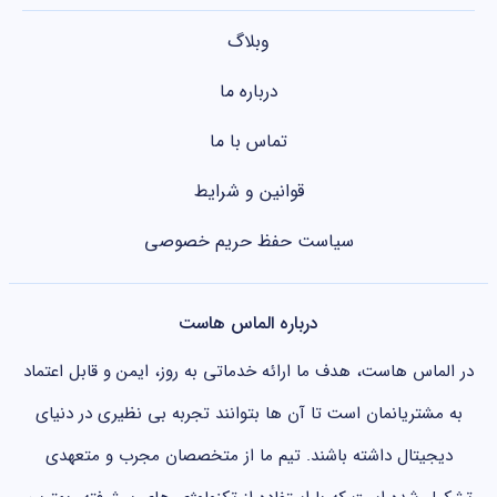
وبلاگ
درباره ما
تماس با ما
قوانین و شرایط
سیاست حفظ حریم خصوصی
درباره الماس هاست
در الماس هاست، هدف ما ارائه خدماتی به روز، ایمن و قابل اعتماد
به مشتریانمان است تا آن ها بتوانند تجربه بی نظیری در دنیای
دیجیتال داشته باشند. تیم ما از متخصصان مجرب و متعهدی