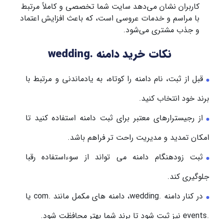
کاربران نشان می‌دهد سایت شما تخصصی و کاملاً مرتبط
با مراسم و خدمات عروسی است، که باعث افزایش اعتماد
و جذب مشتری می‌شود.
نکات خرید دامنه
.wedding
قبل از ثبت، نام دامنه را کوتاه، به یادماندنی و مرتبط با
برند خود انتخاب کنید.
از رجیسترارهای معتبر برای ثبت دامنه استفاده کنید تا
امکان تمدید و مدیریت راحت تر فراهم باشد.
ثبت زودهنگام دامنه می تواند از سوءاستفاده رقبا
جلوگیری کند.
در کنار دامنه .wedding، دامنه های مکمل مانند .com یا
.events نیز ثبت شود تا برند شما بهتر محافظت شود.