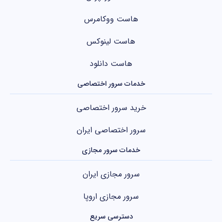
هاست ووکامرس
هاست لینوکس
هاست دانلود
خدمات سرور اختصاصی
خرید سرور اختصاصی
سرور اختصاصی ایران
خدمات سرور مجازی
سرور مجازی ایران
سرور مجازی اروپا
دسترسی سریع