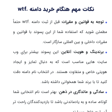
نکات مهم هنگام خرید دامنه .wtf
توجه به قوانین و مقررات
: قبل از ثبت دامنه .wtf حتماً
مطمئن شوید که استفاده شما از این پسوند با قوانین و
مقررات داخلی و بین المللی سازگار است.
برندینگ و هویت آنلاین
: این پسوند بیشتر برای وب
سایت هایی مناسب است که به دنبال تمایز و ایجاد
هویتی خاص و متفاوت هستند. در انتخاب نام دامنه دقت
کنید تا با برند شما همخوانی داشته باشد.
سادگی و ماندگاری در ذهن
: بهتر است نام انتخابی شما
کوتاه، ساده و به یادماندنی باشد تا بازدیدکنندگان راحت تر
آن را به خاطر بسپارند.