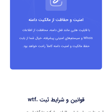
امنیت و حفاظت از مالکیت دامنه
با قابلیت هایی مانند قفل دامنه، محافظت از اطلاعات
Whois و سیستم‌های امنیتی پیشرفته، خیال شما از بابت
حفظ مالکیت و امنیت دامنه کاملاً راحت خواهد بود.
قوانین و شرایط ثبت .wtf