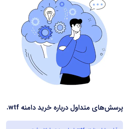
پرسش‌های متداول درباره خرید دامنه
.wtf