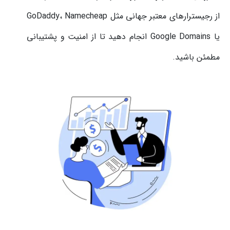
از رجیسترارهای معتبر جهانی مثل GoDaddy، Namecheap
یا Google Domains انجام دهید تا از امنیت و پشتیبانی
مطمئن باشید.