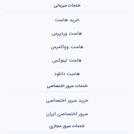
خدمات میزبانی
خرید هاست
هاست وردپرس
هاست ووکامرس
هاست لینوکس
هاست دانلود
خدمات سرور اختصاصی
خرید سرور اختصاصی
سرور اختصاصی ایران
خدمات سرور مجازی