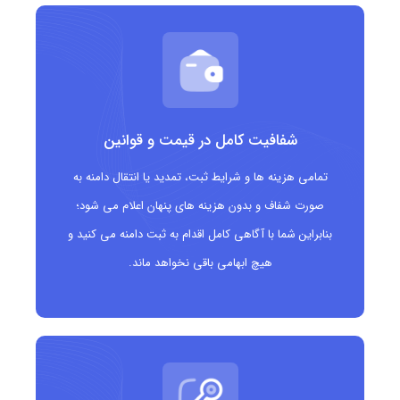
کمپین‌ها و پروژه‌های بازاریابی غیررسمی و جسورانه
وب‌سایت‌هایی که به دنبال جذب توجه و ایجاد تمایز
هستند
پروژه‌های فرهنگی و هنری با رویکرد نوآورانه و خاص
شفافیت کامل در قیمت و قوانین
تمامی هزینه ها و شرایط ثبت، تمدید یا انتقال دامنه به
صورت شفاف و بدون هزینه های پنهان اعلام می شود؛
بنابراین شما با آگاهی کامل اقدام به ثبت دامنه می کنید و
هیچ ابهامی باقی نخواهد ماند.