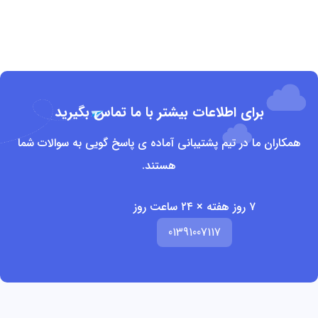
برای اطلاعات بیشتر با ما تماس بگیرید
همکاران ما در تیم پشتیبانی آماده ی پاسخ گویی به سوالات شما
هستند.
۷ روز هفته × ۲۴ ساعت روز
01391007117