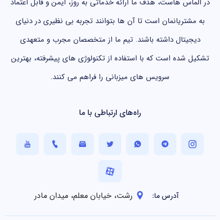
در الماس هاست، هدف ما ارائه خدماتی به روز، ایمن و قابل اعتماد
به مشتریانمان است تا آن ها بتوانند تجربه بی نظیری در دنیای
دیجیتال داشته باشند. تیم ما از متخصصان مجرب و متعهدی
تشکیل شده است که با استفاده از تکنولوژی های پیشرفته، بهترین
سرویس های میزبانی را فراهم می کنند.
راه‌های ارتباطی با ما
رشت، خیابان معلم، میدان مادر
آدرس ما: