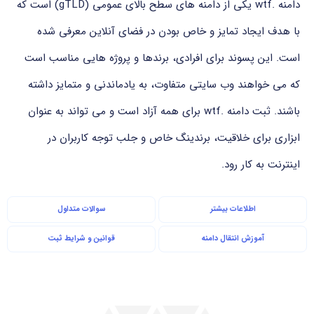
دامنه .wtf یکی از دامنه های سطح بالای عمومی (gTLD) است که
با هدف ایجاد تمایز و خاص بودن در فضای آنلاین معرفی شده
است. این پسوند برای افرادی، برندها و پروژه هایی مناسب است
که می خواهند وب سایتی متفاوت، به یادماندنی و متمایز داشته
باشند. ثبت دامنه .wtf برای همه آزاد است و می تواند به عنوان
ابزاری برای خلاقیت، برندینگ خاص و جلب توجه کاربران در
اینترنت به کار رود.
اطلاعات بیشتر
سوالات متداول
آموزش انتقال دامنه
قوانین و شرایط ثبت