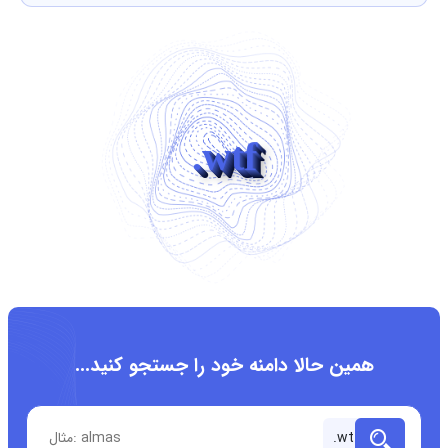
.wtf
همین حالا دامنه خود را جستجو کنید...