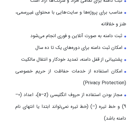
ثبت دامنه برای تمامی افراد و شرکت‌ها آزاد است
مناسب برای پروژه‌ها و سایت‌هایی با محتوای غیررسمی،
طنز و خلاقانه
ثبت دامنه به صورت آنلاین و فوری انجام می‌شود
امکان ثبت دامنه برای دوره‌های یک تا ده سال
پشتیبانی از قفل دامنه، تمدید خودکار و انتقال مالکیت
امکان استفاده از خدمات حفاظت از حریم خصوصی
(Privacy Protection)
مجاز بودن استفاده از حروف انگلیسی (a–z)، اعداد (0–
9) و خط تیره (–) (خط تیره نمی‌تواند ابتدا یا انتهای نام
دامنه باشد)