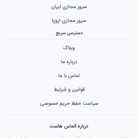
سرور مجازی ایران
سرور مجازی اروپا
دسترسی سریع
وبلاگ
درباره ما
تماس با ما
قوانین و شرایط
سیاست حفظ حریم خصوصی
درباره الماس هاست